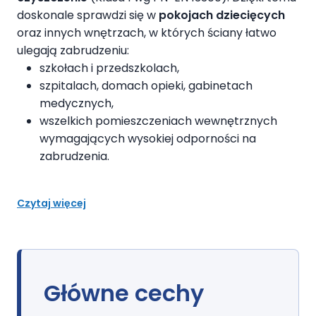
doskonale sprawdzi się w
pokojach dziecięcych
oraz innych wnętrzach, w których ściany łatwo
ulegają zabrudzeniu:
szkołach i przedszkolach,
szpitalach, domach opieki, gabinetach
medycznych,
wszelkich pomieszczeniach wewnętrznych
wymagających wysokiej odporności na
zabrudzenia.
Czytaj więcej
Główne cechy