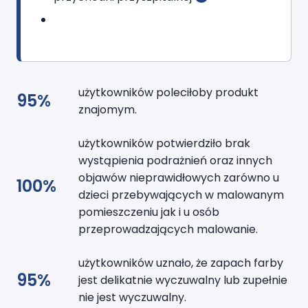
użytkowników poleciłoby produkt
95%
znajomym.
użytkowników potwierdziło brak
wystąpienia podrażnień oraz innych
objawów nieprawidłowych zarówno u
100%
dzieci przebywających w malowanym
pomieszczeniu jak i u osób
przeprowadzających malowanie.
użytkowników uznało, że zapach farby
95%
jest delikatnie wyczuwalny lub zupełnie
nie jest wyczuwalny.