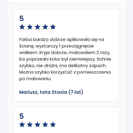
5
Farba bardzo dobrze aplikowała się na
ścianę, wystarczy 1 przeciągnięcie
wałkiem. Kryje dobrze, malowałem 2 razy,
bo poprzedni kolor był ciemniejszy. Schnie
szybko, nie drażni, ma delikatny zapach.
Można szybko korzystać z pomieszczenia
po malowaniu.
Mariusz, tata Stasia (7 lat)
5