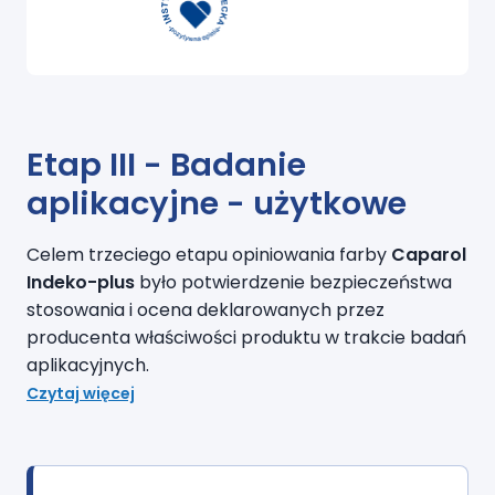
Etap III - Badanie
aplikacyjne - użytkowe
Celem trzeciego etapu opiniowania farby
Caparol
Indeko-plus
było potwierdzenie bezpieczeństwa
stosowania i ocena deklarowanych przez
producenta właściwości produktu w trakcie badań
aplikacyjnych.
Czytaj więcej