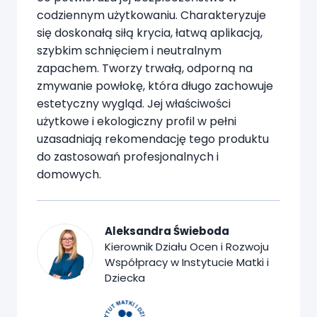
codziennym użytkowaniu. Charakteryzuje
się doskonałą siłą krycia, łatwą aplikacją,
szybkim schnięciem i neutralnym
zapachem. Tworzy trwałą, odporną na
zmywanie powłokę, która długo zachowuje
estetyczny wygląd. Jej właściwości
użytkowe i ekologiczny profil w pełni
uzasadniają rekomendację tego produktu
do zastosowań profesjonalnych i
domowych.
Aleksandra Świeboda
Kierownik Działu Ocen i Rozwoju
Współpracy w Instytucie Matki i
Dziecka