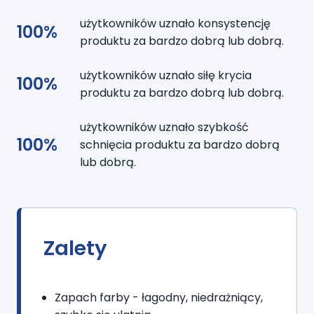
użytkowników uznało konsystencję
100%
produktu za bardzo dobrą lub dobrą.
użytkowników uznało siłę krycia
100%
produktu za bardzo dobrą lub dobrą.
użytkowników uznało szybkość
100%
schnięcia produktu za bardzo dobrą
lub dobrą.
Zalety
Zapach farby - łagodny, niedrażniący,