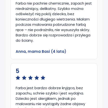
Farba nie pachnie chemicznie, zapach jest
niedrażniący, delikatny. Szybko można
odświeżyć nią pokój dziecka, bez
konieczności długiego wietrzenia. Miałam
podczas malowania pobrudzone farbą
ręce – nie podrażniła, nie wysuszyła skóry.
Bardzo dobrze się rozprowadza i przylega
do ściany.
Anna, mama Basi (4 lata)
5
Farba jest bardzo dobrze kryjąca, bez
zapachu, schnie szybko i jest wydajna.
Dziecko jest alergikiem, jednak po
malowaniu nie wystąpiły żadne objawy