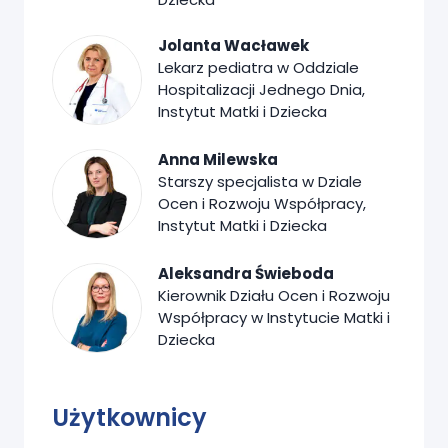
Jolanta Wacławek
Lekarz pediatra w Oddziale
Hospitalizacji Jednego Dnia,
Instytut Matki i Dziecka
Anna Milewska
Starszy specjalista w Dziale
Ocen i Rozwoju Współpracy,
Instytut Matki i Dziecka
Aleksandra Świeboda
Kierownik Działu Ocen i Rozwoju
Współpracy w Instytucie Matki i
Dziecka
Użytkownicy