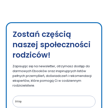
Zostań częścią
naszej społeczności
rodziców!
Zapisując się na newsletter, otrzymasz dostęp do
darmowych Ebooków oraz inspirujących listów
pełnych przemyśleń, doświadczeń i rekomendacji
ekspertów, które pomogą Ci w codziennym
rodzicielstwie.