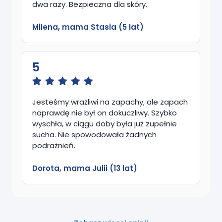
dwa razy. Bezpieczna dla skóry.
Milena, mama Stasia (5 lat)
5
Jesteśmy wrażliwi na zapachy, ale zapach
naprawdę nie był on dokuczliwy. Szybko
wyschła, w ciągu doby była już zupełnie
sucha. Nie spowodowała żadnych
podrażnień.
Dorota, mama Julii (13 lat)