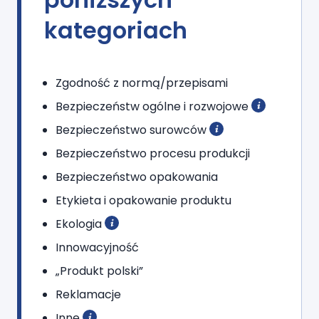
kategoriach
Zgodność z normą/przepisami
Bezpieczeństw ogólne i rozwojowe
Bezpieczeństwo surowców
Bezpieczeństwo procesu produkcji
Bezpieczeństwo opakowania
Etykieta i opakowanie produktu
Ekologia
Innowacyjność
„Produkt polski”
Reklamacje
Inne