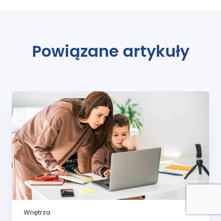
Powiązane artykuły
Wnętrza