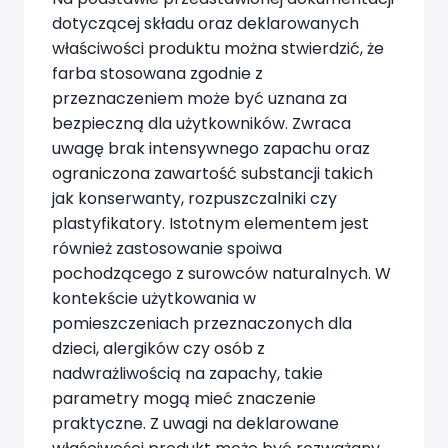
dotyczącej składu oraz deklarowanych
właściwości produktu można stwierdzić, że
farba stosowana zgodnie z
przeznaczeniem może być uznana za
bezpieczną dla użytkowników. Zwraca
uwagę brak intensywnego zapachu oraz
ograniczona zawartość substancji takich
jak konserwanty, rozpuszczalniki czy
plastyfikatory. Istotnym elementem jest
również zastosowanie spoiwa
pochodzącego z surowców naturalnych. W
kontekście użytkowania w
pomieszczeniach przeznaczonych dla
dzieci, alergików czy osób z
nadwrażliwością na zapachy, takie
parametry mogą mieć znaczenie
praktyczne. Z uwagi na deklarowane