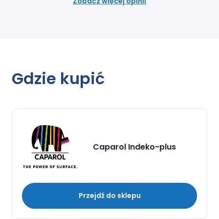
Zobacz więcej opinii
Gdzie kupić
Caparol Indeko-plus
Przejdź do sklepu