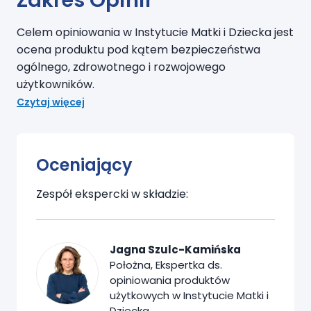
Celem opiniowania w Instytucie Matki i Dziecka jest
ocena produktu pod kątem bezpieczeństwa
ogólnego, zdrowotnego i rozwojowego
użytkowników.
Czytaj więcej
Oceniający
Zespół ekspercki w składzie:
Jagna Szulc-Kamińska
Położna, Ekspertka ds.
opiniowania produktów
użytkowych w Instytucie Matki i
Dziecka