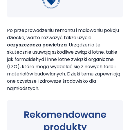
Po przeprowadzeniu remontu i malowaniu pokoju
dziecka, warto rozważyć także użycie
oczyszczacza powietrza
. Urządzenia te
skutecznie usuwają szkodliwe związki lotne, takie
jak formaldehyd i inne lotne związki organiczne
(LZO), które mogą wydzielać się z nowych farb i
materiałów budowlanych. Dzięki temu zapewniają
one czystsze i zdrowsze środowisko dla
najmłodszych.
Rekomendowane
produkty