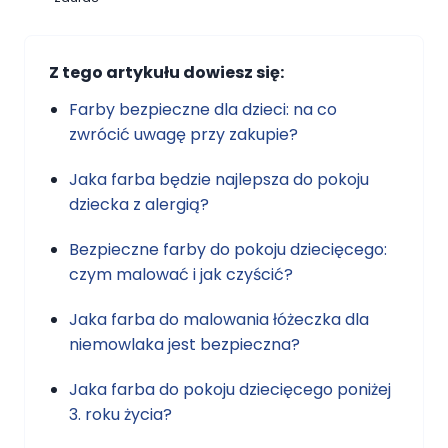
Z tego artykułu dowiesz się:
Farby bezpieczne dla dzieci: na co
zwrócić uwagę przy zakupie?
Jaka farba będzie najlepsza do pokoju
dziecka z alergią?
Bezpieczne farby do pokoju dziecięcego:
czym malować i jak czyścić?
Jaka farba do malowania łóżeczka dla
niemowlaka jest bezpieczna?
Jaka farba do pokoju dziecięcego poniżej
3. roku życia?