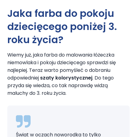
Jaka farba do pokoju
dziecięcego poniżej 3.
roku życia?
Wiemy już, jaka farba do malowania łóżeczka
niemowlaka i pokoju dziecięcego sprawdzi się
najlepiej. Teraz warto pomyśleć o dobraniu
odpowiedniej
szaty kolorystycznej
. Do tego
przyda się wiedza, co tak naprawdę widzą
maluchy do 3. roku życia.
Świat w oczach noworodka to tylko