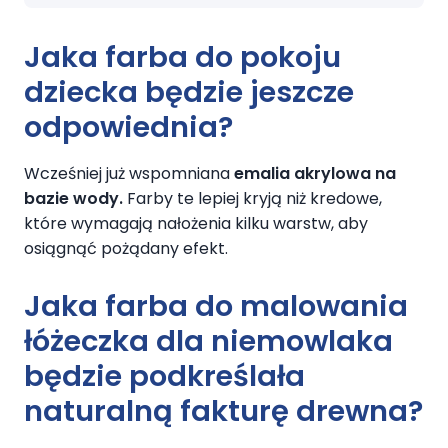
Jaka farba do pokoju
dziecka
będzie jeszcze
odpowiednia?
Wcześniej już wspomniana
emalia akrylowa na
bazie wody.
Farby te lepiej kryją niż kredowe,
które wymagają nałożenia kilku warstw, aby
osiągnąć pożądany efekt.
Jaka farba do malowania
łóżeczka dla niemowlaka
będzie podkreślała
naturalną fakturę drewna?