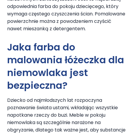
odpowiednia farba do pokoju dziecięcego, który
wymaga częstego czyszczenia ścian. Pomalowane
powierzchnie można z powodzeniem czyścić
nawet mieszanką z detergentem.
Jaka farba do
malowania łóżeczka dla
niemowlaka jest
bezpieczna?
Dziecko od najmłodszych lat rozpoczyna
poznawanie świata ustami, wkładając wszystkie
napotkane rzeczy do buzi. Meble w pokoju
niemowlaka są szczególnie narażone na
obgryzanie, dlatego tak ważne jest, aby substancje