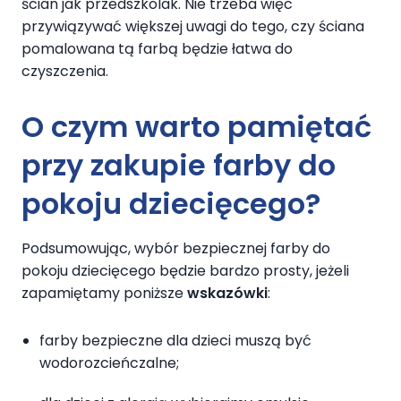
ścian jak przedszkolak. Nie trzeba więc
przywiązywać większej uwagi do tego, czy ściana
pomalowana tą farbą będzie łatwa do
czyszczenia.
O czym warto pamiętać
przy zakupie farby do
pokoju dziecięcego?
Podsumowując, wybór bezpiecznej farby do
pokoju dziecięcego będzie bardzo prosty, jeżeli
zapamiętamy poniższe
wskazówki
:
farby bezpieczne dla dzieci muszą być
wodorozcieńczalne;