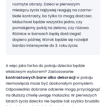
rozmyte obrazy. Dzieci w pierwszym
miesiącu życia najżywiej reagują na czarno-
białe kontrasty, bo tylko to mogą dostrzec.
Maluchowi będzie wszystko jedno, czy
pomalujemy pokój na zielono, czy różowo.
Różnice w barwach będą dostrzegać
dopiero później. Wzrok będzie się rozwijał
bardzo intensywnie do 3. roku życia.
A więc jaka farba do pokoju dziecka będzie
właściwym wyborem? Zastosowanie
kontrastowych barw albo dekoracji
w pokoju
niemowlęcia może być doskonałym pomysłem.
Odpowiednio dobrane odcienie mogą przyciągnąć
na dłuższą chwilę uwagę maluszka. W pierwszych
latach życia dziecko nie będzie tak szybko brudziło