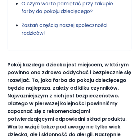
O czym warto pamiętać przy zakupie
farby do pokoju dziecięcego?
Zostań częścią naszej społeczności
rodziców!
Pokój każdego dziecka jest miejscem, w którym
powinno ono zdrowo oddychać i bezpiecznie się
rozwijać. To, jaka farba do pokoju dziecięcego
będzie najlepsza, zależy od kilku czynników.
Najważniejszym z nich jest bezpieczeństwo.
Dlatego w pierwszej kolejności powinniśmy
zapoznać się z rekomendacjami
potwierdzającymi odpowiedni skład produktu.
Warto wziąć także pod uwagę nie tylko wiek
dziecka, ale i skłonność do alergii. Następnie