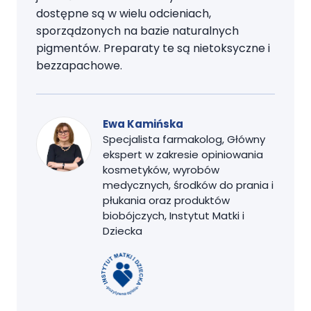
dostępne są w wielu odcieniach,
sporządzonych na bazie naturalnych
pigmentów. Preparaty te są nietoksyczne i
bezzapachowe.
Ewa Kamińska
Specjalista farmakolog, Główny
ekspert w zakresie opiniowania
kosmetyków, wyrobów
medycznych, środków do prania i
płukania oraz produktów
biobójczych, Instytut Matki i
Dziecka