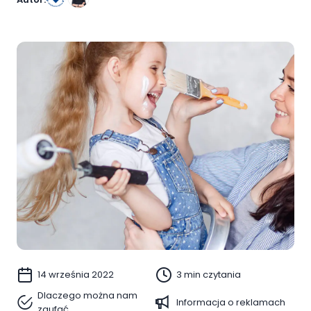
14 września 2022
3 min czytania
Dlaczego można nam
Informacja o reklamach
zaufać