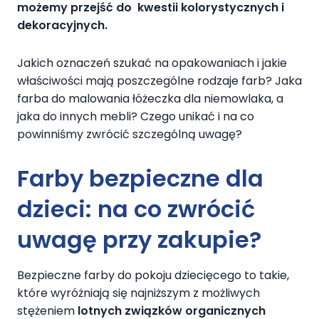
możemy przejść do kwestii kolorystycznych i
dekoracyjnych.
Jakich oznaczeń szukać na opakowaniach i jakie
właściwości mają poszczególne rodzaje farb? Jaka
farba do malowania łóżeczka dla niemowlaka, a
jaka do innych mebli? Czego unikać i na co
powinniśmy zwrócić szczególną uwagę?
Farby bezpieczne dla
dzieci: na co zwrócić
uwagę przy zakupie?
Bezpieczne farby do pokoju dziecięcego to takie,
które wyróżniają się najniższym z możliwych
stężeniem
lotnych związków organicznych