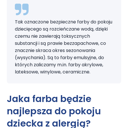
Tak oznaczone bezpieczne farby do pokoju
dziecięcego są rozcieńczane wodą, dzięki
czemu nie zawierają toksycznych
substancji i są prawie bezzapachowe, co
znacznie skraca okres sezonowania
(wysychania). Są to farby emulsyjne, do
których zaliczamy m.in. farby akrylowe,
lateksowe, winylowe, ceramiczne.
Jaka farba będzie
najlepsza do pokoju
dziecka z alergią?