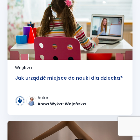
Wnętrza
Jak urządzić miejsce do nauki dla dziecka?
Autor
Anna Wyka-Wojeńska