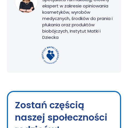
ekspert w zakresie opiniowania
kosmetyków, wyrobów
medycznych, środków do prania i
płukania oraz produktów
biobójczych, Instytut Matki i
Dziecka
Zostań częścią
naszej społeczności