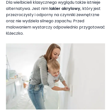
Dla wielbicieli klasycznego wyglądu także istnieje
alternatywa. Jest nim
lakier akrylowy,
który jest
przezroczysty i odporny na czynniki zewnętrzne
oraz nie wydziela silnego zapachu. Przed
malowaniem wystarczy odpowiednio przygotować
łóżeczko.