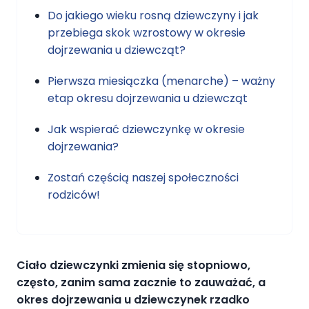
Do jakiego wieku rosną dziewczyny i jak
przebiega skok wzrostowy w okresie
dojrzewania u dziewcząt?
Pierwsza miesiączka (menarche) – ważny
etap okresu dojrzewania u dziewcząt
Jak wspierać dziewczynkę w okresie
dojrzewania?
Zostań częścią naszej społeczności
rodziców!
Ciało dziewczynki zmienia się stopniowo,
często, zanim sama zacznie to zauważać, a
okres dojrzewania u dziewczynek rzadko