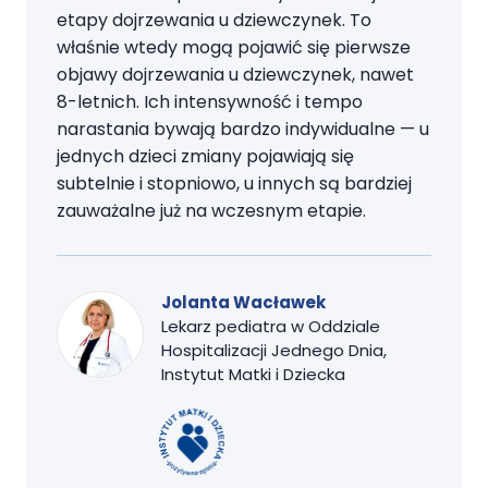
etapy dojrzewania u dziewczynek. To
właśnie wtedy mogą pojawić się pierwsze
objawy dojrzewania u dziewczynek, nawet
8-letnich. Ich intensywność i tempo
narastania bywają bardzo indywidualne — u
jednych dzieci zmiany pojawiają się
subtelnie i stopniowo, u innych są bardziej
zauważalne już na wczesnym etapie.
Jolanta Wacławek
Lekarz pediatra w Oddziale
Hospitalizacji Jednego Dnia,
Instytut Matki i Dziecka