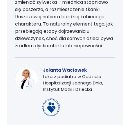
zmieniać sylwetka – miednica stopniowo
się poszerza, a rozmieszczenie tkanki
tłuszczowej nabiera bardziej kobiecego
charakteru. To naturalny element tego, jak
przebiegają etapy dojrzewania u
dziewczynek, choć dla samych dzieci bywa
źródłem dyskomfortu lub niepewności.
Jolanta Wacławek
Lekarz pediatra w Oddziale
Hospitalizacji Jednego Dnia,
Instytut Matki i Dziecka