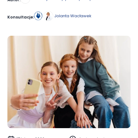
Jolanta Wacławek
Konsultacje: