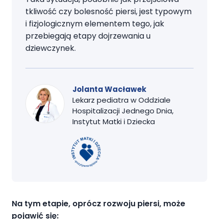
tkliwość czy bolesność piersi, jest typowym
i fizjologicznym elementem tego, jak
przebiegają etapy dojrzewania u
dziewczynek.
Jolanta Wacławek
Lekarz pediatra w Oddziale
Hospitalizacji Jednego Dnia,
Instytut Matki i Dziecka
Na tym etapie, oprócz rozwoju piersi, może
pojawić się: