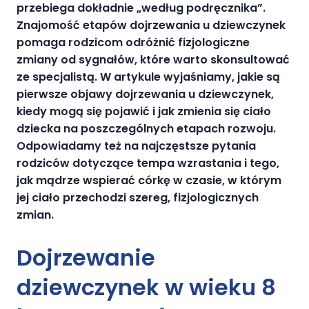
przebiega dokładnie „według podręcznika”.
Znajomość etapów dojrzewania u dziewczynek
pomaga rodzicom odróżnić fizjologiczne
zmiany od sygnałów, które warto skonsultować
ze specjalistą. W artykule wyjaśniamy, jakie są
pierwsze objawy dojrzewania u dziewczynek,
kiedy mogą się pojawić i jak zmienia się ciało
dziecka na poszczególnych etapach rozwoju.
Odpowiadamy też na najczęstsze pytania
rodziców dotyczące tempa wzrastania i tego,
jak mądrze wspierać córkę w czasie, w którym
jej ciało przechodzi szereg, fizjologicznych
zmian.
Dojrzewanie
dziewczynek w wieku 8