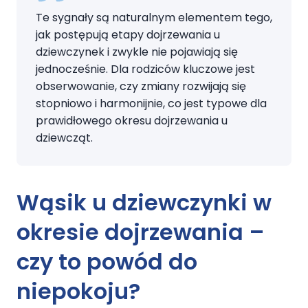
Te sygnały są naturalnym elementem tego,
jak postępują etapy dojrzewania u
dziewczynek i zwykle nie pojawiają się
jednocześnie. Dla rodziców kluczowe jest
obserwowanie, czy zmiany rozwijają się
stopniowo i harmonijnie, co jest typowe dla
prawidłowego okresu dojrzewania u
dziewcząt.
Wąsik u dziewczynki w
okresie dojrzewania –
czy to powód do
niepokoju?