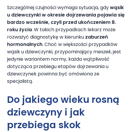
Szczególnej czujności wymaga sytuacja, gdy
wąsik
u dziewczynki w okresie dojrzewania pojawia się
bardzo wcześnie, czyli przed ukończeniem 8.
roku życia
. W takich przypadkach lekarz może
rozważyć diagnostykę w kierunku
zaburzeń
hormonalnych
. Choć w większości przypadków
wąsik u dziewczynki, przypominający
meszek
, jest
jedynie wariantem normy, każda wątpliwość
dotycząca przebiegu etapów dojrzewania u
dziewczynek powinna być omówiona ze
specjalistą.
Do jakiego wieku rosną
dziewczyny i jak
przebiega skok