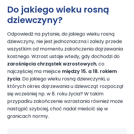
Do jakiego wieku rosną
dziewczyny?
Odpowiedź na pytanie, do jakiego wieku rosną
dziewczyny, nie jest jednoznaczna i zależy przede
wszystkim od momentu zakończenia dojrzewania
kostnego. Wzrost ustaje wtedy, gdy dochodzi do
zarośnięcia chrząstek wzrostowych
, co
najczęściej ma miejsce
między 15. a 18. rokiem
życia
. Do jakiego wieku rosną dziewczynki, u
których okres dojrzewania u dziewcząt rozpoczął
się wcześniej np. w 8. roku życia? W takim
przypadku zakończenie wzrastania również może
nastąpić szybciej, choć nadal mieścić się w
granicach normy.