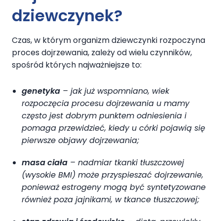
dziewczynek?
Czas, w którym organizm dziewczynki rozpoczyna
proces dojrzewania, zależy od wielu czynników,
spośród których najważniejsze to:
genetyka
– jak już wspomniano, wiek
rozpoczęcia procesu dojrzewania u mamy
często jest dobrym punktem odniesienia i
pomaga przewidzieć, kiedy u córki pojawią się
pierwsze objawy dojrzewania;
masa ciała
– nadmiar tkanki tłuszczowej
(wysokie BMI) może przyspieszać dojrzewanie,
ponieważ estrogeny mogą być syntetyzowane
również poza jajnikami, w tkance tłuszczowej;