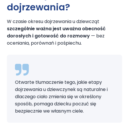
dojrzewania?
W czasie okresu dojrzewania u dziewcząt
szczególnie ważna jest uważna obecność
dorosłych i gotowość do rozmowy
— bez
oceniania, porównań i pośpiechu.
Otwarte tłumaczenie tego, jakie etapy
dojrzewania u dziewczynek są naturalne i
dlaczego ciało zmienia się w określony
sposób, pomaga dziecku poczuć się
bezpiecznie we własnym ciele.