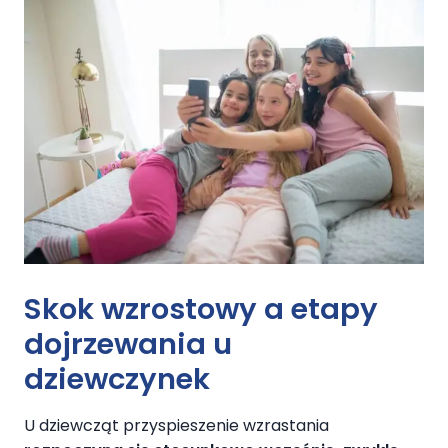
Skok wzrostowy a etapy
dojrzewania u
dziewczynek
U dziewcząt przyspieszenie wzrastania