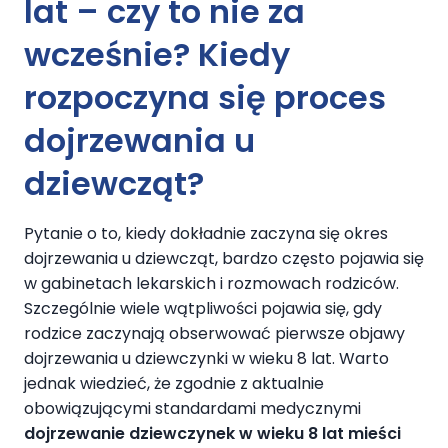
lat – czy to nie za
wcześnie? Kiedy
rozpoczyna się proces
dojrzewania u
dziewcząt?
Pytanie o to, kiedy dokładnie zaczyna się okres
dojrzewania u dziewcząt, bardzo często pojawia się
w gabinetach lekarskich i rozmowach rodziców.
Szczególnie wiele wątpliwości pojawia się, gdy
rodzice zaczynają obserwować pierwsze objawy
dojrzewania u dziewczynki w wieku 8 lat. Warto
jednak wiedzieć, że zgodnie z aktualnie
obowiązującymi standardami medycznymi
dojrzewanie dziewczynek w wieku 8 lat mieści