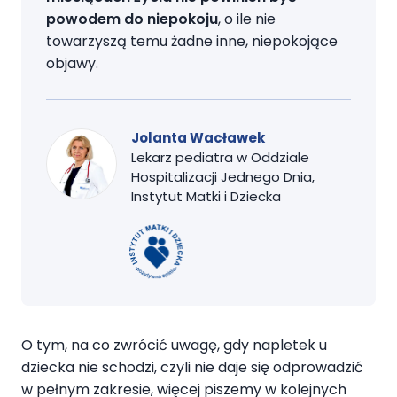
powodem do niepokoju
, o ile nie
towarzyszą temu żadne inne, niepokojące
objawy.
Jolanta Wacławek
Lekarz pediatra w Oddziale
Hospitalizacji Jednego Dnia,
Instytut Matki i Dziecka
O tym, na co zwrócić uwagę, gdy napletek u
dziecka nie schodzi, czyli nie daje się odprowadzić
w pełnym zakresie, więcej piszemy w kolejnych