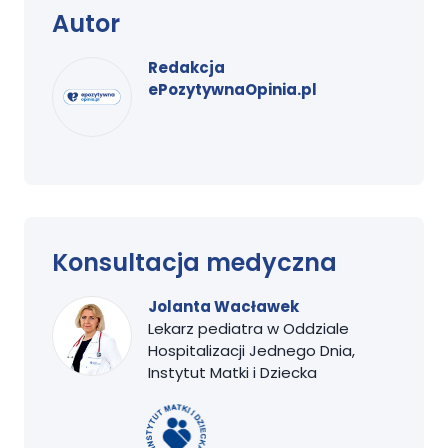
Autor
Redakcja
ePozytywnaOpinia.pl
Konsultacja medyczna
Jolanta Wacławek
Lekarz pediatra w Oddziale
Hospitalizacji Jednego Dnia,
Instytut Matki i Dziecka