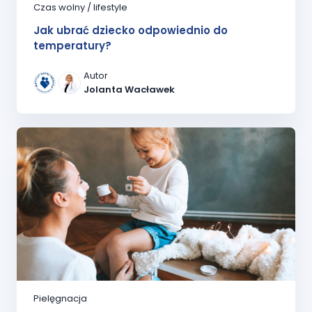
Czas wolny / lifestyle
Jak ubrać dziecko odpowiednio do
temperatury?
Autor
Jolanta Wacławek
Pielęgnacja