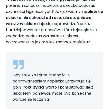
powinien schodzić napletek u dziecka podczas
czynności higienicznych? Jak już wiemy,
napletek u
dziecka nie schodzi od razu, ale stopniowo,
wraz z wiekiem
daje się odprowadzać coraz
bardziej, w wyniku procesów, które fizjologicznie
zachodzą podczas wzrastania i okresu
dojrzewania. W jakim wieku schodzi stulejka?
Gdy stulejka i duże trudności z
odprowadzaniem napletka utrzymują się
po 3. roku życia
, warto skonsultować się z
lekarzem, ponieważ, może być konieczne
wdrożenie leczenia.