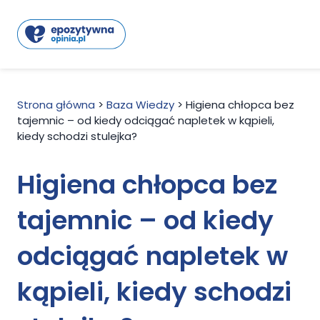
Strona główna
>
Baza Wiedzy
>
Higiena chłopca bez
tajemnic – od kiedy odciągać napletek w kąpieli,
kiedy schodzi stulejka?
Higiena chłopca bez
tajemnic – od kiedy
odciągać napletek w
kąpieli, kiedy schodzi