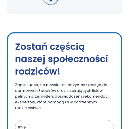
Zostań częścią
naszej społeczności
rodziców!
Zapisując się na newsletter, otrzymasz dostęp do
darmowych Ebooków oraz inspirujących listów
pełnych przemyśleń, doświadczeń i rekomendacji
ekspertów, które pomogą Ci w codziennym
rodzicielstwie.