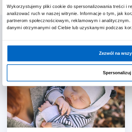
Wykorzystujemy pliki cookie do spersonalizowania treści i 
analizować ruch w naszej witrynie. Informacje o tym, jak ko
partnerom społecznościowym, reklamowym i analitycznym. P
danymi otrzymanymi od Ciebie lub uzyskanymi podczas korzy
Powiązane artykuły
Zezwól na wszy
Spersonalizuj