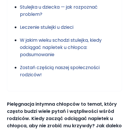
Stulejka u dziecka — jak rozpoznać
problem?
Leczenie stulejki u dzieci
W jakim wieku schodzi stulejka, kiedy
odciągać napletek u chłopca:
podsumowanie
Zostań częścią naszej społeczności
rodziców!
Pielęgnacja intymna chłopców to temat, który
często budzi wiele pytań i wątpliwości wśród
rodziców. Kiedy zacząć odciągać napletek u
chłopca, aby nie zrobić mu krzywdy? Jak daleko