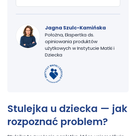
Jagna Szulc-Kamińska
Położna, Ekspertka ds.
opiniowania produktów
użytkowych w Instytucie Matki i
Dziecka
Stulejka u dziecka — jak
rozpoznać problem?