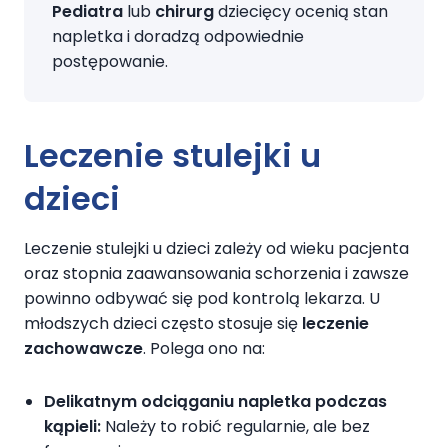
Pediatra
lub
chirurg
dziecięcy ocenią stan
napletka i doradzą odpowiednie
postępowanie.
Leczenie stulejki u
dzieci
Leczenie stulejki u dzieci zależy od wieku pacjenta
oraz stopnia zaawansowania schorzenia i zawsze
powinno odbywać się pod kontrolą lekarza. U
młodszych dzieci często stosuje się
leczenie
zachowawcze
. Polega ono na:
Delikatnym odciąganiu napletka podczas
kąpieli:
Należy to robić regularnie, ale bez