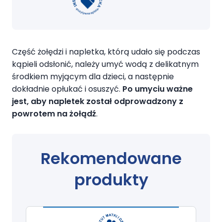
Część żołędzi i napletka, którą udało się podczas
kąpieli odsłonić, należy umyć wodą z delikatnym
środkiem myjącym dla dzieci, a następnie
dokładnie opłukać i osuszyć.
Po umyciu ważne
jest, aby napletek został odprowadzony z
powrotem na żołądź
.
Rekomendowane
produkty