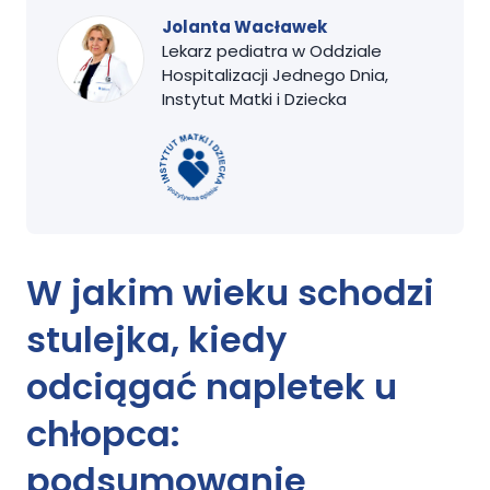
Jolanta Wacławek
Lekarz pediatra w Oddziale
Hospitalizacji Jednego Dnia,
Instytut Matki i Dziecka
W jakim wieku schodzi
stulejka, kiedy
odciągać napletek u
chłopca:
podsumowanie