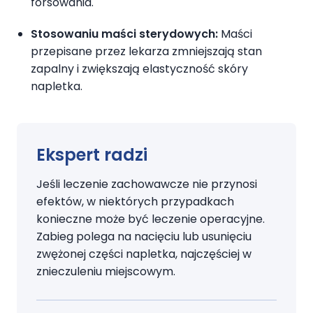
forsowania.
Stosowaniu maści sterydowych:
Maści
przepisane przez lekarza zmniejszają stan
zapalny i zwiększają elastyczność skóry
napletka.
Ekspert radzi
Jeśli leczenie zachowawcze nie przynosi
efektów, w niektórych przypadkach
konieczne może być leczenie operacyjne.
Zabieg polega na nacięciu lub usunięciu
zwężonej części napletka, najczęściej w
znieczuleniu miejscowym.