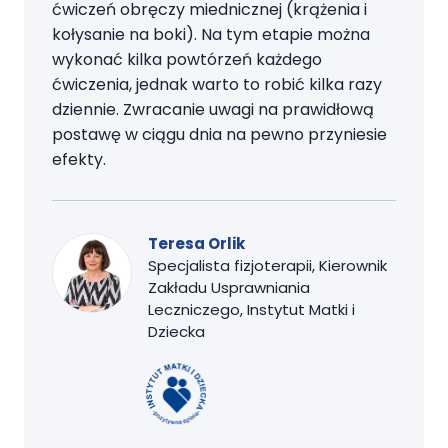
ćwiczeń obręczy miednicznej (krążenia i
kołysanie na boki). Na tym etapie można
wykonać kilka powtórzeń każdego
ćwiczenia, jednak warto to robić kilka razy
dziennie. Zwracanie uwagi na prawidłową
postawę w ciągu dnia na pewno przyniesie
efekty.
Teresa Orlik
Specjalista fizjoterapii, Kierownik
Zakładu Usprawniania
Leczniczego, Instytut Matki i
Dziecka