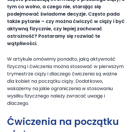
tym co wolno, a czego nie, starając się
podejmować świadome decyzje. Często pada
także pytanie – czy można ćwiczyć w ciąży i być
aktywną fizycznie, czy lepiej zachować
ostrożność? Postaramy się rozwiać te
wątpliwości.
W artykule omówimy ponadto, jaką aktywność
fizyczną i ćwiczenia można stosować w pierwszym
trymestrze ciąży i dlaczego ćwiczenia są ważne
dla kobiet na początku ciąży. Dodatkowo,
wskażemy na jakie ograniczenia w stosowaniu
wysiłku fizycznego należy zwracać uwagę i
dlaczego.
Ćwiczenia na początku