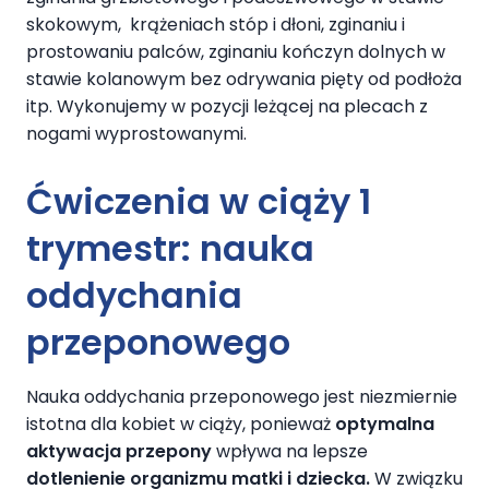
skokowym, krążeniach stóp i dłoni, zginaniu i
prostowaniu palców, zginaniu kończyn dolnych w
stawie kolanowym bez odrywania pięty od podłoża
itp. Wykonujemy w pozycji leżącej na plecach z
nogami wyprostowanymi.
Ćwiczenia w ciąży 1
trymestr:
nauka
oddychania
przeponowego
Nauka oddychania przeponowego jest niezmiernie
istotna dla kobiet w ciąży, ponieważ
optymalna
aktywacja przepony
wpływa na lepsze
dotlenienie organizmu matki i dziecka.
W związku