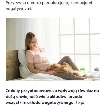
Pozytywne emocje przeplatają się z emocjami
negatywnymi.
Zmiany przystosowawcze wpływają również na
dużą chwiejność wielu układów, przede
wszystkim układu wegetatywnego.
Stąd