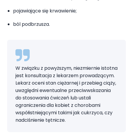
pojawiające się krwawienie;
ból podbrzusza.
W związku z powyższym, niezmiernie istotna
jest konsultacja z lekarzem prowadzącym.
Lekarz oceni stan ciężarnej i przebieg ciąży,
uwzględni ewentualne przeciwwskazania
do stosowania ćwiczeń lub ustali
ograniczenia dla kobiet z chorobami
współistniejącymi takimi jak cukrzyca, czy
nadciśnienie tętnicze.