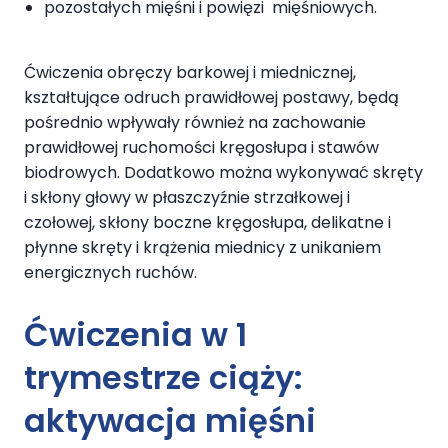
pozostałych mięśni i powięzi mięśniowych.
Ćwiczenia obręczy barkowej i miednicznej,
kształtujące odruch prawidłowej postawy, będą
pośrednio wpływały również na zachowanie
prawidłowej ruchomości kręgosłupa i stawów
biodrowych. Dodatkowo można wykonywać skręty
i skłony głowy w płaszczyźnie strzałkowej i
czołowej, skłony boczne kręgosłupa, delikatne i
płynne skręty i krążenia miednicy z unikaniem
energicznych ruchów.
Ćwiczenia w 1
trymestrze ciąży:
aktywacja mięśni