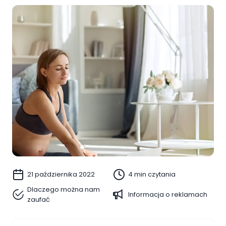
21 października 2022
4 min czytania
Dlaczego można nam
Informacja o reklamach
zaufać