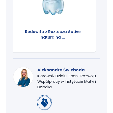
Rodowita z Roztocza Active
naturalna ...
Aleksandra Świeboda
Kierownik Działu Ocen i Rozwoju
Współpracy w Instytucie Matki i
Dziecka