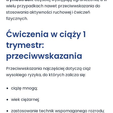
wielu przypadkach nawet przeciwwskazania do
stosowania aktywności ruchowej i ćwiczeń
fizycznych.
Ćwiczenia w ciąży 1
trymestr:
przeciwwskazania
Przeciwwskazania najczęściej dotyczą ciąż
wysokiego ryzyka, do których zalicza się:
ciążę mnogą;
wiek ciężarnej;
zastosowanie technik wspomaganego rozrodu;