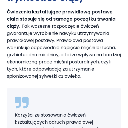
Ćwiczenia kształtujące prawidłową postawę
ciała stosuje się od samego początku trwania
ciąży.
Tak wczesne rozpoczęcie ćwiczeń
gwarantuje wyrobienie nawyku utrzymywania
prawidłowej postawy. Prawidłowa postawa
warunkuje odpowiednie napięcie mięśni brzucha,
grzbietu i dna miednicy, a także wpływa na bardziej
ekonomiczną pracę mięśni posturalnych, czyli
tych, które odpowiadają za utrzymanie
spionizowanej sylwetki człowieka.
Korzyści ze stosowania ćwiczeń
kształtujących odruch prawidłowej