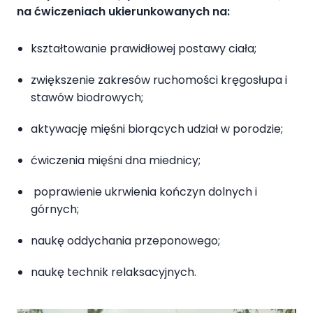
na ćwiczeniach ukierunkowanych na:
kształtowanie prawidłowej postawy ciała;
zwiększenie zakresów ruchomości kręgosłupa i
stawów biodrowych;
aktywację mięśni biorących udział w porodzie;
ćwiczenia mięśni dna miednicy;
poprawienie ukrwienia kończyn dolnych i
górnych;
naukę oddychania przeponowego;
naukę technik relaksacyjnych.