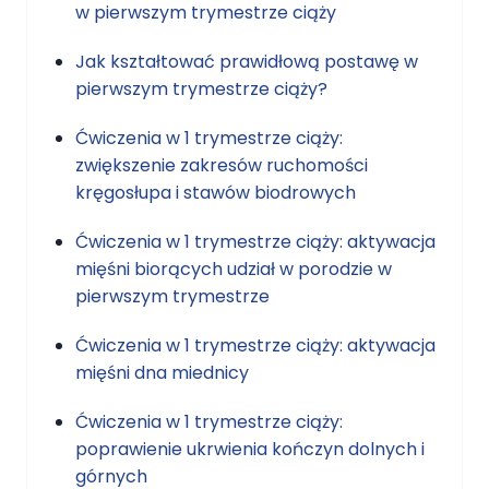
w pierwszym trymestrze ciąży
Jak kształtować prawidłową postawę w
pierwszym trymestrze ciąży?
Ćwiczenia w 1 trymestrze ciąży:
zwiększenie zakresów ruchomości
kręgosłupa i stawów biodrowych
Ćwiczenia w 1 trymestrze ciąży: aktywacja
mięśni biorących udział w porodzie w
pierwszym trymestrze
Ćwiczenia w 1 trymestrze ciąży: aktywacja
mięśni dna miednicy
Ćwiczenia w 1 trymestrze ciąży:
poprawienie ukrwienia kończyn dolnych i
górnych