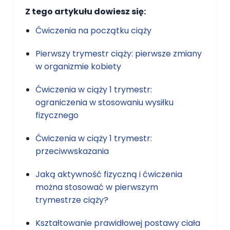
Z tego artykułu dowiesz się:
Ćwiczenia na początku ciąży
Pierwszy trymestr ciąży: pierwsze zmiany
w organizmie kobiety
Ćwiczenia w ciąży 1 trymestr:
ograniczenia w stosowaniu wysiłku
fizycznego
Ćwiczenia w ciąży 1 trymestr:
przeciwwskazania
Jaką aktywność fizyczną i ćwiczenia
można stosować w pierwszym
trymestrze ciąży?
Kształtowanie prawidłowej postawy ciała