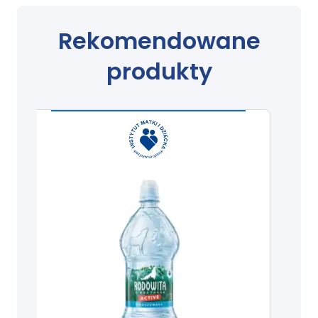
Rekomendowane
produkty