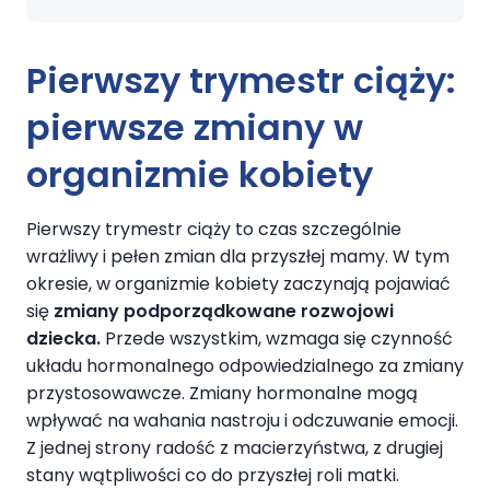
Pierwszy trymestr ciąży
:
pierwsze zmiany w
organizmie kobiety
Pierwszy trymestr ciąży to czas szczególnie
wrażliwy i pełen zmian dla przyszłej mamy. W tym
okresie, w organizmie kobiety zaczynają pojawiać
się
zmiany podporządkowane rozwojowi
dziecka.
Przede wszystkim, wzmaga się czynność
układu hormonalnego odpowiedzialnego za zmiany
przystosowawcze. Zmiany hormonalne mogą
wpływać na wahania nastroju i odczuwanie emocji.
Z jednej strony radość z macierzyństwa, z drugiej
stany wątpliwości co do przyszłej roli matki.