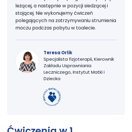
leżącej, a następnie w pozycji siedzącej i
stojącej. Nie wykonujemy ćwiczeń
polegających na zatrzymywaniu strumienia
moczu podczas pobytu w toalecie.
Teresa Orlik
Specjalista fizjoterapii, Kierownik
Zakładu Usprawniania
Leczniczego, Instytut Matki i
Dziecka
Ćwiczenia w 1