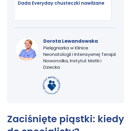
Dada Everyday chusteczki nawilżane
Dorota Lewandowska
Pielęgniarka w Klinice
Neonatologii i Intensywnej Terapii
Noworodka, Instytut Matki i
Dziecka
Zaciśnięte piąstki: kiedy