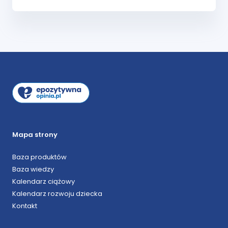
Mapa strony
Baza produktów
Baza wiedzy
Kalendarz ciążowy
Kalendarz rozwoju dziecka
Kontakt