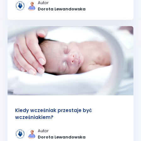
Autor
Dorota Lewandowska
Kiedy wcześniak przestaje być
wcześniakiem?
Autor
Dorota Lewandowska