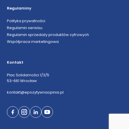
Regulaminy
Polityka prywatności
Regulamin serwisu
Regulamin sprzedaży produktów cyfrowych
Współpraca marketingowa
Kontakt
Plac Solidarności 1/3/5
53-661 Wrocław
kontakt@epozytywnaopinia.pl