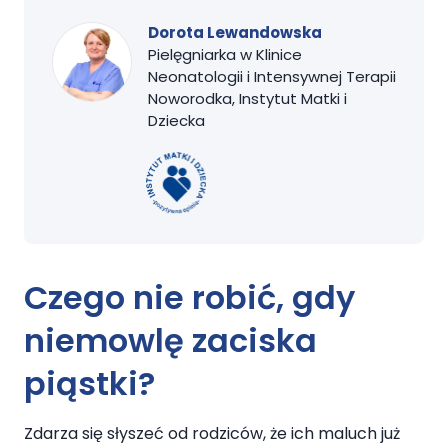
Dorota Lewandowska
Pielęgniarka w Klinice
Neonatologii i Intensywnej Terapii
Noworodka, Instytut Matki i
Dziecka
Czego nie robić, gdy
niemowlę zaciska
piąstki?
Zdarza się słyszeć od rodziców, że ich maluch już