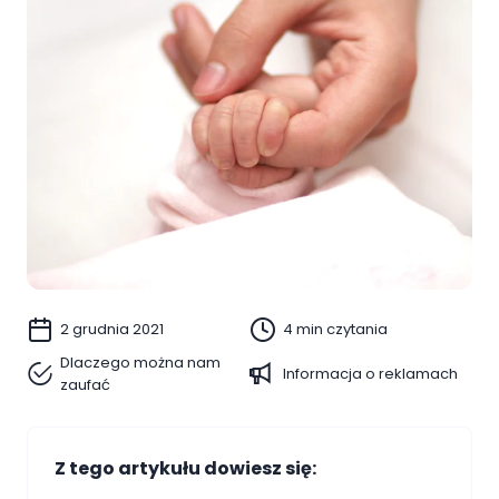
2 grudnia 2021
4 min czytania
Dlaczego można nam
Informacja o reklamach
zaufać
Z tego artykułu dowiesz się: