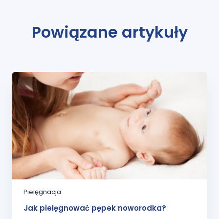
Powiązane artykuły
Pielęgnacja
Jak pielęgnować pępek noworodka?