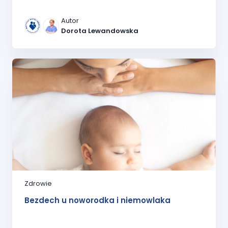
Autor
Dorota Lewandowska
Zdrowie
Bezdech u noworodka i niemowlaka