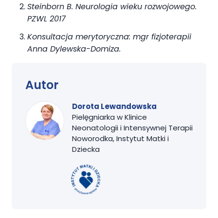
Steinborn B. Neurologia wieku rozwojowego.
PZWL 2017
Konsultacja merytoryczna: mgr fizjoterapii
Anna Dylewska-Domiza.
Autor
Dorota Lewandowska
Pielęgniarka w Klinice
Neonatologii i Intensywnej Terapii
Noworodka, Instytut Matki i
Dziecka