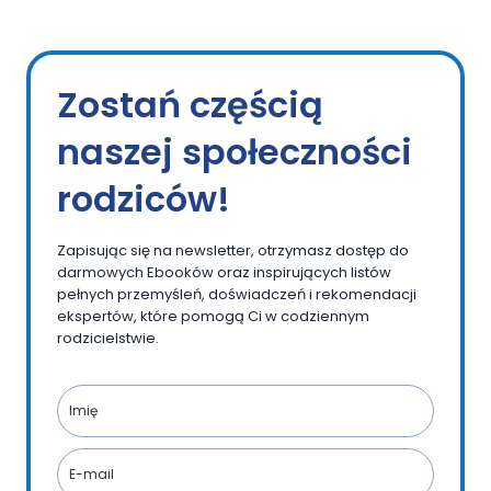
Zostań częścią
naszej społeczności
rodziców!
Zapisując się na newsletter, otrzymasz dostęp do
darmowych Ebooków oraz inspirujących listów
pełnych przemyśleń, doświadczeń i rekomendacji
ekspertów, które pomogą Ci w codziennym
rodzicielstwie.