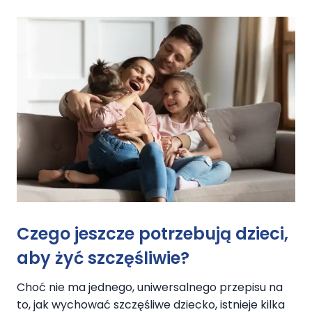
Czego
jeszcze
potrzebują dzieci,
aby żyć szczęśliwie?
Choć nie ma jednego, uniwersalnego przepisu na
to, jak wychować szczęśliwe dziecko, istnieje kilka