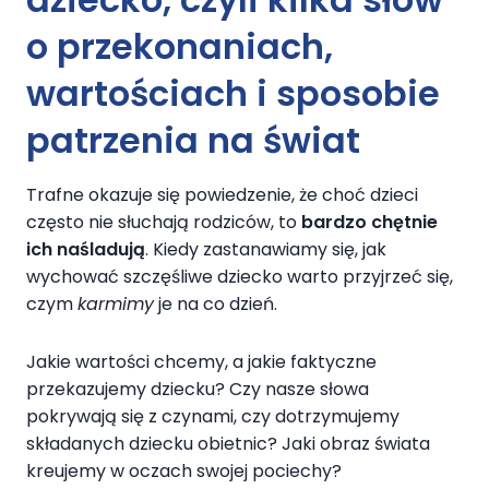
o przekonaniach,
wartościach i sposobie
patrzenia na świat
Trafne okazuje się powiedzenie, że choć dzieci
często nie słuchają rodziców, to
bardzo chętnie
ich naśladują
. Kiedy zastanawiamy się, jak
wychować szczęśliwe dziecko warto przyjrzeć się,
czym
karmimy
je na co dzień.
Jakie wartości chcemy, a jakie faktyczne
przekazujemy dziecku? Czy nasze słowa
pokrywają się z czynami, czy dotrzymujemy
składanych dziecku obietnic? Jaki obraz świata
kreujemy w oczach swojej pociechy?