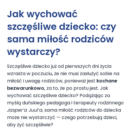
Jak wychować
szczęśliwe dziecko:
czy
sama miłość rodziców
wystarczy?
Szczęśliwe dziecko już od pierwszych dni życia
wzrasta w poczuciu, że nie musi zasłużyć sobie na
miłość i uwagę rodziców, ponieważ jest
kochane
bezwarunkowo,
za to, że po prostu jest. Jak
wychować szczęśliwe dziecko? Podążając za
myślą duńskiego pedagoga i terapeuty rodzinnego
Jasper’a Juul’a,
sama miłość rodziców do dziecka
może nie wystarczyć — czego potrzebują dzieci,
aby żyć szczęśliwie?