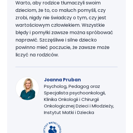
Warto, aby rodzice tłumaczyli swoim
dzieciom, że to, co maluch pomyśli, czy
zrobi, nigdy nie świadczy o tym, czy jest
wartościowym człowiekiem. Wszystkie
błędy i pomyłki zawsze można spróbować
naprawić. Szczęśliwe i silne dziecko
powinno mieć poczucie, że zawsze może
liczyć na rodziców.
Joanna Pruban
Psycholog, Pedagog oraz
Specjalista psychoonkologii,
Klinika Onkologii i Chirurgii
Onkologicznej Dzieci i Młodzieży,
Instytut Matki i Dziecka