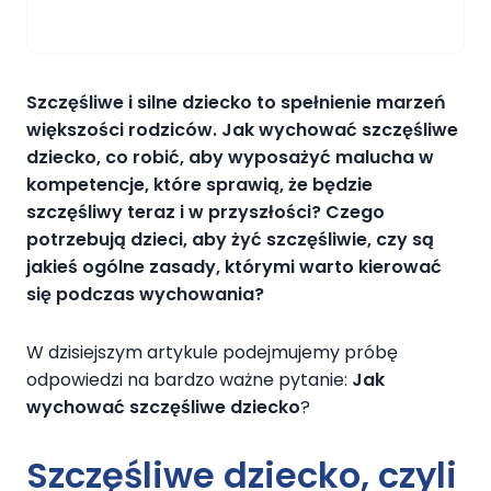
Szczęśliwe i silne dziecko to spełnienie marzeń
większości rodziców. Jak wychować szczęśliwe
dziecko, co robić, aby wyposażyć malucha w
kompetencje, które sprawią, że będzie
szczęśliwy teraz i w przyszłości? Czego
potrzebują dzieci, aby żyć szczęśliwie, czy są
jakieś ogólne zasady, którymi warto kierować
się podczas wychowania?
W dzisiejszym artykule podejmujemy próbę
odpowiedzi na bardzo ważne pytanie:
Jak
wychować szczęśliwe dziecko
?
Szczęśliwe dziecko
, czyli