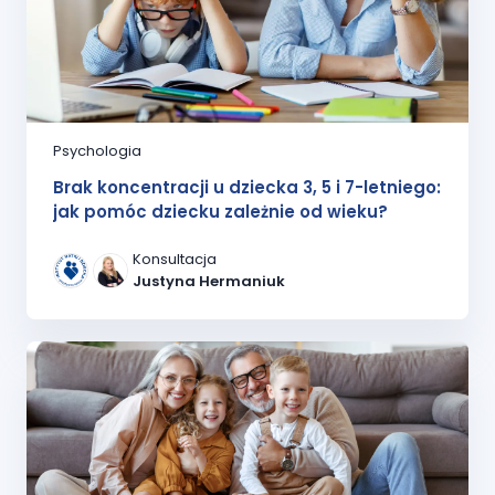
Psychologia
Brak koncentracji u dziecka 3, 5 i 7-letniego:
jak pomóc dziecku zależnie od wieku?
Konsultacja
Justyna Hermaniuk