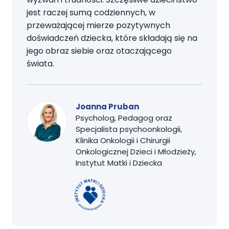
jest raczej sumą codziennych, w
przeważającej mierze pozytywnych
doświadczeń dziecka, które składają się na
jego obraz siebie oraz otaczającego
świata.
Joanna Pruban
Psycholog, Pedagog oraz
Specjalista psychoonkologii,
Klinika Onkologii i Chirurgii
Onkologicznej Dzieci i Młodzieży,
Instytut Matki i Dziecka