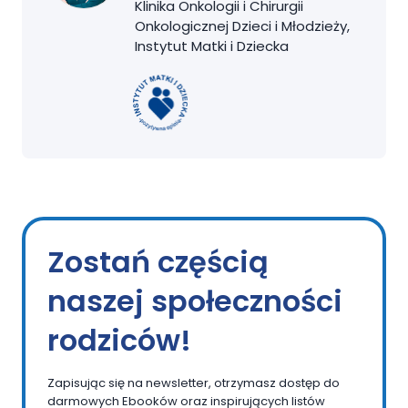
Klinika Onkologii i Chirurgii
Onkologicznej Dzieci i Młodzieży,
Instytut Matki i Dziecka
Zostań częścią
naszej społeczności
rodziców!
Zapisując się na newsletter, otrzymasz dostęp do
darmowych Ebooków oraz inspirujących listów