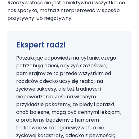
Rzeczywistość nie jest obiektywna i wszystko, co
nas spotyka, można zinterpretować w sposób
pozytywny lub negatywny.
Ekspert radzi
Poszukując odpowiedzi na pytanie: czego
potrzebują dzieci, aby żyć szczęśliwie,
pamiętajmy że to przede wszystkim od
rodziców dziecko uczy się reakcji na
życiowe sukcesy, ale też trudności i
niepowodzenia. Jeśli na własnym
przykładzie pokażemy, że błędy i porażki
choć bolesne, mogą być cennymi lekcjami,
a problemy będziemy z humorem
traktować w kategorii wyzwań, a nie
życiowej katastrofy, dziecko z pewnością