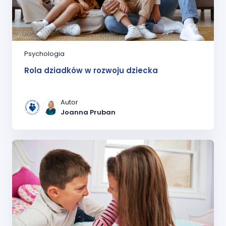
Psychologia
Rola dziadków w rozwoju dziecka
Autor
Joanna Pruban