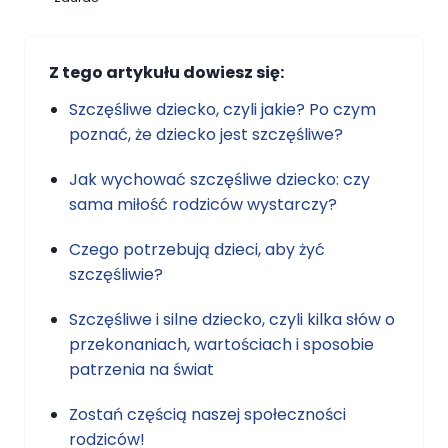
Z tego artykułu dowiesz się:
Szczęśliwe dziecko, czyli jakie? Po czym
poznać, że dziecko jest szczęśliwe?
Jak wychować szczęśliwe dziecko: czy
sama miłość rodziców wystarczy?
Czego potrzebują dzieci, aby żyć
szczęśliwie?
Szczęśliwe i silne dziecko, czyli kilka słów o
przekonaniach, wartościach i sposobie
patrzenia na świat
Zostań częścią naszej społeczności
rodziców!