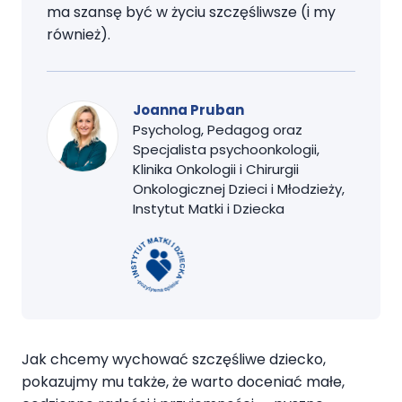
ma szansę być w życiu szczęśliwsze (i my
również).
Joanna Pruban
Psycholog, Pedagog oraz
Specjalista psychoonkologii,
Klinika Onkologii i Chirurgii
Onkologicznej Dzieci i Młodzieży,
Instytut Matki i Dziecka
Jak chcemy wychować szczęśliwe dziecko,
pokazujmy mu także, że warto doceniać małe,