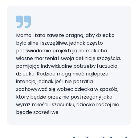
Mama i tata zawsze pragną, aby dziecko
było silne i szczęśliwe, jednak często
podświadomie projektują na malucha
własne marzenia i swoją definicję szczęścia,
pomijając indywidualne potrzeby i uczucia
dziecka. Rodzice mogą mieć najlepsze
intencje, jednak jeśli nie potrafią
zachowywać się wobec dziecka w sposób,
który będzie przez nie postrzegany jako
wyraz miłości i szacunku, dziecko raczej nie
będzie szczęśliwe.