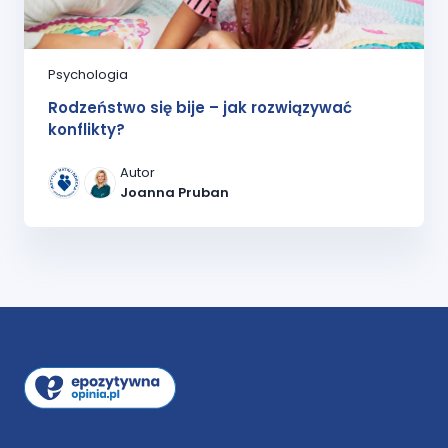
Psychologia
Rodzeństwo się bije – jak rozwiązywać
konflikty?
Autor
Joanna Pruban