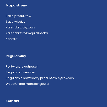
Mapa strony
Baza produktów
Baza wiedzy
Kalendarz ciążowy
Kalendarz rozwoju dziecka
Kontakt
Regulaminy
Polityka prywatności
Regulamin serwisu
Regulamin sprzedaży produktów cyfrowych
Współpraca marketingowa
Kontakt