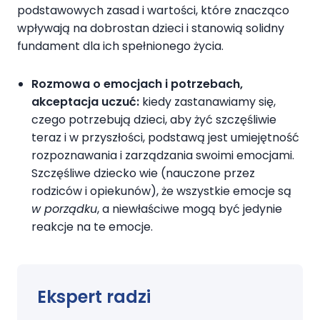
podstawowych zasad i wartości, które znacząco
wpływają na dobrostan dzieci i stanowią solidny
fundament dla ich spełnionego życia.
Rozmowa o emocjach i potrzebach,
akceptacja uczuć:
kiedy zastanawiamy się,
czego potrzebują dzieci, aby żyć szczęśliwie
teraz i w przyszłości, podstawą jest umiejętność
rozpoznawania i zarządzania swoimi emocjami.
Szczęśliwe dziecko wie (nauczone przez
rodziców i opiekunów), że wszystkie emocje są
w porządku
, a niewłaściwe mogą być jedynie
reakcje na te emocje.
Ekspert radzi