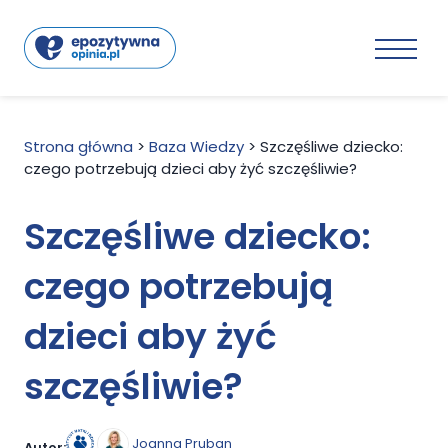
Strona główna
>
Baza Wiedzy
>
Szczęśliwe dziecko:
czego potrzebują dzieci aby żyć szczęśliwie?
Szczęśliwe dziecko:
czego potrzebują
dzieci aby żyć
szczęśliwie?
Joanna Pruban
Autor: