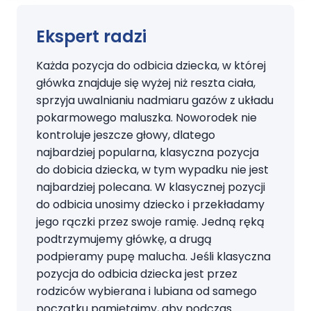
Ekspert radzi
Każda pozycja do odbicia dziecka, w której
główka znajduje się wyżej niż reszta ciała,
sprzyja uwalnianiu nadmiaru gazów z układu
pokarmowego maluszka. Noworodek nie
kontroluje jeszcze głowy, dlatego
najbardziej popularna, klasyczna pozycja
do dobicia dziecka, w tym wypadku nie jest
najbardziej polecana. W klasycznej pozycji
do odbicia unosimy dziecko i przekładamy
jego rączki przez swoje ramię. Jedną ręką
podtrzymujemy główkę, a drugą
podpieramy pupę malucha. Jeśli klasyczna
pozycja do odbicia dziecka jest przez
rodziców wybierana i lubiana od samego
początku pamiętajmy, aby podczas