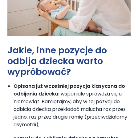
Jakie, inne
pozycje do
odbija dziecka
warto
wypróbować?
Opisana już wcześniej pozycja klasyczna do
odbijania dziecka:
wspaniale sprawdza się u
niemowląt. Pamiętajmy, aby w tej pozycji do
odbicia dziecka przekładać malucha raz przez
jedno, raz przez drugie ramię (przeciwdziałamy
asymetrii);