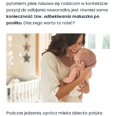
pytaniem, jakie nasuwa się rodzicom w kontekście
pozycji do odbijania noworodka, jest również sama
konieczność tzw.
odbekiwania
maluszka po
posiłku
. Dlaczego warto to robić?
Podczas jedzenia, oprócz mleka dziecko połyka