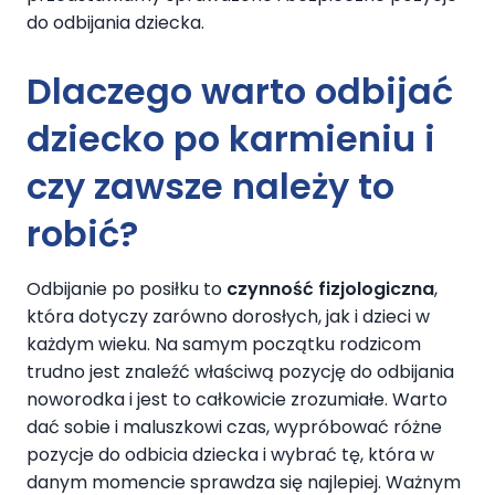
do odbijania dziecka.
Dlaczego warto odbijać
dziecko po karmieniu i
czy zawsze należy to
robić?
Odbijanie po posiłku to
czynność fizjologiczna
,
która dotyczy zarówno dorosłych, jak i dzieci w
każdym wieku. Na samym początku rodzicom
trudno jest znaleźć właściwą pozycję do odbijania
noworodka i jest to całkowicie zrozumiałe. Warto
dać sobie i maluszkowi czas, wypróbować różne
pozycje do odbicia dziecka i wybrać tę, która w
danym momencie sprawdza się najlepiej. Ważnym