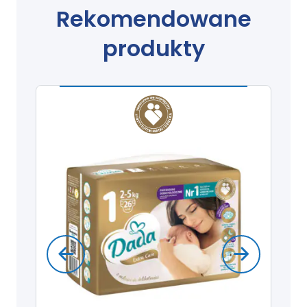
Rekomendowane
produkty