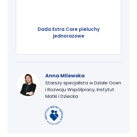
Dada Extra Care pieluchy
jednorazowe
Anna Milewska
Starszy specjalista w Dziale Ocen
i Rozwoju Współpracy, Instytut
Matki i Dziecka