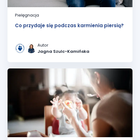
Pielęgnacja
Co przydaje się podczas karmienia piersią?
Autor
Jagna Szulc-Kamińska