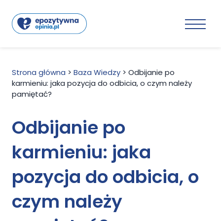
Strona główna
>
Baza Wiedzy
>
Odbijanie po
karmieniu: jaka pozycja do odbicia, o czym należy
pamiętać?
Odbijanie po
karmieniu: jaka
pozycja do odbicia, o
czym należy