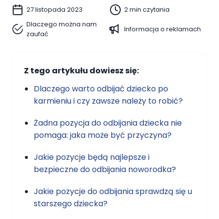
27 listopada 2023
2 min czytania
Dlaczego można nam
Informacja o reklamach
zaufać
Z tego artykułu dowiesz się:
Dlaczego warto odbijać dziecko po
karmieniu i czy zawsze należy to robić?
Żadna pozycja do odbijania dziecka nie
pomaga: jaka może być przyczyna?
Jakie pozycje będą najlepsze i
bezpieczne do odbijania noworodka?
Jakie pozycje do odbijania sprawdzą się u
starszego dziecka?