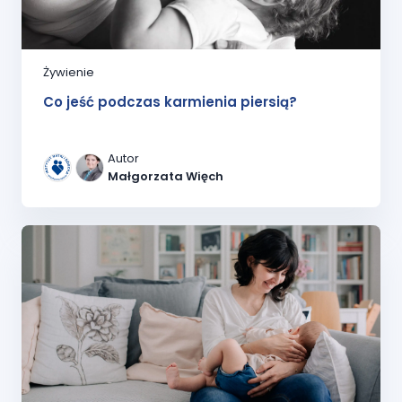
Żywienie
Co jeść podczas karmienia piersią?
Autor
Małgorzata Więch