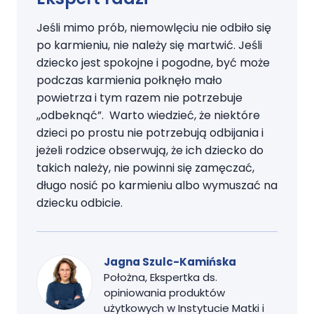
Jeśli mimo prób, niemowlęciu nie odbiło się
po karmieniu, nie należy się martwić. Jeśli
dziecko jest spokojne i pogodne, być może
podczas karmienia połknęło mało
powietrza i tym razem nie potrzebuje
,,odbeknąć”. Warto wiedzieć, że niektóre
dzieci po prostu nie potrzebują odbijania i
jeżeli rodzice obserwują, że ich dziecko do
takich należy, nie powinni się zamęczać,
długo nosić po karmieniu albo wymuszać na
dziecku odbicie.
Jagna Szulc-Kamińska
Położna, Ekspertka ds.
opiniowania produktów
użytkowych w Instytucie Matki i