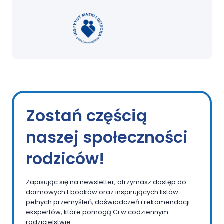
Zostań częścią
naszej społeczności
rodziców!
Zapisując się na newsletter, otrzymasz dostęp do
darmowych Ebooków oraz inspirujących listów
pełnych przemyśleń, doświadczeń i rekomendacji
ekspertów, które pomogą Ci w codziennym
rodzicielstwie.