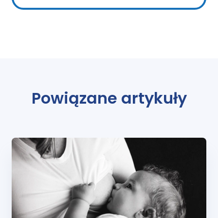
Powiązane artykuły