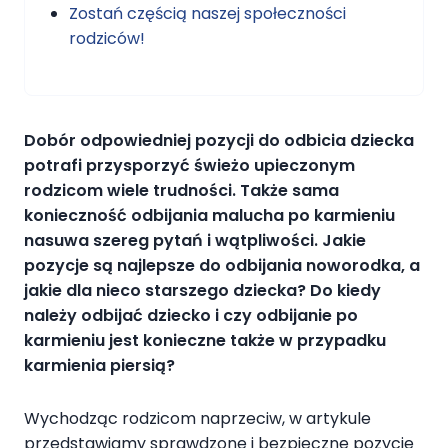
Zostań częścią naszej społeczności
rodziców!
Dobór odpowiedniej pozycji do odbicia dziecka
potrafi przysporzyć świeżo upieczonym
rodzicom wiele trudności. Także sama
konieczność odbijania malucha po karmieniu
nasuwa szereg pytań i wątpliwości. Jakie
pozycje są najlepsze do odbijania noworodka, a
jakie dla nieco starszego dziecka? Do kiedy
należy odbijać dziecko i czy odbijanie po
karmieniu jest konieczne także w przypadku
karmienia piersią?
Wychodząc rodzicom naprzeciw, w artykule
przedstawiamy sprawdzone i bezpieczne pozycje