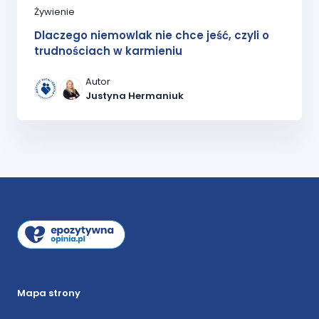
Żywienie
Dlaczego niemowlak nie chce jeść, czyli o
trudnościach w karmieniu
Autor
Justyna Hermaniuk
Mapa strony