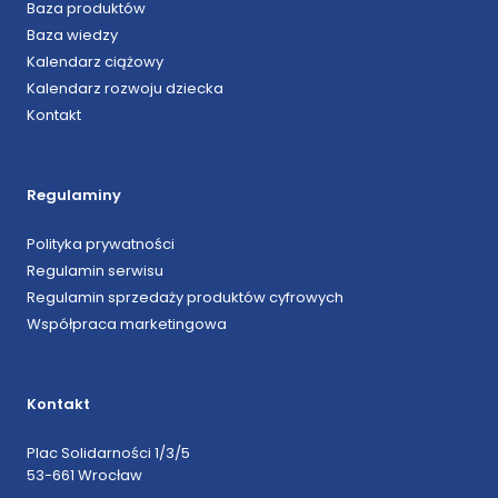
Baza produktów
Baza wiedzy
Kalendarz ciążowy
Kalendarz rozwoju dziecka
Kontakt
Regulaminy
Polityka prywatności
Regulamin serwisu
Regulamin sprzedaży produktów cyfrowych
Współpraca marketingowa
Kontakt
Plac Solidarności 1/3/5
53-661 Wrocław