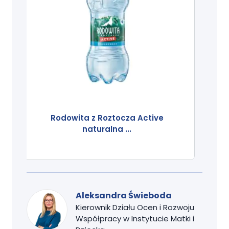
Rodowita z Roztocza Active
naturalna ...
Aleksandra Świeboda
Kierownik Działu Ocen i Rozwoju
Współpracy w Instytucie Matki i