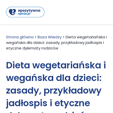
Strona główna
>
Baza Wiedzy
>
Dieta wegetariańska i
wegańska dla dzieci: zasady, przykładowy jadłospis i
etyczne dylematy rodziców
Dieta wegetariańska i
wegańska dla dzieci:
zasady, przykładowy
jadłospis i etyczne