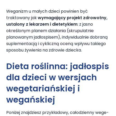
Weganizm u małych dzieci powinien być
traktowany jak
wymagający projekt zdrowotny,
ustalony z lekarzem i dietetykiem
: z jasno
określonym planem działania (skrupulatnie
planowanym jadłospisem), indywidualnie dobraną
suplementacją i cykliczną oceną wpływu takiego
sposobu żywienia na zdrowie dziecka.
Dieta roślinna: jadłospis
dla dzieci w wersjach
wegetariańskiej i
wegańskiej
Poniżej znajdziesz przykładowy, całodzienny wege-