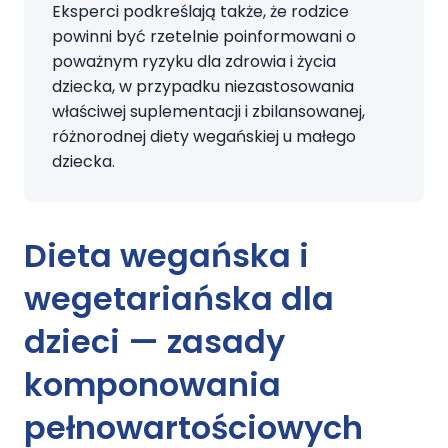
Eksperci podkreślają także, że rodzice
powinni być rzetelnie poinformowani o
poważnym ryzyku dla zdrowia i życia
dziecka, w przypadku niezastosowania
właściwej suplementacji i zbilansowanej,
różnorodnej diety wegańskiej u małego
dziecka.
Dieta wegańska i
wegetariańska dla
dzieci — zasady
komponowania
pełnowartościowych