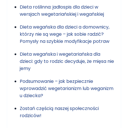
Dieta roślinna: jadłospis dla dzieci w
wersjach wegetariańskiej i wegańskiej
Dieta wegańska dla dzieci a domownicy,
którzy nie są wege – jak sobie radzić?
Pomysły na szybkie modyfikacje potraw
Dieta wegańska i wegetariańska dla
dzieci: gdy to rodzic decyduje, że mięsa nie
jemy
Podsumowanie – jak bezpiecznie
wprowadzić wegetarianizm lub weganizm
u dziecka?
Zostań częścią naszej społeczności
rodziców!