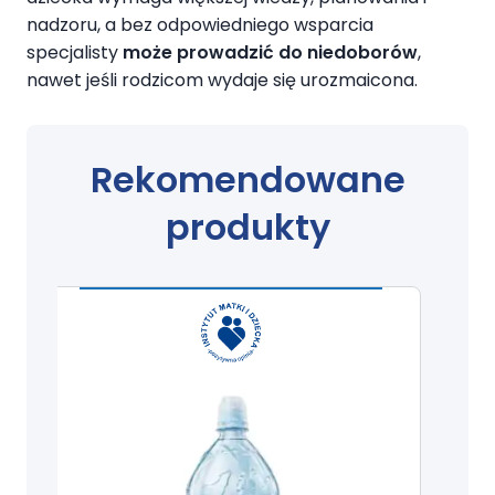
nadzoru, a bez odpowiedniego wsparcia
specjalisty
może prowadzić do niedoborów
,
nawet jeśli rodzicom wydaje się urozmaicona.
Rekomendowane
produkty