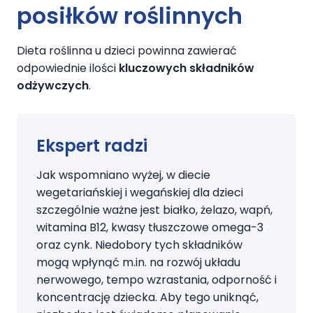
posiłków roślinnych
Dieta roślinna u dzieci powinna zawierać
odpowiednie ilości
kluczowych składników
odżywczych
.
Ekspert radzi
Jak wspomniano wyżej, w diecie
wegetariańskiej i wegańskiej dla dzieci
szczególnie ważne jest białko, żelazo, wapń,
witamina B12, kwasy tłuszczowe omega-3
oraz cynk. Niedobory tych składników
mogą wpłynąć m.in. na rozwój układu
nerwowego, tempo wzrastania, odporność i
koncentrację dziecka. Aby tego uniknąć,