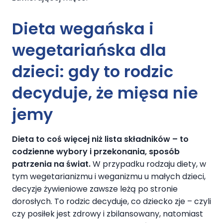
Dieta wegańska i
wegetariańska dla
dzieci: gdy to rodzic
decyduje, że mięsa nie
jemy
Dieta to coś więcej niż lista składników – to
codzienne wybory i przekonania, sposób
patrzenia na świat.
W przypadku rodzaju diety, w
tym wegetarianizmu i weganizmu u małych dzieci,
decyzje żywieniowe zawsze leżą po stronie
dorosłych. To rodzic decyduje, co dziecko zje – czyli
czy posiłek jest zdrowy i zbilansowany, natomiast