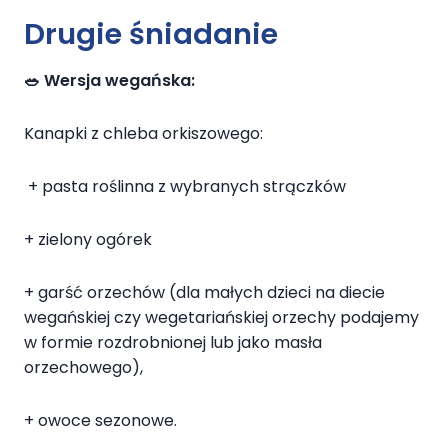
Drugie śniadanie
🥗 Wersja wegańska:
Kanapki z chleba orkiszowego:
+ pasta roślinna z wybranych strączków
+ zielony ogórek
+ garść orzechów (dla małych dzieci na diecie
wegańskiej czy wegetariańskiej orzechy podajemy
w formie rozdrobnionej lub jako masła
orzechowego),
+ owoce sezonowe.