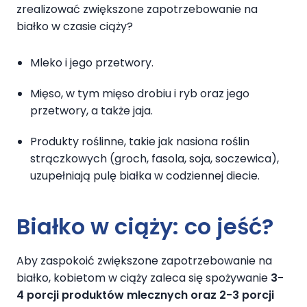
zrealizować zwiększone zapotrzebowanie na
białko w czasie ciąży?
Mleko i jego przetwory.
Mięso, w tym mięso drobiu i ryb oraz jego
przetwory, a także jaja.
Produkty roślinne, takie jak nasiona roślin
strączkowych (groch, fasola, soja, soczewica),
uzupełniają pulę białka w codziennej diecie.
Białko w ciąży: co jeść?
Aby zaspokoić zwiększone zapotrzebowanie na
białko, kobietom w ciąży zaleca się spożywanie
3-
4 porcji produktów mlecznych oraz 2-3 porcji