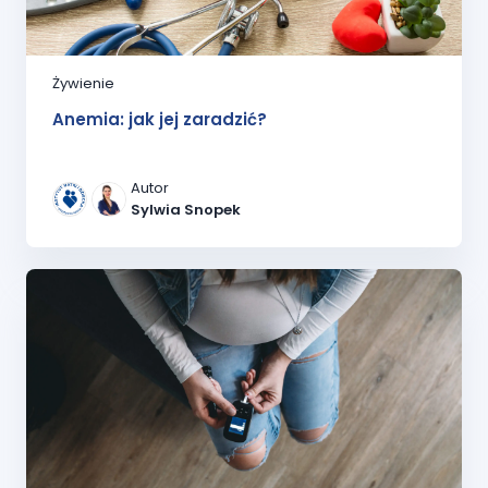
Żywienie
Anemia: jak jej zaradzić?
Autor
Sylwia Snopek