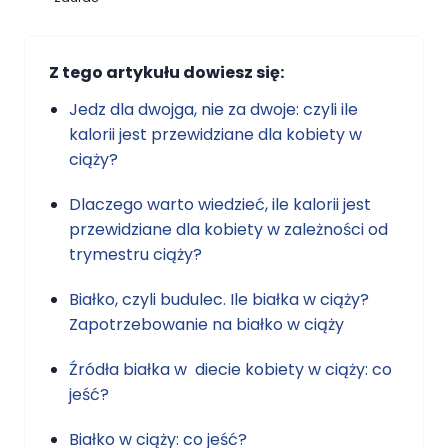
Z tego artykułu dowiesz się:
Jedz dla dwojga, nie za dwoje: czyli ile
kalorii jest przewidziane dla kobiety w
ciąży?
Dlaczego warto wiedzieć, ile kalorii jest
przewidziane dla kobiety w zależności od
trymestru ciąży?
Białko, czyli budulec. Ile białka w ciąży?
Zapotrzebowanie na białko w ciąży
Źródła białka w diecie kobiety w ciąży: co
jeść?
Białko w ciąży: co jeść?