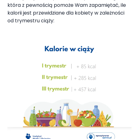
która z pewnością pomoże Wam zapamiętać, ile
kalorii jest przewidziane dla kobiety w zależności
od trymestru ciąży: