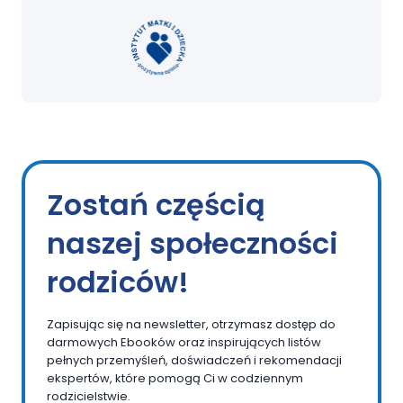
Zostań częścią
naszej społeczności
rodziców!
Zapisując się na newsletter, otrzymasz dostęp do
darmowych Ebooków oraz inspirujących listów
pełnych przemyśleń, doświadczeń i rekomendacji
ekspertów, które pomogą Ci w codziennym
rodzicielstwie.