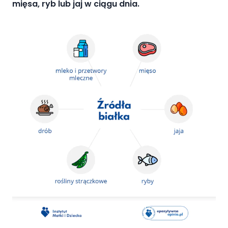
mięsa, ryb lub jaj w ciągu dnia.