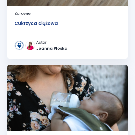
Zdrowie
Cukrzyca ciążowa
Autor
Joanna Płoska