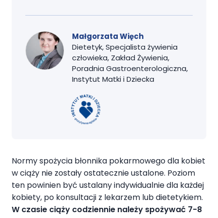
Małgorzata Więch
Dietetyk, Specjalista żywienia
człowieka, Zakład Żywienia,
Poradnia Gastroenterologiczna,
Instytut Matki i Dziecka
Normy spożycia błonnika pokarmowego dla kobiet
w ciąży nie zostały ostatecznie ustalone. Poziom
ten powinien być ustalany indywidualnie dla każdej
kobiety, po konsultacji z lekarzem lub dietetykiem.
W czasie ciąży codziennie należy spożywać 7-8