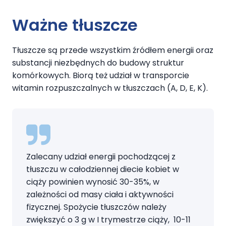
Ważne tłuszcze
Tłuszcze są przede wszystkim źródłem energii oraz
substancji niezbędnych do budowy struktur
komórkowych. Biorą też udział w transporcie
witamin rozpuszczalnych w tłuszczach (A, D, E, K).
Zalecany udział energii pochodzącej z
tłuszczu w całodziennej diecie kobiet w
ciąży powinien wynosić 30-35%, w
zależności od masy ciała i aktywności
fizycznej. Spożycie tłuszczów należy
zwiększyć o 3 g w I trymestrze ciąży, 10-11