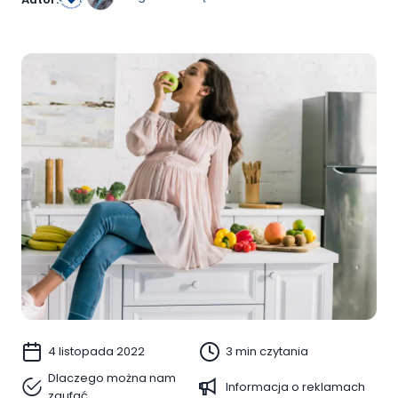
4 listopada 2022
3 min czytania
Dlaczego można nam
Informacja o reklamach
zaufać