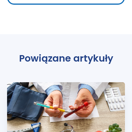
Powiązane artykuły