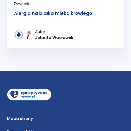
Żywienie
Alergia na białka mleka krowiego
Autor
Jolanta Wacławek
Mapa strony