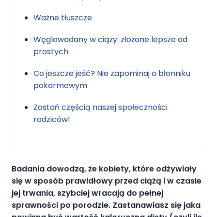
Ważne tłuszcze
Węglowodany w ciąży: złożone lepsze od
prostych
Co jeszcze jeść? Nie zapominaj o błonniku
pokarmowym
Zostań częścią naszej społeczności
rodziców!
Badania dowodzą, że kobiety, które odżywiały
się w sposób prawidłowy przed ciążą i w czasie
jej trwania, szybciej wracają do pełnej
sprawności po porodzie. Zastanawiasz się jaka