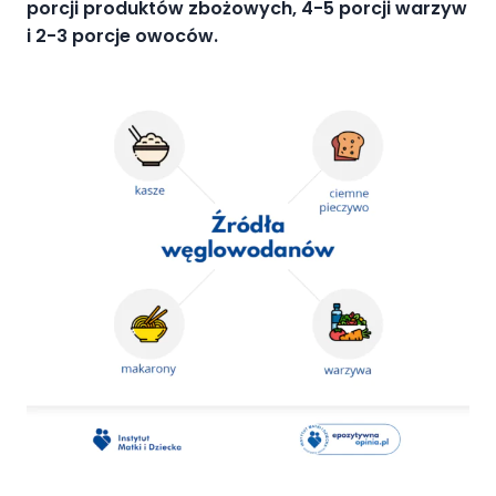
porcji produktów zbożowych, 4-5 porcji warzyw
i 2-3 porcje owoców.