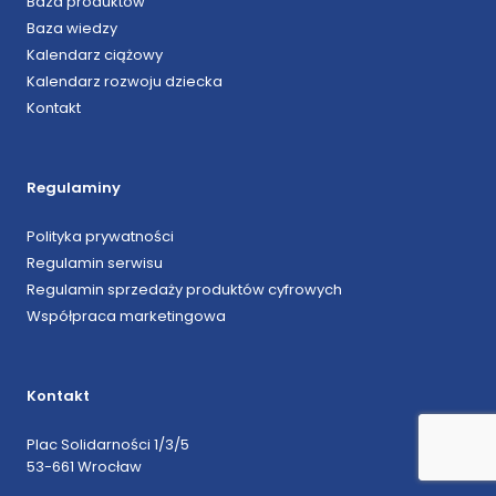
Baza produktów
Baza wiedzy
Kalendarz ciążowy
Kalendarz rozwoju dziecka
Kontakt
Regulaminy
Polityka prywatności
Regulamin serwisu
Regulamin sprzedaży produktów cyfrowych
Współpraca marketingowa
Kontakt
Plac Solidarności 1/3/5
53-661 Wrocław