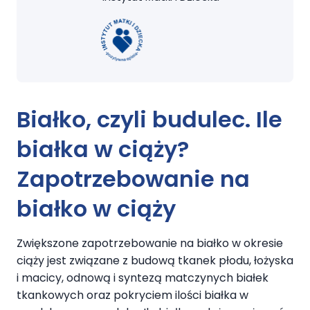
Białko, czyli budulec. Ile
białka w ciąży?
Zapotrzebowanie na
białko w ciąży
Zwiększone zapotrzebowanie na białko w okresie
ciąży jest związane z budową tkanek płodu, łożyska
i macicy, odnową i syntezą matczynych białek
tkankowych oraz pokryciem ilości białka w