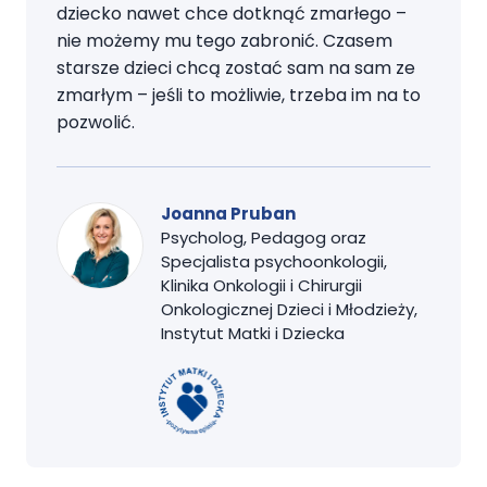
dziecko nawet chce dotknąć zmarłego –
nie możemy mu tego zabronić. Czasem
starsze dzieci chcą zostać sam na sam ze
zmarłym – jeśli to możliwie, trzeba im na to
pozwolić.
Joanna Pruban
Psycholog, Pedagog oraz
Specjalista psychoonkologii,
Klinika Onkologii i Chirurgii
Onkologicznej Dzieci i Młodzieży,
Instytut Matki i Dziecka