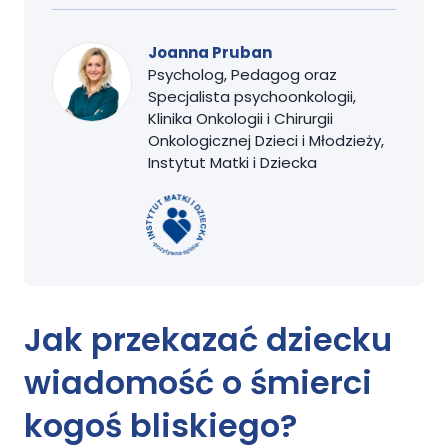
Joanna Pruban
Psycholog, Pedagog oraz
Specjalista psychoonkologii,
Klinika Onkologii i Chirurgii
Onkologicznej Dzieci i Młodzieży,
Instytut Matki i Dziecka
Jak przekazać dziecku
wiadomość o śmierci
kogoś bliskiego?