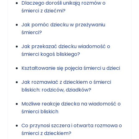
Dlaczego dorośli unikają rozmów o
śmierci z dziećmi?
Jak pomóc dziecku w przeżywaniu
śmierci?
Jak przekazać dziecku wiadomość o
śmierci kogoś bliskiego?
Kształtowanie się pojęcia śmierci u dzieci
Jak rozmawiać z dzieckiem o śmierci
bliskich: rodziców, dziadków?
Możliwe reakcje dziecka na wiadomość o
śmierci bliskich
Co przynosi szczera i otwarta rozmowa o
śmierci z dzieckiem?