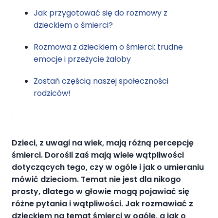
Jak przygotować się do rozmowy z
dzieckiem o śmierci?
Rozmowa z dzieckiem o śmierci: trudne
emocje i przeżycie żałoby
Zostań częścią naszej społeczności
rodziców!
Dzieci, z uwagi na wiek, mają różną percepcję
śmierci. Dorośli zaś mają wiele wątpliwości
dotyczących tego, czy w ogóle i jak o umieraniu
mówić dzieciom. Temat nie jest dla nikogo
prosty, dlatego w głowie mogą pojawiać się
różne pytania i wątpliwości. Jak rozmawiać z
dzieckiem na temat śmierci w ogóle, a jak o