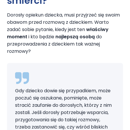
śmierci?
Dorosły opiekun dziecka, musi przyjrzeć się swoim
obawom przed rozmową z dzieckiem. Warto
zadać sobie pytanie, kiedy jest ten
właściwy
moment
i kto będzie
najlepszą osobą
do
przeprowadzenia z dzieckiem tak ważnej
rozmowy?
Gdy dziecko dowie się przypadkiem, może
poczuć się oszukane, pominięte, może
stracić zaufanie do dorosłych, którzy z nim
zostali. Jeśli dorosły potrzebuje wsparcia,
przygotowania się do takiej rozmowy,
trzeba zastanowić się, czy wśród bliskich