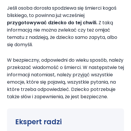
Jeśli osoba dorosła spodziewa się śmierci kogoś
bliskiego, to powinna już wcześniej
przygotowywać dziecko do tej chwili.
Z taką
informacją nie można zwlekać czy też omijać
tematu z nadzieją, że dziecko samo zapyta, albo
się domyśli.
W bezpieczny, odpowiedni do wieku sposób, należy
przekazać wiadomość o śmierci. W następstwie tej
informacji natomiast, należy przyjąć wszystkie
emocje, które się pojawią, wszystkie pytania, na
które trzeba odpowiedzieć. Dziecko potrzebuje
także słów i zapewnienia, że jest bezpieczne.
Ekspert radzi