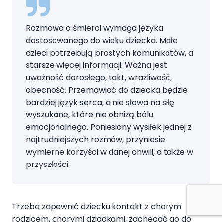
Rozmowa o śmierci wymaga języka
dostosowanego do wieku dziecka. Małe
dzieci potrzebują prostych komunikatów, a
starsze więcej informacji. Ważna jest
uważność dorosłego, takt, wrażliwość,
obecność. Przemawiać do dziecka będzie
bardziej język serca, a nie słowa na siłę
wyszukane, które nie obniżą bólu
emocjonalnego. Poniesiony wysiłek jednej z
najtrudniejszych rozmów, przyniesie
wymierne korzyści w danej chwili, a także w
przyszłości.
Trzeba zapewnić dziecku kontakt z chorym
rodzicem, chorymi dziadkami, zachęcać go do