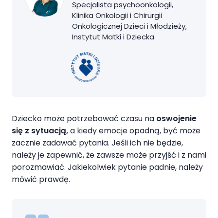
Specjalista psychoonkologii,
Klinika Onkologii i Chirurgii
Onkologicznej Dzieci i Młodzieży,
Instytut Matki i Dziecka
Dziecko może potrzebować czasu na
oswojenie
się z sytuacją,
a kiedy emocje opadną, być może
zacznie zadawać pytania. Jeśli ich nie będzie,
należy je zapewnić, że zawsze może przyjść i z nami
porozmawiać. Jakiekolwiek pytanie padnie, należy
mówić prawdę.