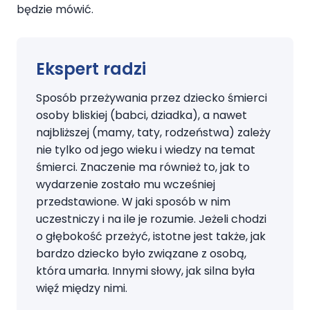
będzie mówić.
Ekspert radzi
Sposób przeżywania przez dziecko śmierci
osoby bliskiej (babci, dziadka), a nawet
najbliższej (mamy, taty, rodzeństwa) zależy
nie tylko od jego wieku i wiedzy na temat
śmierci. Znaczenie ma również to, jak to
wydarzenie zostało mu wcześniej
przedstawione. W jaki sposób w nim
uczestniczy i na ile je rozumie. Jeżeli chodzi
o głębokość przeżyć, istotne jest także, jak
bardzo dziecko było związane z osobą,
która umarła. Innymi słowy, jak silna była
więź między nimi.