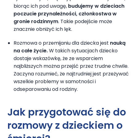
biorąc ich pod uwagę,
budujemy w dzieciach
poczucie przynależności, członkostwa w
gronie rodzinnym
. Takie podejście może
znacznie obniżyć ich lęk.
Rozmowa o przemijaniu dla dziecka jest
nauką
na całe życie.
W takich sytuacjach dziecko
dostaje wskazówkę, że ze wsparciem
najbliższych można przejść przez trudne chwile.
Zaczyna rozumieć, że najtrudniej jest przeżywać
wszelkie problemy w samotności i
odseparowaniu od rodziny.
Jak przygotować się do
rozmowy z dzieckiem o