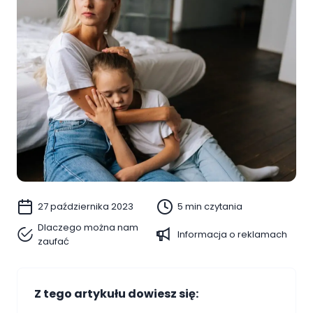
27 października 2023
5 min czytania
Dlaczego można nam
Informacja o reklamach
zaufać
Z tego artykułu dowiesz się: