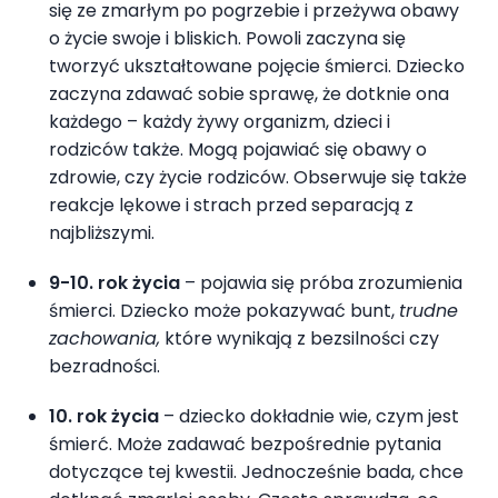
się ze zmarłym po pogrzebie i przeżywa obawy
o życie swoje i bliskich. Powoli zaczyna się
tworzyć ukształtowane pojęcie śmierci. Dziecko
zaczyna zdawać sobie sprawę, że dotknie ona
każdego – każdy żywy organizm, dzieci i
rodziców także. Mogą pojawiać się obawy o
zdrowie, czy życie rodziców. Obserwuje się także
reakcje lękowe i strach przed separacją z
najbliższymi.
9-10. rok życia
– pojawia się próba zrozumienia
śmierci. Dziecko może pokazywać bunt,
trudne
zachowania,
które wynikają z bezsilności czy
bezradności.
10. rok życia
– dziecko dokładnie wie, czym jest
śmierć. Może zadawać bezpośrednie pytania
dotyczące tej kwestii. Jednocześnie bada, chce