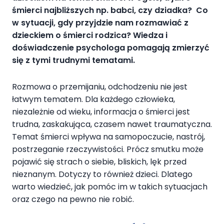
śmierci najbliższych np. babci, czy dziadka? Co
w sytuacji, gdy przyjdzie nam rozmawiać z
dzieckiem o śmierci rodzica?
Wiedza i
doświadczenie psychologa pomagają zmierzyć
się z tymi trudnymi tematami.
Rozmowa o przemijaniu, odchodzeniu nie jest
łatwym tematem. Dla każdego człowieka,
niezależnie od wieku, informacja o śmierci jest
trudna, zaskakująca, czasem nawet traumatyczna.
Temat śmierci wpływa na samopoczucie, nastrój,
postrzeganie rzeczywistości. Prócz smutku może
pojawić się strach o siebie, bliskich, lęk przed
nieznanym. Dotyczy to również dzieci. Dlatego
warto wiedzieć, jak pomóc im w takich sytuacjach
oraz czego na pewno nie robić.