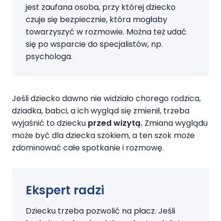
jest zaufana osoba, przy której dziecko
czuje się bezpiecznie, która mogłaby
towarzyszyć w rozmowie. Można też udać
się po wsparcie do specjalistów, np.
psychologa.
Jeśli dziecko dawno nie widziało chorego rodzica,
dziadka, babci, a ich wygląd się zmienił, trzeba
wyjaśnić to dziecku
przed wizytą.
Zmiana wyglądu
może być dla dziecka szokiem, a ten szok może
zdominować całe spotkanie i rozmowę.
Ekspert radzi
Dziecku trzeba pozwolić na płacz. Jeśli