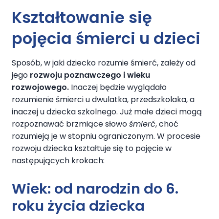
Kształtowanie się
pojęcia śmierci u dzieci
Sposób, w jaki dziecko rozumie śmierć, zależy od
jego
rozwoju poznawczego i wieku
rozwojowego.
Inaczej będzie wyglądało
rozumienie śmierci u dwulatka, przedszkolaka, a
inaczej u dziecka szkolnego. Już małe dzieci mogą
rozpoznawać brzmiące słowo
śmierć
, choć
rozumieją je w stopniu ograniczonym. W procesie
rozwoju dziecka kształtuje się to pojęcie w
następujących krokach:
Wiek: od narodzin do 6.
roku życia dziecka