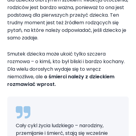
rodziców jest bardzo ważna, ponieważ to ona jest
podstawą dla pierwszych przeżyć dziecka. Ten
trudny moment jest też źródłem rodzących się
pytań, na które należy odpowiadać, jeśli dziecko je
samo zadaje.
Smutek dziecka może ukoić tylko szczera
rozmowa – o kimś, kto był bliski i bardzo kochany.
Dla wielu dorosłych wydaje się to wręcz
niemożliwe, ale
o śmierci należy z dzieckiem
rozmawiać wprost.
Cały cykl życia ludzkiego – narodziny,
przemijanie i śmierć, stają się wcześnie