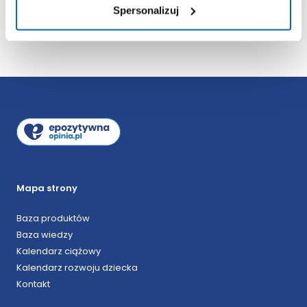
Spersonalizuj
Mapa strony
Baza produktów
Baza wiedzy
Kalendarz ciążowy
Kalendarz rozwoju dziecka
Kontakt