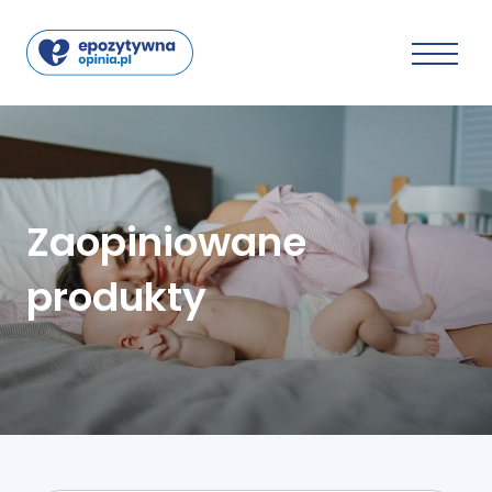
Zaopiniowane
produkty