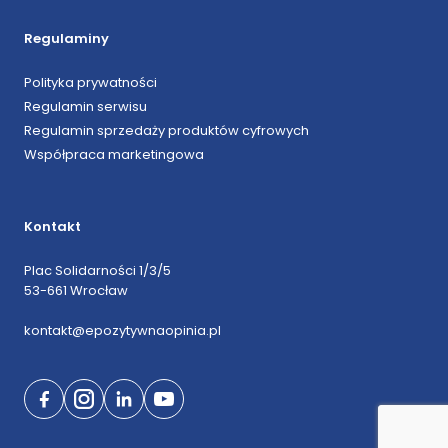
Regulaminy
Polityka prywatności
Regulamin serwisu
Regulamin sprzedaży produktów cyfrowych
Współpraca marketingowa
Kontakt
Plac Solidarności 1/3/5
53-661 Wrocław
kontakt@epozytywnaopinia.pl