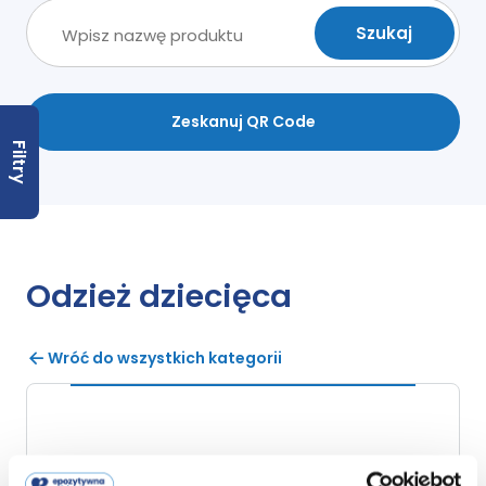
Zeskanuj QR Code
Filtry
Odzież dziecięca
Wróć do wszystkich kategorii