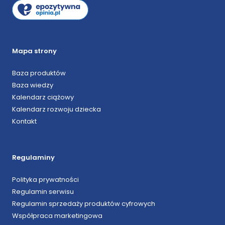
Mapa strony
Baza produktów
Baza wiedzy
Kalendarz ciążowy
Kalendarz rozwoju dziecka
Kontakt
Regulaminy
Polityka prywatności
Regulamin serwisu
Regulamin sprzedaży produktów cyfrowych
Współpraca marketingowa