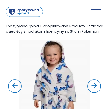
EpozytywnaOpinia
>
Zaopiniowane Produkty
>
Szlafrok
dziecięcy z nadrukami licencyjnymi: Stich i Pokemon