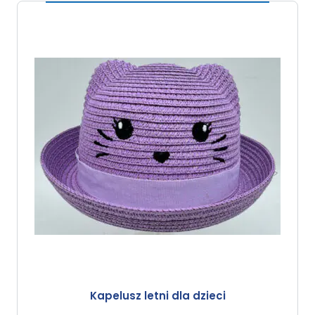
Kapelusz letni dla dzieci