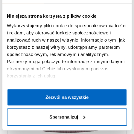
Clevé Zestaw akcesoriów zimowych dla
dzieci: rękawiczki, czapka, komin
Niniejsza strona korzysta z plików cookie
Wykorzystujemy pliki cookie do spersonalizowania treści
i reklam, aby oferować funkcje społecznościowe i
analizować ruch w naszej witrynie. Informacje o tym, jak
korzystasz z naszej witryny, udostępniamy partnerom
społecznościowym, reklamowym i analitycznym.
Partnerzy mogą połączyć te informacje z innymi danymi
otrzymanymi od Ciebie lub uzyskanymi podczas
korzystania z ich usług.
Zezwól na wszystkie
Spersonalizuj