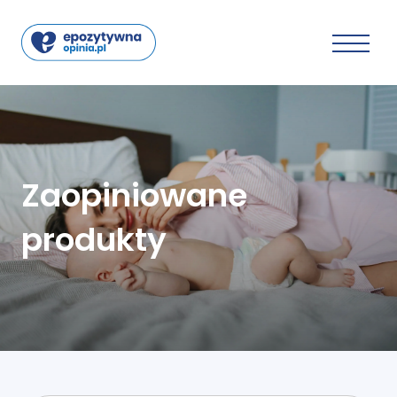
Zaopiniowane
produkty