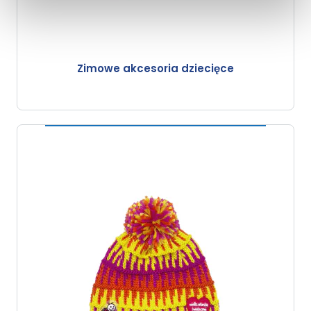
Zimowe akcesoria dziecięce