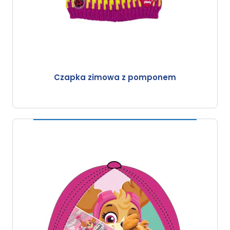
Czapka zimowa z pomponem