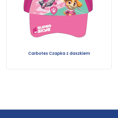
Carbotex Czapka z daszkiem