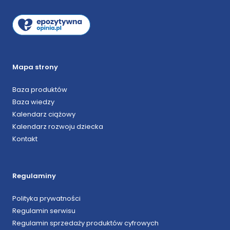
Mapa strony
Baza produktów
Baza wiedzy
Kalendarz ciążowy
Kalendarz rozwoju dziecka
Kontakt
Regulaminy
Polityka prywatności
Regulamin serwisu
Regulamin sprzedaży produktów cyfrowych