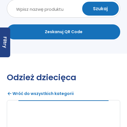
Zeskanuj QR Code
Filtry
Odzież dziecięca
Wróć do wszystkich kategorii