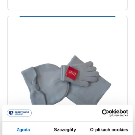
Zgoda
Szczegóły
O plikach cookies