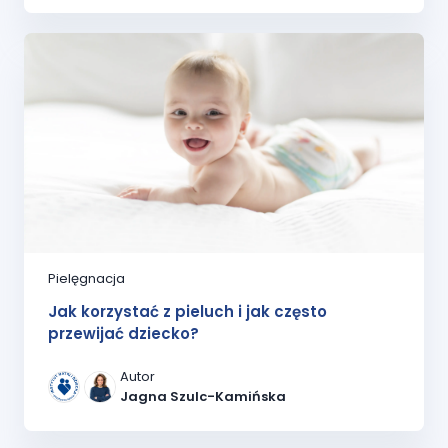
Pielęgnacja
Jak korzystać z pieluch i jak często
przewijać dziecko?
Autor
Jagna Szulc-Kamińska