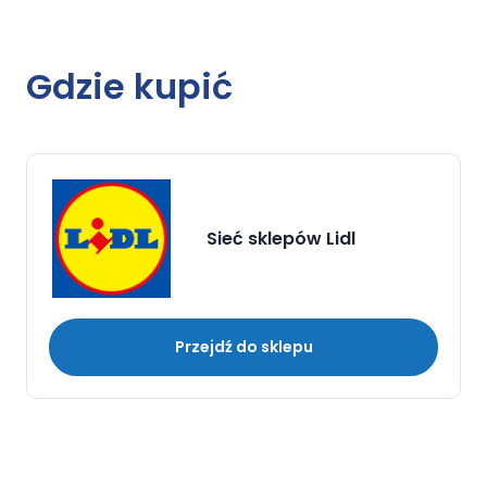
Gdzie kupić
Sieć sklepów Lidl
Przejdź do sklepu