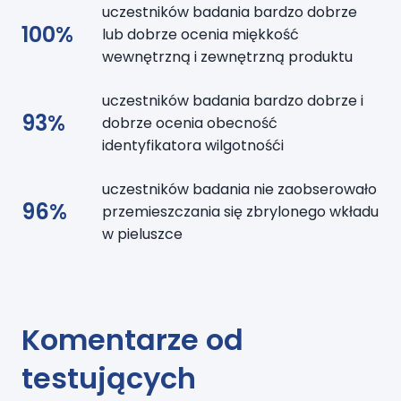
uczestników badania bardzo dobrze
100%
lub dobrze ocenia miękkość
wewnętrzną i zewnętrzną produktu
uczestników badania bardzo dobrze i
93%
dobrze ocenia obecność
identyfikatora wilgotnośći
uczestników badania nie zaobserowało
96%
przemieszczania się zbrylonego wkładu
w pieluszce
Komentarze od
testujących