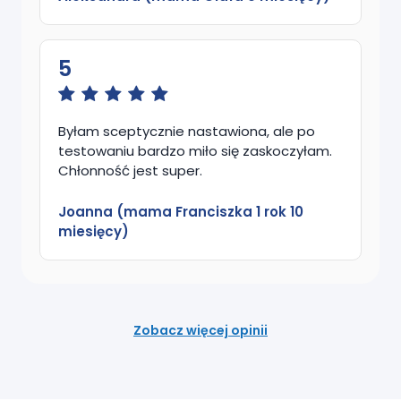
5
Byłam sceptycznie nastawiona, ale po
testowaniu bardzo miło się zaskoczyłam.
Chłonność jest super.
Joanna (mama Franciszka 1 rok 10
miesięcy)
Zobacz więcej opinii