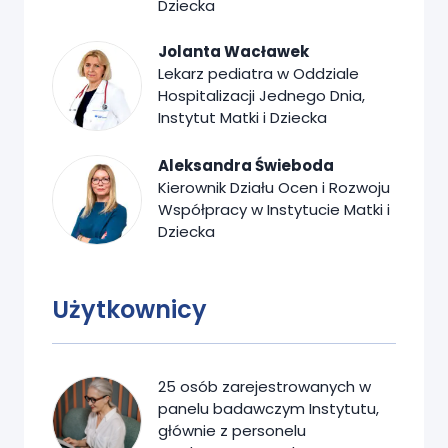
Dziecka
Jolanta Wacławek
Lekarz pediatra w Oddziale
Hospitalizacji Jednego Dnia,
Instytut Matki i Dziecka
Aleksandra Świeboda
Kierownik Działu Ocen i Rozwoju
Współpracy w Instytucie Matki i
Dziecka
Użytkownicy
25 osób zarejestrowanych w
panelu badawczym Instytutu,
głównie z personelu