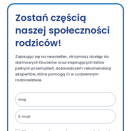
Zostań częścią
naszej społeczności
rodziców!
Zapisując się na newsletter, otrzymasz dostęp do
darmowych Ebooków oraz inspirujących listów
pełnych przemyśleń, doświadczeń i rekomendacji
ekspertów, które pomogą Ci w codziennym
rodzicielstwie.