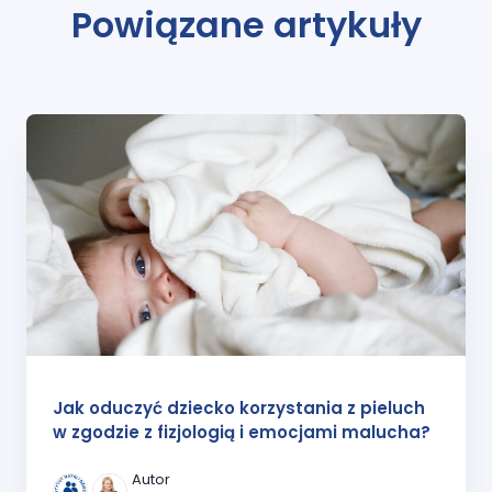
Powiązane artykuły
Jak oduczyć dziecko korzystania z pieluch
w zgodzie z fizjologią i emocjami malucha?
Autor