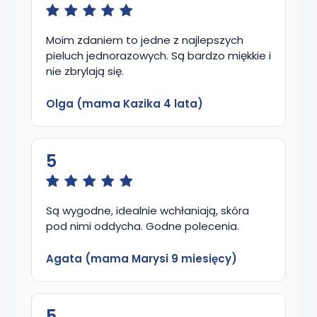
Moim zdaniem to jedne z najlepszych
pieluch jednorazowych. Są bardzo miękkie i
nie zbrylają się.
Olga (mama Kazika 4 lata)
5
Są wygodne, idealnie wchłaniają, skóra
pod nimi oddycha. Godne polecenia.
Agata (mama Marysi 9 miesięcy)
5