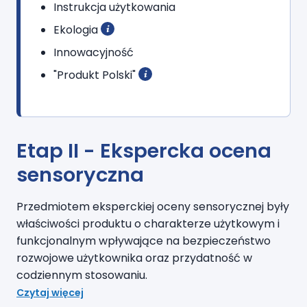
Instrukcja użytkowania
Ekologia
Innowacyjność
"Produkt Polski"
Etap II - Ekspercka ocena
sensoryczna
Przedmiotem eksperckiej oceny sensorycznej były
właściwości produktu o charakterze użytkowym i
funkcjonalnym wpływające na bezpieczeństwo
rozwojowe użytkownika oraz przydatność w
codziennym stosowaniu.
Czytaj więcej