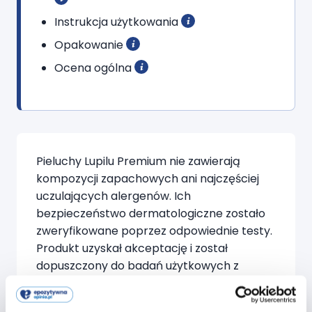
Instrukcja użytkowania
Opakowanie
Ocena ogólna
Pieluchy Lupilu Premium nie zawierają
kompozycji zapachowych ani najczęściej
uczulających alergenów. Ich
bezpieczeństwo dermatologiczne zostało
zweryfikowane poprzez odpowiednie testy.
Produkt uzyskał akceptację i został
dopuszczony do badań użytkowych z
udziałem niemowląt i dzieci.