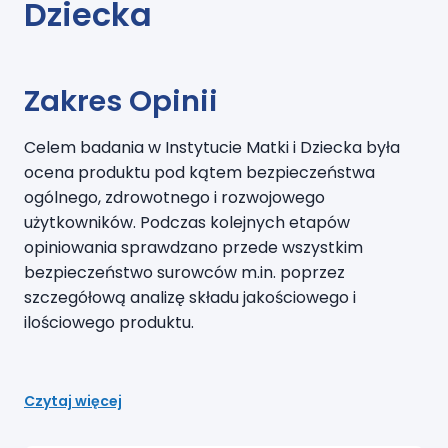
Dziecka
Zakres Opinii
Celem badania w Instytucie Matki i Dziecka była
ocena produktu pod kątem bezpieczeństwa
ogólnego, zdrowotnego i rozwojowego
użytkowników. Podczas kolejnych etapów
opiniowania sprawdzano przede wszystkim
bezpieczeństwo surowców m.in. poprzez
szczegółową analizę składu jakościowego i
ilościowego produktu.
Czytaj więcej