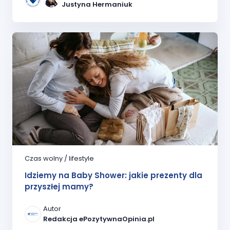
Justyna Hermaniuk
Czas wolny / lifestyle
Idziemy na Baby Shower: jakie prezenty dla
przyszłej mamy?
Autor
Redakcja ePozytywnaOpinia.pl