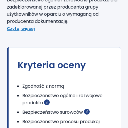
zadeklarowanej przez producenta grupy
użytkowników w oparciu o wymaganą od
producenta dokumentację.
Czytaj więcej
Kryteria oceny
Zgodność z normą
Bezpieczeństwo ogólne i rozwojowe
produktu
Bezpieczeństwo surowców
Bezpieczeństwo procesu produkcji