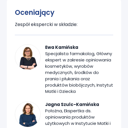
Oceniający
Zespół ekspercki w składzie:
Ewa Kamińska
Specjalista farmakolog, Główny
ekspert w zakresie opiniowania
kosmetyków, wyrobów
medycznych, środków do
prania i płukania oraz
produktów biobójczych, Instytut
Matki i Dziecka
Jagna Szulc-Kamińska
Położna, Ekspertka ds.
opiniowania produktów
użytkowych w Instytucie Matki i