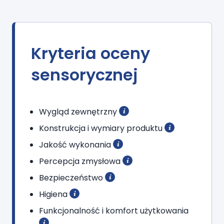
Kryteria oceny
sensorycznej
Wygląd zewnętrzny
Konstrukcja i wymiary produktu
Jakość wykonania
Percepcja zmysłowa
Bezpieczeństwo
Higiena
Funkcjonalność i komfort użytkowania