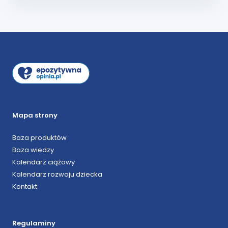
Mapa strony
Baza produktów
Baza wiedzy
Kalendarz ciążowy
Kalendarz rozwoju dziecka
Kontakt
Regulaminy