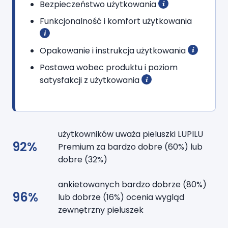
Bezpieczeństwo użytkowania
Funkcjonalność i komfort użytkowania
Opakowanie i instrukcja użytkowania
Postawa wobec produktu i poziom
satysfakcji z użytkowania
użytkowników uważa pieluszki LUPILU
92%
Premium za bardzo dobre (60%) lub
dobre (32%)
ankietowanych bardzo dobrze (80%)
96%
lub dobrze (16%) ocenia wygląd
zewnętrzny pieluszek