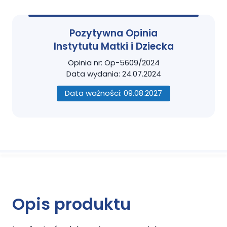
Pozytywna Opinia
Instytutu Matki i Dziecka
Opinia nr: Op-5609/2024
Data wydania: 24.07.2024
Data ważności: 09.08.2027
Opis produktu