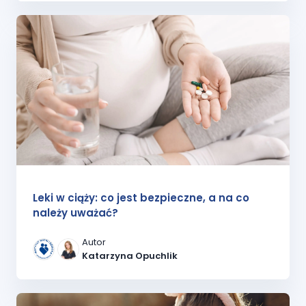
Leki w ciąży: co jest bezpieczne, a na co
należy uważać?
Autor
Katarzyna Opuchlik