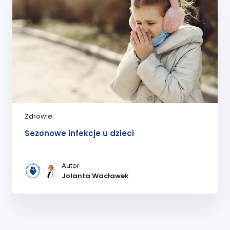
Zdrowie
Sezonowe infekcje u dzieci
Autor
Jolanta Wacławek