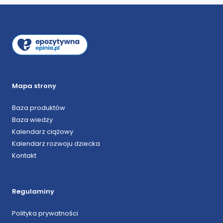
Mapa strony
Baza produktów
Baza wiedzy
Kalendarz ciążowy
Kalendarz rozwoju dziecka
Kontakt
Regulaminy
Polityka prywatności