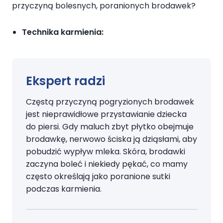
przyczyną bolesnych, poranionych brodawek?
Technika karmienia:
Ekspert radzi
Częstą przyczyną pogryzionych brodawek
jest nieprawidłowe przystawianie dziecka
do piersi. Gdy maluch zbyt płytko obejmuje
brodawkę, nerwowo ściska ją dziąsłami, aby
pobudzić wypływ mleka. Skóra, brodawki
zaczyna boleć i niekiedy pękać, co mamy
często określają jako poranione sutki
podczas karmienia.