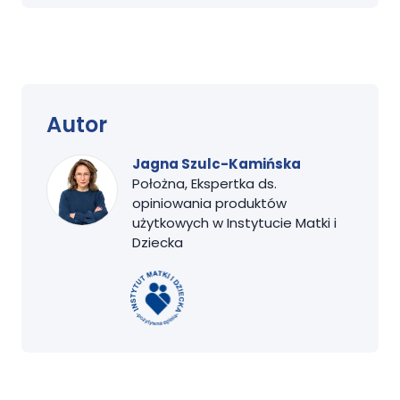
Autor
Jagna Szulc-Kamińska
Położna, Ekspertka ds.
opiniowania produktów
użytkowych w Instytucie Matki i
Dziecka