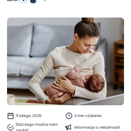
11 lutego 2025
2 min czytania
Dlaczego można nam
Informacja o reklamach
zaufać