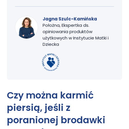
Jagna Szulc-Kamińska
Położna, Ekspertka ds.
opiniowania produktów
użytkowych w Instytucie Matki i
Dziecka
Czy można karmić
piersią
, jeśli z
poranionej brodawki