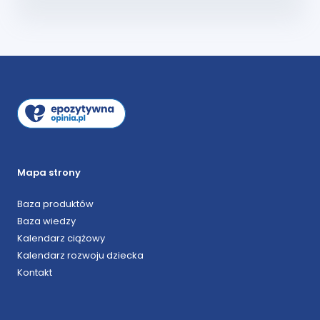
Mapa strony
Baza produktów
Baza wiedzy
Kalendarz ciążowy
Kalendarz rozwoju dziecka
Kontakt