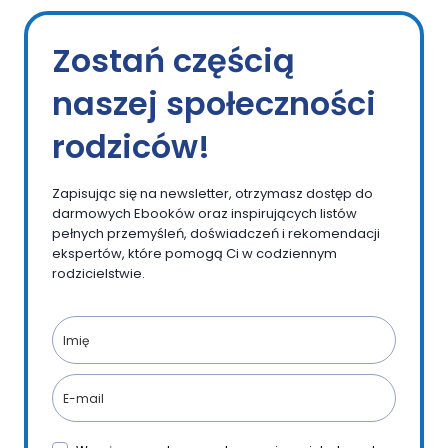
Zostań częścią
naszej społeczności
rodziców!
Zapisując się na newsletter, otrzymasz dostęp do
darmowych Ebooków oraz inspirujących listów
pełnych przemyśleń, doświadczeń i rekomendacji
ekspertów, które pomogą Ci w codziennym
rodzicielstwie.