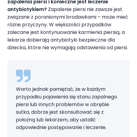
zapalenia piersi i konieczne jest leczenie
antybiotykiem?
Zapalenie piersi nie zawsze jest
związane z poranionymi brodawkami – może mieć
różne przyczyny. W większości przypadków
zalecane jest kontynuowanie karmienia piersią, a
lekarze dobierają antybiotyki bezpieczne dla
dziecka, które nie wymagają odstawienia od piersi.
Warto jednak pamiętać, że w każdym
przypadku pojawienia się stanu zapalnego
piersi lub innych problemów w obrębie
sutka, dobrze jest skonsultować się z
położną lub lekarzem, aby ustalić
odpowiednie postępowanie i leczenie.