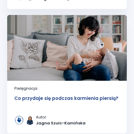
Pielęgnacja
Co przydaje się podczas karmienia piersią?
Autor
Jagna Szulc-Kamińska