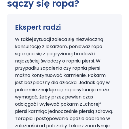
sączy się ropa
?
Ekspert radzi
W takiej sytuacji zaleca się niezwłoczną
konsultację z lekarzem, ponieważ ropa
sącząca się z pogryzionej brodawki
najczęściej świadczy o ropniu piersi. W
przypadku zapalenia czy ropnia piersi
można kontynuować karmienie. Pokarm
jest bezpieczny dla dziecka. Jednak gdy w
pokarmie znajduje się ropa sytuacja może
wymagać, żeby przez pewien czas
odciągać i wylewać pokarm z „chorej”
piersi karmiąc jednocześnie piersią zdrową.
Terapia i postępowanie będzie dobrane w
zależności od potrzeby. Lekarz zaordynuje