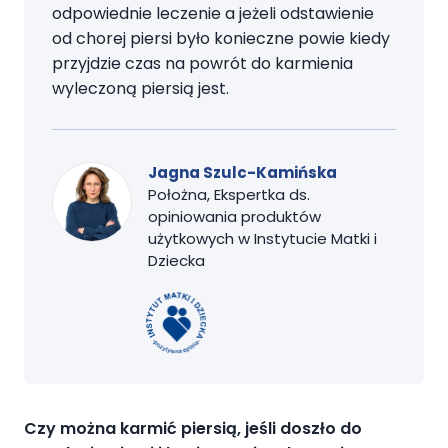
odpowiednie leczenie a jeżeli odstawienie
od chorej piersi było konieczne powie kiedy
przyjdzie czas na powrót do karmienia
wyleczoną piersią jest.
Jagna Szulc-Kamińska
Położna, Ekspertka ds.
opiniowania produktów
użytkowych w Instytucie Matki i
Dziecka
Czy można karmić piersią, jeśli doszło do