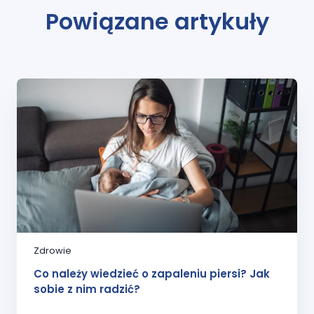
Powiązane artykuły
Zdrowie
Co należy wiedzieć o zapaleniu piersi? Jak
sobie z nim radzić?