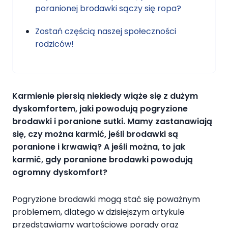
poranionej brodawki sączy się ropa?
Zostań częścią naszej społeczności
rodziców!
Karmienie piersią niekiedy wiąże się z dużym
dyskomfortem, jaki powodują pogryzione
brodawki i poranione sutki. Mamy zastanawiają
się, czy można karmić, jeśli brodawki są
poranione i krwawią? A jeśli można, to jak
karmić, gdy poranione brodawki powodują
ogromny dyskomfort?
Pogryzione brodawki mogą stać się poważnym
problemem, dlatego w dzisiejszym artykule
przedstawiamy wartościowe porady oraz