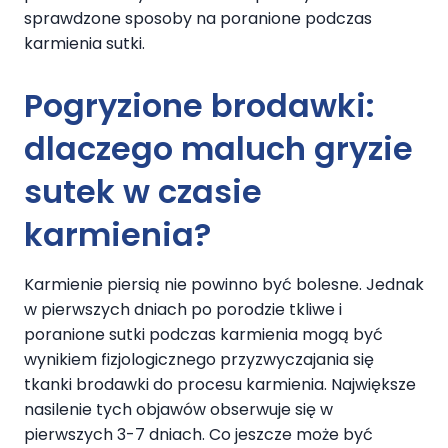
sprawdzone sposoby na poranione podczas
karmienia sutki.
Pogryzione brodawki:
dlaczego maluch gryzie
sutek w czasie
karmienia?
Karmienie piersią nie powinno być bolesne. Jednak
w pierwszych dniach po porodzie tkliwe i
poranione sutki podczas karmienia mogą być
wynikiem fizjologicznego przyzwyczajania się
tkanki brodawki do procesu karmienia. Największe
nasilenie tych objawów obserwuje się w
pierwszych 3-7 dniach. Co jeszcze może być