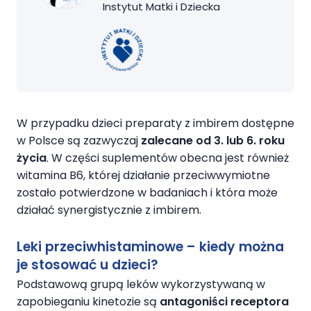
Instytut Matki i Dziecka
W przypadku dzieci preparaty z imbirem dostępne
w Polsce są zazwyczaj
zalecane od 3. lub 6. roku
życia
. W części suplementów obecna jest również
witamina B6, której działanie przeciwwymiotne
zostało potwierdzone w badaniach i która może
działać synergistycznie z imbirem.
Leki przeciwhistaminowe – kiedy można
je stosować u dzieci?
Podstawową grupą leków wykorzystywaną w
zapobieganiu kinetozie są
antagoniści receptora