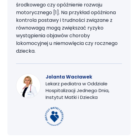
środkowego czy opóźnienie rozwoju
motorycznego [1]. Na przykład opóźniona
kontrola postawy i trudności związane z
równowagą mogą zwiększać ryzyko
wystąpienia objawów choroby
lokomocyjnej u niemowlęcia czy rocznego
dziecka.
Jolanta Wacławek
Lekarz pediatra w Oddziale
Hospitalizacji Jednego Dnia,
Instytut Matki i Dziecka