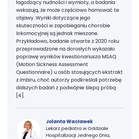
łagodzący nudności i wymioty, a badania
wskazują, że może częściowo hamować te
objawy. Wyniki dotyczące jego
skuteczności w zapobieganiu chorobie
lokomocyjnej są jednak mieszane.
Przykładowo, badanie otwarte z 2020 roku
przeprowadzone na dorosłych wykazało
poprawę wyników kwestionariusza MSAQ
(Motion Sickness Assessment
Questionnaire) u osób stosujących ekstrakt
z imbiru, choć autorzy podkreślali potrzebę
dalszych badań z podwójnie ślepą próbą
[4].
Jolanta Wacławek
Lekarz pediatra w Oddziale
Hospitalizacji Jednego Dnia,