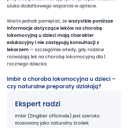
szuka dodatkowego wsparcia w aptece.
Warto jednak pamiętać, że
wszystkie poniższe
informacje dotyczące leków na chorobę
lokomocyjną u dzieci mają charakter
edukacyjny i nie zastępują konsultacji z
lekarzem
— szczególnie wtedy, gdy rodzice
rozważają lek na chorobę lokomocyjną dla 1.
rocznego dziecka.
Imbir a choroba lokomocyjna u dzieci –
czy naturalne preparaty działają?
Ekspert radzi
Imbir (Zingiber officinale) jest szeroko
stosowany jako naturalny środek