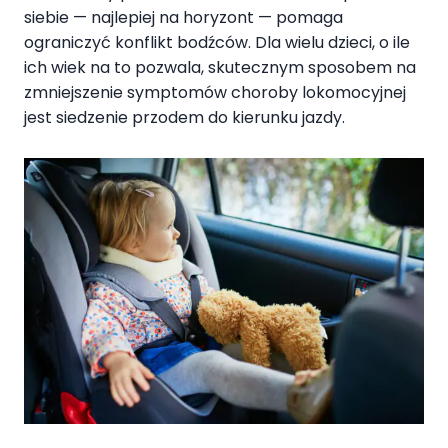
siebie — najlepiej na horyzont — pomaga
ograniczyć konflikt bodźców. Dla wielu dzieci, o ile
ich wiek na to pozwala, skutecznym sposobem na
zmniejszenie symptomów choroby lokomocyjnej
jest siedzenie przodem do kierunku jazdy.