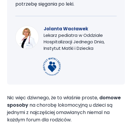
potrzebę sięgania po leki.
Jolanta Wacławek
Lekarz pediatra w Oddziale
Hospitalizacji Jednego Dnia,
Instytut Matki i Dziecka
Nic więc dziwnego, że to właśnie proste,
domowe
sposoby
na chorobę lokomocyjną u dzieci są
jednymi z najczęściej omawianych niemal na
każdym forum dla rodziców.