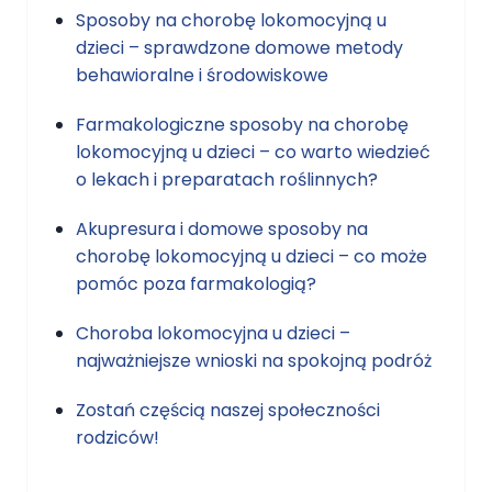
Sposoby na chorobę lokomocyjną u
dzieci – sprawdzone domowe metody
behawioralne i środowiskowe
Farmakologiczne sposoby na chorobę
lokomocyjną u dzieci – co warto wiedzieć
o lekach i preparatach roślinnych?
Akupresura i domowe sposoby na
chorobę lokomocyjną u dzieci – co może
pomóc poza farmakologią?
Choroba lokomocyjna u dzieci –
najważniejsze wnioski na spokojną podróż
Zostań częścią naszej społeczności
rodziców!