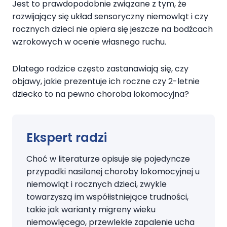
Jest to prawdopodobnie związane z tym, że
rozwijający się układ sensoryczny niemowląt i czy
rocznych dzieci nie opiera się jeszcze na bodźcach
wzrokowych w ocenie własnego ruchu.
Dlatego rodzice często zastanawiają się, czy
objawy, jakie prezentuje ich roczne czy 2-letnie
dziecko to na pewno choroba lokomocyjna?
Ekspert radzi
Choć w literaturze opisuje się pojedyncze
przypadki nasilonej choroby lokomocyjnej u
niemowląt i rocznych dzieci, zwykle
towarzyszą im współistniejące trudności,
takie jak warianty migreny wieku
niemowlęcego, przewlekłe zapalenie ucha