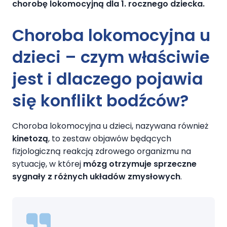
chorobę lokomocyjną dla 1. rocznego dziecka.
Choroba lokomocyjna u
dzieci – czym właściwie
jest i dlaczego pojawia
się konflikt bodźców?
Choroba lokomocyjna u dzieci
, nazywana również
kinetozą
, to zestaw objawów będących
fizjologiczną reakcją zdrowego organizmu na
sytuację, w której
mózg otrzymuje sprzeczne
sygnały z różnych układów zmysłowych
.