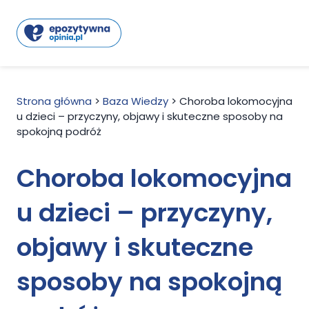
Strona główna
>
Baza Wiedzy
>
Choroba lokomocyjna
u dzieci – przyczyny, objawy i skuteczne sposoby na
spokojną podróż
Choroba lokomocyjna
u dzieci – przyczyny,
objawy i skuteczne
sposoby na spokojną