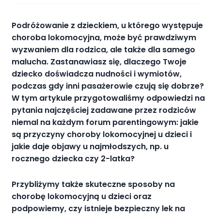
Podróżowanie z dzieckiem, u którego występuje
choroba lokomocyjna, może być prawdziwym
wyzwaniem dla rodzica, ale także dla samego
malucha. Zastanawiasz się, dlaczego Twoje
dziecko doświadcza nudności i wymiotów,
podczas gdy inni pasażerowie czują się dobrze?
W tym artykule przygotowaliśmy odpowiedzi na
pytania najczęściej zadawane przez rodziców
niemal na każdym forum parentingowym: jakie
są przyczyny choroby lokomocyjnej u dzieci i
jakie daje objawy u najmłodszych, np. u
rocznego dziecka czy 2-latka?
Przybliżymy także skuteczne sposoby na
chorobę lokomocyjną u dzieci oraz
podpowiemy, czy istnieje bezpieczny lek na