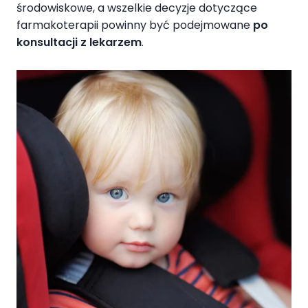
środowiskowe, a wszelkie decyzje dotyczące
farmakoterapii powinny być podejmowane
po
konsultacji z lekarzem
.