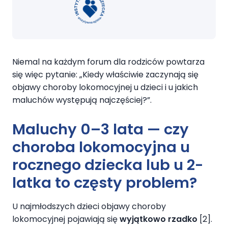
Niemal na każdym forum dla rodziców powtarza
się więc pytanie: „Kiedy właściwie zaczynają się
objawy choroby lokomocyjnej u dzieci i u jakich
maluchów występują najczęściej?”.
Maluchy 0–3 lata — czy
choroba lokomocyjna u
rocznego dziecka lub u 2-
latka to częsty problem?
U najmłodszych dzieci objawy choroby
lokomocyjnej pojawiają się
wyjątkowo rzadko
[2].