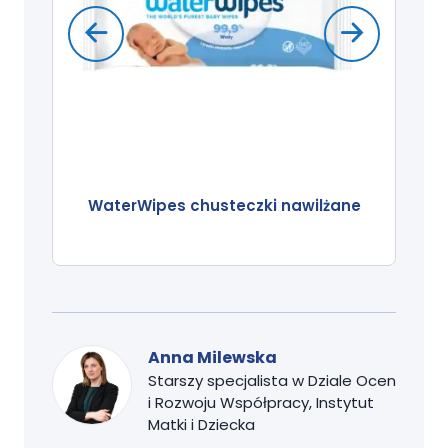
WaterWipes chusteczki nawilżane
Anna Milewska
Starszy specjalista w Dziale Ocen
i Rozwoju Współpracy, Instytut
Matki i Dziecka