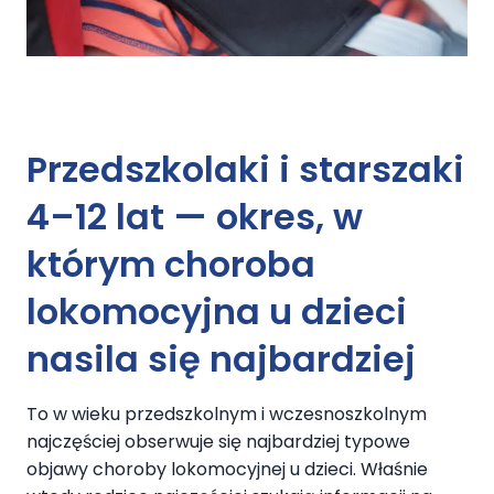
Przedszkolaki i starszaki
4–12 lat — okres, w
którym choroba
lokomocyjna u dzieci
nasila się najbardziej
To w wieku przedszkolnym i wczesnoszkolnym
najczęściej obserwuje się najbardziej typowe
objawy choroby lokomocyjnej u dzieci. Właśnie