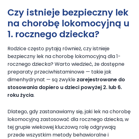
Czy istnieje bezpieczny lek
na chorobę lokomocyjną u
1. rocznego dziecka?
Rodzice często pytają również, czy istnieje
bezpieczny lek na chorobę lokomocyjną dla 1-
rocznego dziecka? Warto wiedzieć, że dostępne
preparaty przeciwhistaminowe — takie jak
dimenhydrynat — są zwykle
zarejestrowane do
stosowania dopiero u dzieci powyżej 2. lub 6.
roku życia
.
Dlatego, gdy zastanawiamy się, jaki lek na chorobę
lokomocyjną zastosować dla rocznego dziecka, w
tej grupie wiekowej kluczową rolę odgrywają
przede wszystkim metody behawioralne i