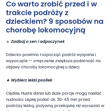
Co warto zrobić przed i w
trakcie podróży z
dzieckiem? 9 sposobów na
chorobę lokomocyjną
🔹
Zadbaj o sen i odpoczynek
Dziecko powinno rozpocząć podróż wyspane i
wypoczęte — zmęczenie zwiększa podatność na
objawy choroby lokomocyjnej u dzieci.
🔹
Wybierz lekki posiłek
Ciężkie, tłuste dania lub duże porcje mogą nasilać
nudności. Lepiej podać ok. 30-45 min przed
podróżą lekką, pożywną przekąskę niż wyruszać w