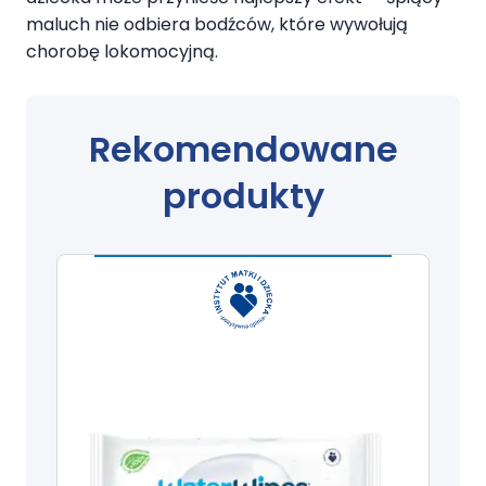
maluch nie odbiera bodźców, które wywołują
chorobę lokomocyjną.
Rekomendowane
produkty