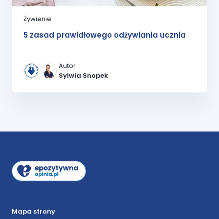
Żywienie
5 zasad prawidłowego odżywiania ucznia
Autor
Sylwia Snopek
Mapa strony