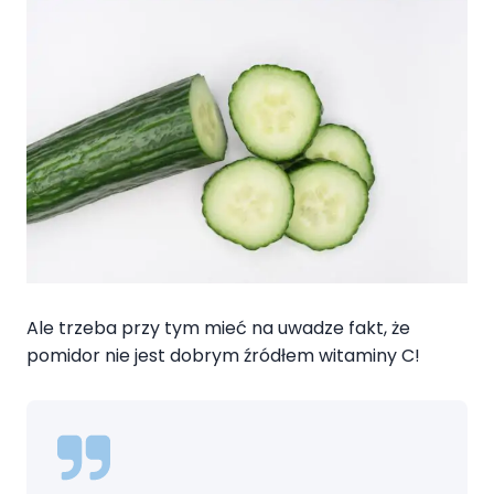
Ale trzeba przy tym mieć na uwadze fakt, że
pomidor nie jest dobrym źródłem witaminy C!