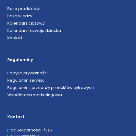
Baza produktów
Baza wiedzy
Kalendarz ciążowy
Kalendarz rozwoju dziecka
Kontakt
Regulaminy
Polityka prywatności
Regulamin serwisu
Regulamin sprzedaży produktów cyfrowych
Współpraca marketingowa
Kontakt
Plac Solidarności 1/3/5