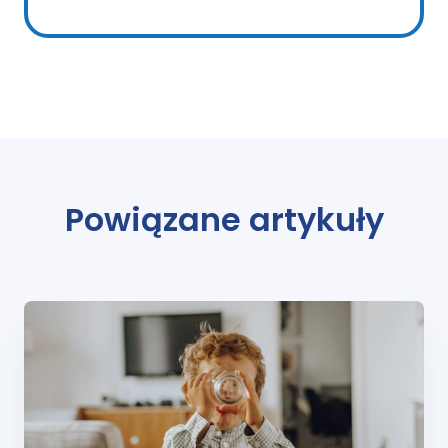
Powiązane artykuły