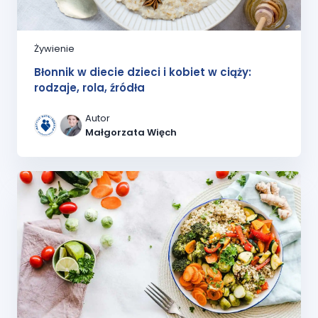
Żywienie
Błonnik w diecie dzieci i kobiet w ciąży:
rodzaje, rola, źródła
Autor
Małgorzata Więch