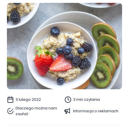
3 lutego 2022
3 min czytania
Dlaczego można nam
Informacja o reklamach
zaufać