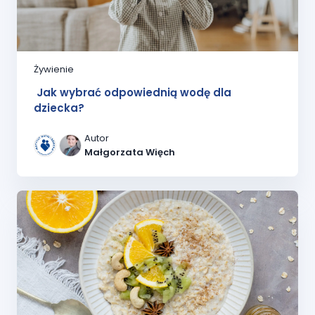
Żywienie
Jak wybrać odpowiednią wodę dla
dziecka?
Autor
Małgorzata Więch