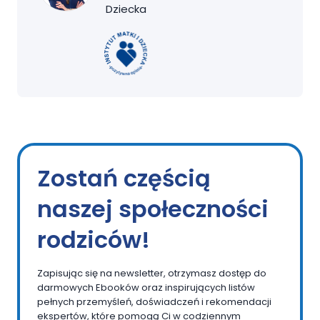
Dziecka
Zostań częścią
naszej społeczności
rodziców!
Zapisując się na newsletter, otrzymasz dostęp do
darmowych Ebooków oraz inspirujących listów
pełnych przemyśleń, doświadczeń i rekomendacji
ekspertów, które pomogą Ci w codziennym