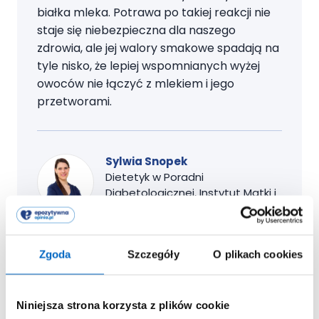
białka mleka. Potrawa po takiej reakcji nie
staje się niebezpieczna dla naszego
zdrowia, ale jej walory smakowe spadają na
tyle nisko, że lepiej wspomnianych wyżej
owoców nie łączyć z mlekiem i jego
przetworami.
Sylwia Snopek
Dietetyk w Poradni
Diabetologicznej, Instytut Matki i
Dziecka
Zgoda
Szczegóły
O plikach cookies
Niniejsza strona korzysta z plików cookie