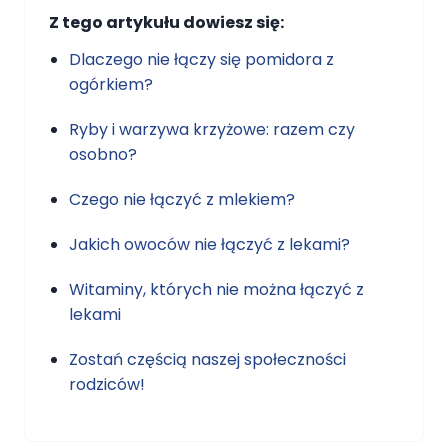
Z tego artykułu dowiesz się:
Dlaczego nie łączy się pomidora z
ogórkiem?
Ryby i warzywa krzyżowe: razem czy
osobno?
Czego nie łączyć z mlekiem?
Jakich owoców nie łączyć z lekami?
Witaminy, których nie można łączyć z
lekami
Zostań częścią naszej społeczności
rodziców!