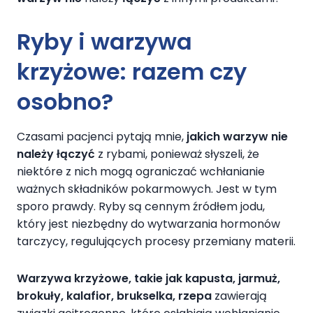
Ryby i warzywa
krzyżowe: razem czy
osobno?
Czasami pacjenci pytają mnie,
jakich warzyw nie
należy łączyć
z rybami, ponieważ słyszeli, że
niektóre z nich mogą ograniczać wchłanianie
ważnych składników pokarmowych. Jest w tym
sporo prawdy. Ryby są cennym źródłem jodu,
który jest niezbędny do wytwarzania hormonów
tarczycy, regulujących procesy przemiany materii.
Warzywa krzyżowe, takie jak kapusta, jarmuż,
brokuły, kalafior, brukselka, rzepa
zawierają