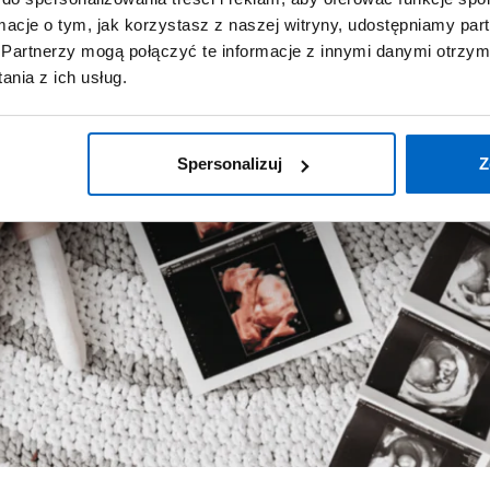
ormacje o tym, jak korzystasz z naszej witryny, udostępniamy p
Partnerzy mogą połączyć te informacje z innymi danymi otrzym
nia z ich usług.
Spersonalizuj
Z