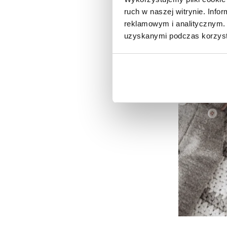
ruch w naszej witrynie. Inf
reklamowym i analitycznym. 
uzyskanymi podczas korzysta