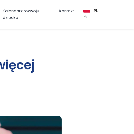
Kalendarz rozwoju
Kontakt
PL
dziecka
więcej