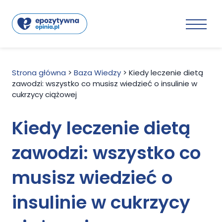
Strona główna
>
Baza Wiedzy
>
Kiedy leczenie dietą
zawodzi: wszystko co musisz wiedzieć o insulinie w
cukrzycy ciążowej
Kiedy leczenie dietą
zawodzi: wszystko co
musisz wiedzieć o
insulinie w cukrzycy