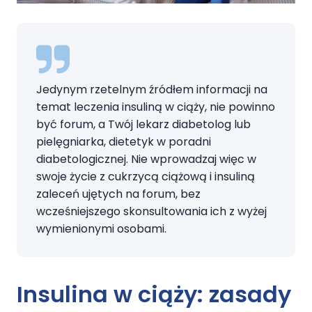
Jedynym rzetelnym źródłem informacji na
temat leczenia insuliną w ciąży, nie powinno
być forum, a Twój lekarz diabetolog lub
pielęgniarka, dietetyk w poradni
diabetologicznej. Nie wprowadzaj więc w
swoje życie z cukrzycą ciążową i insuliną
zaleceń ujętych na forum, bez
wcześniejszego skonsultowania ich z wyżej
wymienionymi osobami.
Insulina w ciąży:
zasady