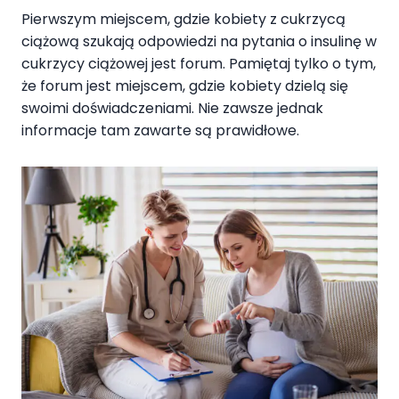
Pierwszym miejscem, gdzie kobiety z cukrzycą
ciążową szukają odpowiedzi na pytania o insulinę w
cukrzycy ciążowej jest forum. Pamiętaj tylko o tym,
że forum jest miejscem, gdzie kobiety dzielą się
swoimi doświadczeniami. Nie zawsze jednak
informacje tam zawarte są prawidłowe.