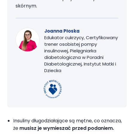
skórnym.
Joanna Płoska
Edukator cukrzycy, Certyfikowany
trener osobistej pompy
insulinowej, Pielęgniarka
diabetologiczna w Poradni
Diabetologicznej, Instytut Matki i
Dziecka
Insuliny długodziałające są mętne, co oznacza,
że
musisz je wymieszać przed podaniem.