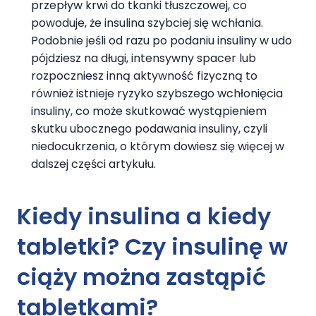
przepływ krwi do tkanki tłuszczowej, co
powoduje, że insulina szybciej się wchłania.
Podobnie jeśli od razu po podaniu insuliny w udo
pójdziesz na długi, intensywny spacer lub
rozpoczniesz inną aktywność fizyczną to
również istnieje ryzyko szybszego wchłonięcia
insuliny, co może skutkować wystąpieniem
skutku ubocznego podawania insuliny, czyli
niedocukrzenia, o którym dowiesz się więcej w
dalszej części artykułu.
Kiedy insulina a kiedy
tabletki?
Czy insulinę w
ciąży można zastąpić
tabletkami?