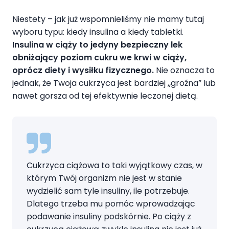
Niestety – jak już wspomnieliśmy nie mamy tutaj
wyboru typu: kiedy insulina a kiedy tabletki.
Insulina w ciąży
to jedyny bezpieczny lek
obniżający poziom cukru we krwi w ciąży,
oprócz diety i wysiłku fizycznego.
Nie oznacza to
jednak, że Twoja cukrzyca jest bardziej ,,groźna” lub
nawet gorsza od tej efektywnie leczonej dietą.
Cukrzyca ciążowa to taki wyjątkowy czas, w
którym Twój organizm nie jest w stanie
wydzielić sam tyle insuliny, ile potrzebuje.
Dlatego trzeba mu pomóc wprowadzając
podawanie insuliny podskórnie. Po ciąży z