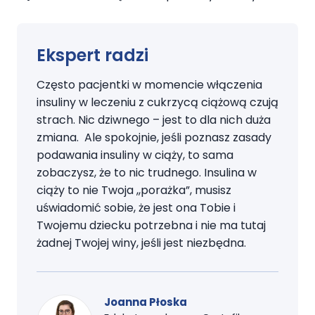
Ekspert radzi
Często pacjentki w momencie włączenia
insuliny w leczeniu z cukrzycą ciążową czują
strach. Nic dziwnego – jest to dla nich duża
zmiana. Ale spokojnie, jeśli poznasz zasady
podawania insuliny w ciąży, to sama
zobaczysz, że to nic trudnego. Insulina w
ciąży to nie Twoja ,,porażka”, musisz
uświadomić sobie, że jest ona Tobie i
Twojemu dziecku potrzebna i nie ma tutaj
żadnej Twojej winy, jeśli jest niezbędna.
Joanna Płoska