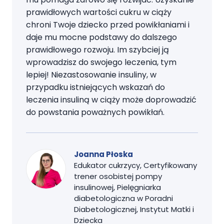
prawidłowych wartości cukru w ciąży
chroni Twoje dziecko przed powikłaniami i
daje mu mocne podstawy do dalszego
prawidłowego rozwoju. Im szybciej ją
wprowadzisz do swojego leczenia, tym
lepiej! Niezastosowanie insuliny, w
przypadku istniejących wskazań do
leczenia insuliną w ciąży może doprowadzić
do powstania poważnych powikłań.
Joanna Płoska
Edukator cukrzycy, Certyfikowany
trener osobistej pompy
insulinowej, Pielęgniarka
diabetologiczna w Poradni
Diabetologicznej, Instytut Matki i
Dziecka