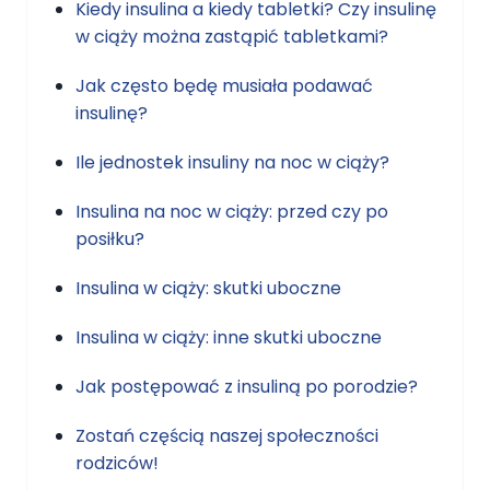
Kiedy insulina a kiedy tabletki? Czy insulinę
w ciąży można zastąpić tabletkami?
Jak często będę musiała podawać
insulinę?
Ile jednostek insuliny na noc w ciąży?
Insulina na noc w ciąży: przed czy po
posiłku?
Insulina w ciąży: skutki uboczne
Insulina w ciąży: inne skutki uboczne
Jak postępować z insuliną po porodzie?
Zostań częścią naszej społeczności
rodziców!