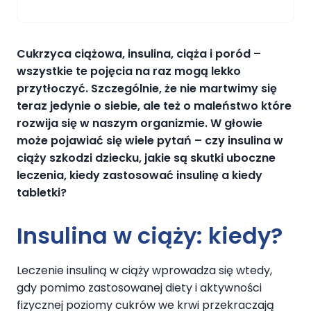
Cukrzyca ciążowa, insulina, ciąża i poród –
wszystkie te pojęcia na raz mogą lekko
przytłoczyć. Szczególnie, że nie martwimy się
teraz jedynie o siebie, ale też o maleństwo które
rozwija się w naszym organizmie. W głowie
może pojawiać się wiele pytań – czy insulina w
ciąży szkodzi dziecku, jakie są skutki uboczne
leczenia, kiedy zastosować insulinę a kiedy
tabletki?
Insulina w ciąży: kiedy?
Leczenie insuliną w ciąży wprowadza się wtedy,
gdy pomimo zastosowanej diety i aktywności
fizycznej poziomy cukrów we krwi przekraczają