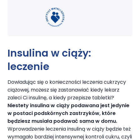
Insulina w ciąży:
leczenie
Dowiadując się o konieczności leczenia cukrzycy
ciążowej, możesz się zastanawiać kiedy lekarz
zaleci Ci insulinę, a kiedy przepisze tabletki?
Niestety insulina w ciąży podawana jest jedynie
w postaci podskórnych zastrzyków, które
będziesz musiała podawać sama w domu.
Wprowadzenie leczenia insuliną w ciąży będzie też
wymagało bardziej intensywnej kontroli cukru, czyli