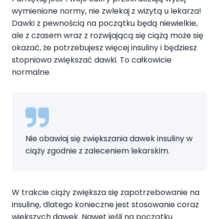
wymienione normy, nie zwlekaj z wizytą u lekarza!
Dawki z pewnością na początku będą niewielkie,
ale z czasem wraz z rozwijającą się ciążą może się
okazać, że potrzebujesz więcej insuliny i będziesz
stopniowo zwiększać dawki. To całkowicie
normalne.
Nie obawiaj się zwiększania dawek insuliny w
ciąży zgodnie z zaleceniem lekarskim.
W trakcie ciąży zwiększa się zapotrzebowanie na
insulinę, dlatego konieczne jest stosowanie coraz
większych dawek. Nawet jeśli na początku