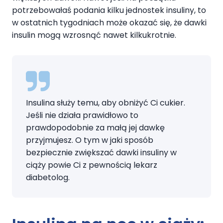
potrzebowałaś podania kilku jednostek insuliny, to
w ostatnich tygodniach może okazać się, że dawki
insulin mogą wzrosnąć nawet kilkukrotnie.
Insulina służy temu, aby obniżyć Ci cukier.
Jeśli nie działa prawidłowo to
prawdopodobnie za małą jej dawkę
przyjmujesz. O tym w jaki sposób
bezpiecznie zwiększać dawki insuliny w
ciąży powie Ci z pewnością lekarz
diabetolog.