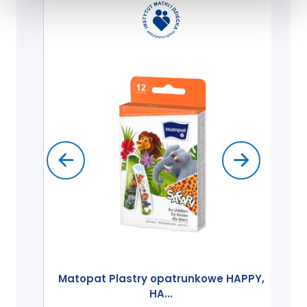
Matopat Plastry opatrunkowe HAPPY,
HA...