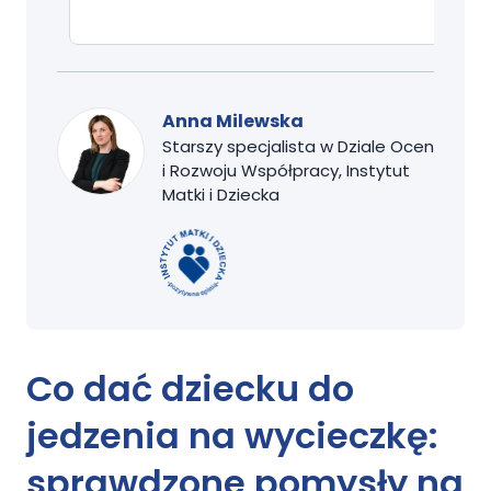
Anna Milewska
Starszy specjalista w Dziale Ocen
i Rozwoju Współpracy, Instytut
Matki i Dziecka
Co dać dziecku do
jedzenia na wycieczkę:
sprawdzone pomysły na