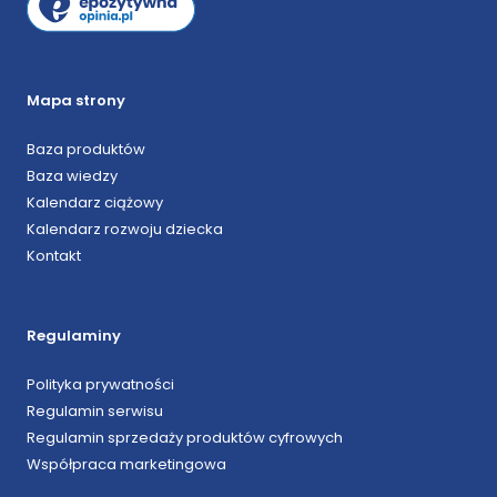
Mapa strony
Baza produktów
Baza wiedzy
Kalendarz ciążowy
Kalendarz rozwoju dziecka
Kontakt
Regulaminy
Polityka prywatności
Regulamin serwisu
Regulamin sprzedaży produktów cyfrowych
Współpraca marketingowa