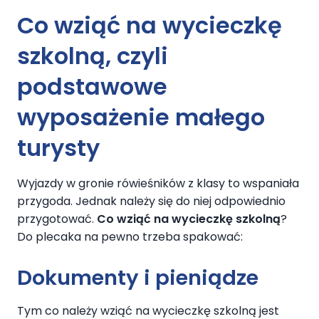
Co wziąć na wycieczkę
szkolną
, czyli
podstawowe
wyposażenie małego
turysty
Wyjazdy w gronie rówieśników z klasy to wspaniała
przygoda. Jednak należy się do niej odpowiednio
przygotować.
Co wziąć na wycieczkę szkolną
?
Do plecaka na pewno trzeba spakować:
Dokumenty i pieniądze
Tym co należy wziąć na wycieczkę szkolną jest