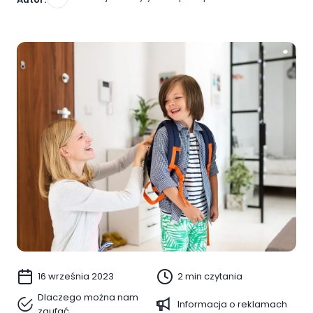
16 września 2023
2 min czytania
Dlaczego można nam
Informacja o reklamach
zaufać