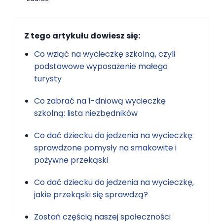
Z tego artykułu dowiesz się:
Co wziąć na wycieczkę szkolną, czyli
podstawowe wyposażenie małego
turysty
Co zabrać na 1-dniową wycieczkę
szkolną: lista niezbędników
Co dać dziecku do jedzenia na wycieczkę:
sprawdzone pomysły na smakowite i
pożywne przekąski
Co dać dziecku do jedzenia na wycieczkę,
jakie przekąski się sprawdzą?
Zostań częścią naszej społeczności