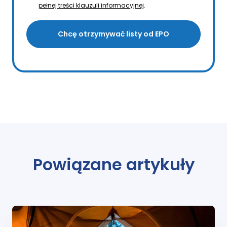
pełnej treści klauzuli informacyjnej
.
Chcę otrzymywać listy od EPO
Powiązane artykuły