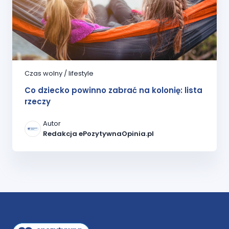
Czas wolny / lifestyle
Co dziecko powinno zabrać na kolonię: lista
rzeczy
Autor
Redakcja ePozytywnaOpinia.pl