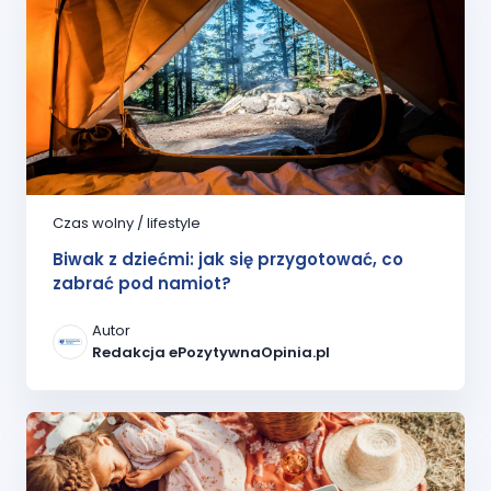
Czas wolny / lifestyle
Biwak z dziećmi: jak się przygotować, co
zabrać pod namiot?
Autor
Redakcja ePozytywnaOpinia.pl