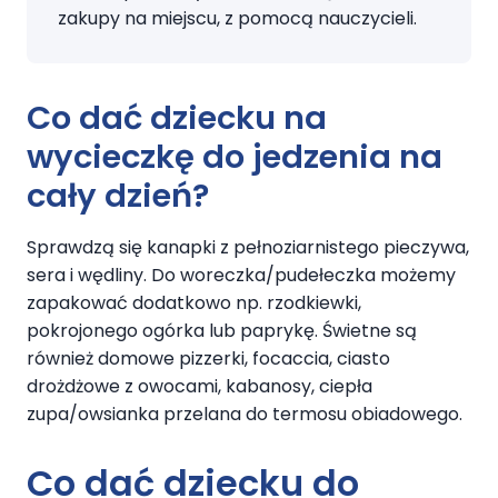
zakupy na miejscu, z pomocą nauczycieli.
Co dać dziecku na
wycieczkę do jedzenia
na
cały dzień?
Sprawdzą się kanapki z pełnoziarnistego pieczywa,
sera i wędliny. Do woreczka/pudełeczka możemy
zapakować dodatkowo np. rzodkiewki,
pokrojonego ogórka lub paprykę. Świetne są
również domowe pizzerki, focaccia, ciasto
drożdżowe z owocami, kabanosy, ciepła
zupa/owsianka przelana do termosu obiadowego.
Co dać dziecku do