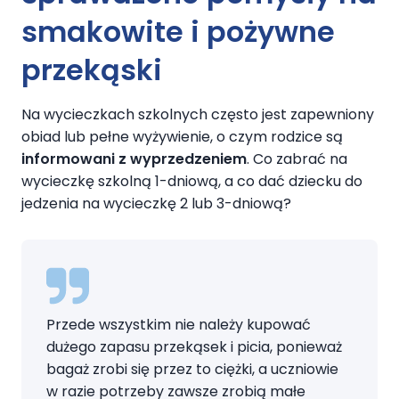
smakowite i pożywne
przekąski
Na wycieczkach szkolnych często jest zapewniony
obiad lub pełne wyżywienie, o czym rodzice są
informowani z wyprzedzeniem
. Co zabrać na
wycieczkę szkolną 1-dniową, a co dać dziecku do
jedzenia na wycieczkę 2 lub 3-dniową?
Przede wszystkim nie należy kupować
dużego zapasu przekąsek i picia, ponieważ
bagaż zrobi się przez to ciężki, a uczniowie
w razie potrzeby zawsze zrobią małe