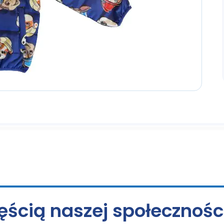
ęścią naszej społecznośc