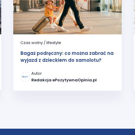
Czas wolny / lifestyle
Bagaż podręczny: co można zabrać na
wyjazd z dzieckiem do samolotu?
Autor
Redakcja ePozytywnaOpinia.pl