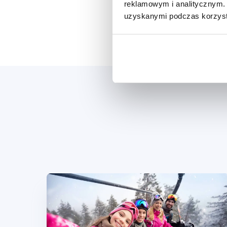
reklamowym i analitycznym. 
uzyskanymi podczas korzysta