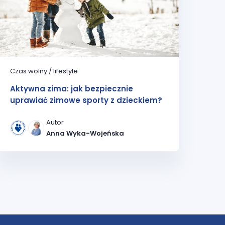
Czas wolny / lifestyle
Aktywna zima: jak bezpiecznie
uprawiać zimowe sporty z dzieckiem?
Autor
Anna Wyka-Wojeńska