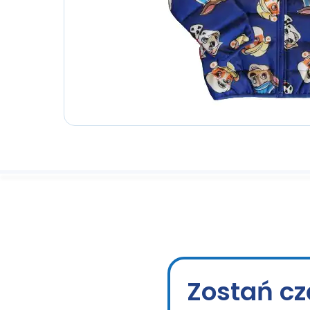
Zostań cz