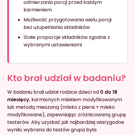
odmierzania porcji przed każdym
karmieniem
Możliwość przygotowania wielu porcji
bez uzupełniania składników
Stałe proporcje składników zgodne z
wybranymi ustawieniami
Kto brał udział w badaniu?
W badaniu brali udział rodzice dzieci od
0 do 18
miesięcy
, karmionych mlekiem modyfikowanym
lub metodą mieszaną (mleko z piersi + mleko
modyfikowane), zapewniając zróżnicowaną grupę
testerów. Aby uzyskać jak najbardziej wiarygodne
wyniki, wybrana do testów grupa była