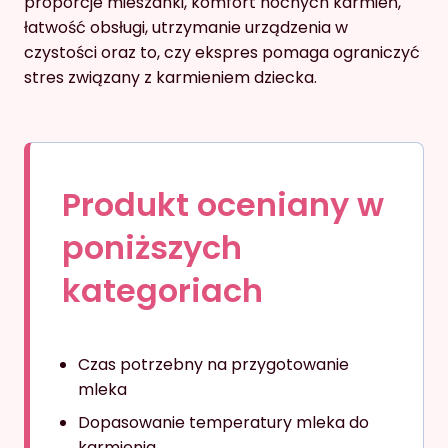
proporcje mieszanki, komfort nocnych karmień,
łatwość obsługi, utrzymanie urządzenia w
czystości oraz to, czy ekspres pomaga ograniczyć
stres związany z karmieniem dziecka.
Produkt oceniany w
poniższych
kategoriach
Czas potrzebny na przygotowanie
mleka
Dopasowanie temperatury mleka do
karmienia