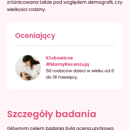
zróżnicowana także pod względem demografii, czy
wielkości rodziny.
Oceniający
Klubowicze
#MamyRecenzują
50 rodziców dzieci w wieku od 0
do 18 miesięcy.
Szczegóły badania
Głównym celem badania była ocena użytkowa