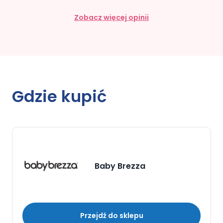
Zobacz więcej opinii
Gdzie kupić
Baby Brezza
Przejdź do sklepu