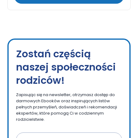
Zostań częścią
naszej społeczności
rodziców!
Zapisując się na newsletter, otrzymasz dostęp do
darmowych Ebooków oraz inspirujących listów
pełnych przemyśleń, doświadczeń i rekomendacji
ekspertów, które pomogą Ci w codziennym
rodzicielstwie.