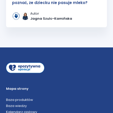
poznać, że dziecku nie pasuje mleko?
Autor
Jagna Szulc-Kamińska
Mapa strony
Baza produktów
Baza wiedzy
Kalendarz ciążowy