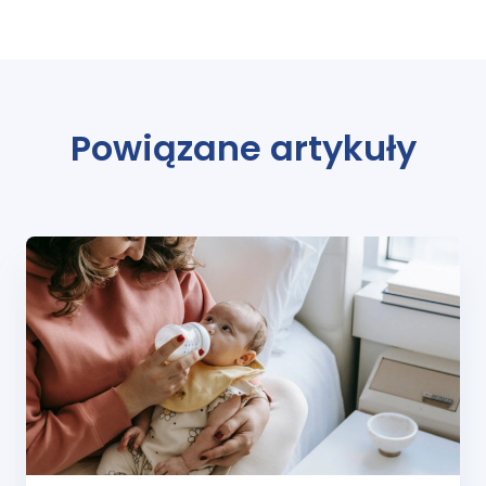
Powiązane artykuły