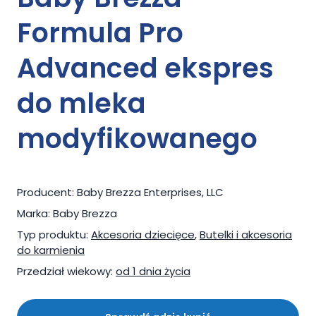
Formula Pro
Advanced ekspres
do mleka
modyfikowanego
Producent:
Baby Brezza Enterprises, LLC
Marka:
Baby Brezza
Typ produktu:
Akcesoria dziecięce
,
Butelki i akcesoria
do karmienia
Przedział wiekowy:
od 1 dnia życia