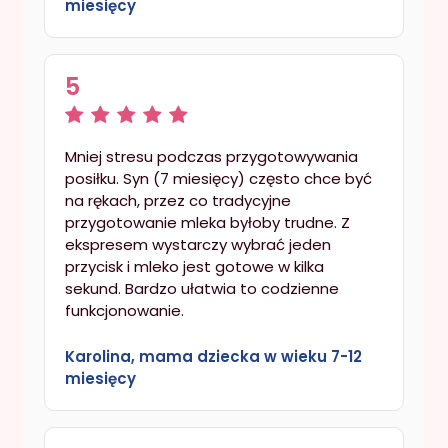
miesięcy
5
Mniej stresu podczas przygotowywania
posiłku. Syn (7 miesięcy) często chce być
na rękach, przez co tradycyjne
przygotowanie mleka byłoby trudne. Z
ekspresem wystarczy wybrać jeden
przycisk i mleko jest gotowe w kilka
sekund. Bardzo ułatwia to codzienne
funkcjonowanie.
Karolina, mama dziecka w wieku 7-12
miesięcy