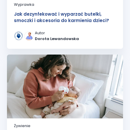
Wyprawka
Jak dezynfekować i wyparzać butelki,
smoczki i akcesoria do karmienia dzieci?
Autor
Dorota Lewandowska
Żywienie