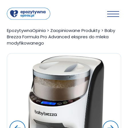
EpozytywnaOpinia
>
Zaopiniowane Produkty
>
Baby
Brezza Formula Pro Advanced ekspres do mleka
modyfikowanego