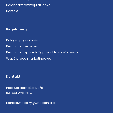
Kalendarz rozwoju dziecka
Kontakt
Regulaminy
Polityka prywatności
Regulamin serwisu
Regulamin sprzedaży produktów cyfrowych
Współpraca marketingowa
Kontakt
Plac Solidarności 1/3/5
53-661 Wrocław
kontakt@epozytywnaopinia.pl