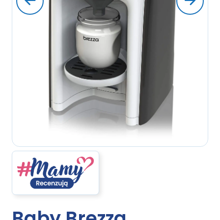
Baby Brezza