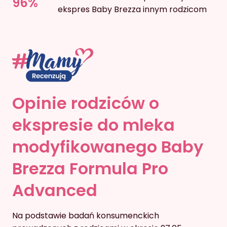
96%
ekspres Baby Brezza innym rodzicom
Opinie rodziców o
ekspresie do mleka
modyfikowanego Baby
Brezza Formula Pro
Advanced
Na podstawie badań konsumenckich