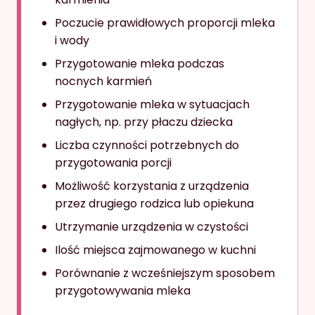
Poczucie prawidłowych proporcji mleka
i wody
Przygotowanie mleka podczas
nocnych karmień
Przygotowanie mleka w sytuacjach
nagłych, np. przy płaczu dziecka
Liczba czynności potrzebnych do
przygotowania porcji
Możliwość korzystania z urządzenia
przez drugiego rodzica lub opiekuna
Utrzymanie urządzenia w czystości
Ilość miejsca zajmowanego w kuchni
Porównanie z wcześniejszym sposobem
przygotowywania mleka