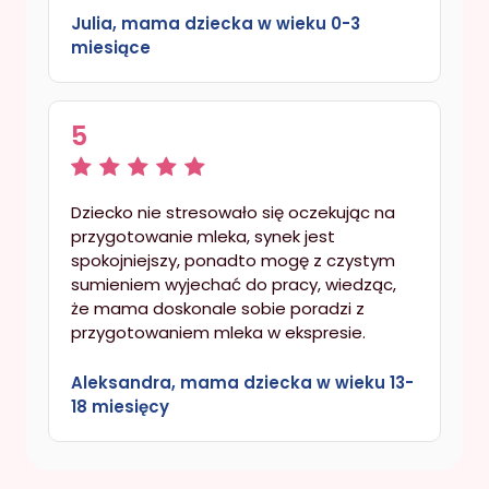
Julia, mama dziecka w wieku 0-3
miesiące
5
Dziecko nie stresowało się oczekując na
przygotowanie mleka, synek jest
spokojniejszy, ponadto mogę z czystym
sumieniem wyjechać do pracy, wiedząc,
że mama doskonale sobie poradzi z
przygotowaniem mleka w ekspresie.
Aleksandra, mama dziecka w wieku 13-
18 miesięcy