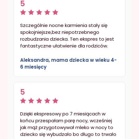
5
Szczególnie nocne karmienia stały się
spokojniejsze,bez niepotrzebnego
rozbudzania dziecka. Ten ekspres to jest
fantastyczne ułatwienie dla rodziców.
Aleksandra, mama dziecka w wieku 4-
6 miesięcy
5
Dzięki ekspresowy po 7 miesiącach w
końcu przespałam parę nocy, wcześniej
jak mąż przygotowywał mleko w nocy to
dziecko się wybudzało bo długo to trwało