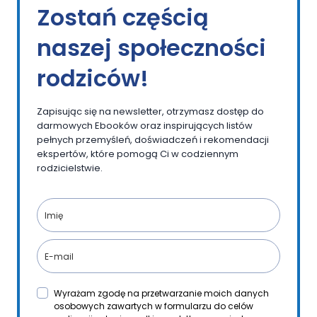
Zostań częścią
naszej społeczności
rodziców!
Zapisując się na newsletter, otrzymasz dostęp do
darmowych Ebooków oraz inspirujących listów
pełnych przemyśleń, doświadczeń i rekomendacji
ekspertów, które pomogą Ci w codziennym
rodzicielstwie.
Wyrażam zgodę na przetwarzanie moich danych
osobowych zawartych w formularzu do celów