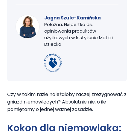
Jagna Szulc-Kamińska
Położna, Ekspertka ds.
opiniowania produktów
użytkowych w Instytucie Matki i
Dziecka
Czy w takim razie należałoby raczej zrezygnować z
gniazd niemowlęcych? Absolutnie nie, o ile
pamiętamy o jednej ważnej zasadzie.
Kokon dla niemowlaka: