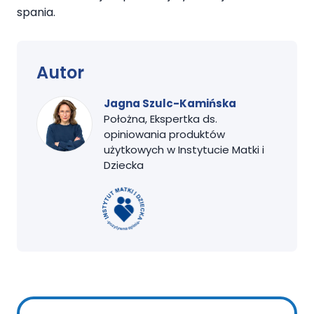
spania.
Autor
Jagna Szulc-Kamińska
Położna, Ekspertka ds.
opiniowania produktów
użytkowych w Instytucie Matki i
Dziecka