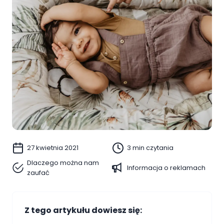
27 kwietnia 2021
3 min czytania
Dlaczego można nam
Informacja o reklamach
zaufać
Z tego artykułu dowiesz się: