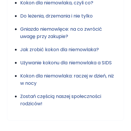
Kokon dla niemowlaka, czyli co?
Do leżenia, drzemania i nie tylko
Gniazdo niemowlęce: na co zwrócić
uwagę przy zakupie?
Jak zrobić kokon dla niemowlaka?
Używanie kokonu dla niemowlaka a SIDS
Kokon dla niemowlaka: raczej w dzień, niż
w nocy
Zostań częścią naszej społeczności
rodziców!