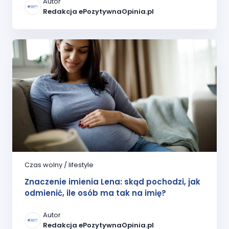
Autor
Redakcja ePozytywnaOpinia.pl
Czas wolny / lifestyle
Znaczenie imienia Lena: skąd pochodzi, jak
odmienić, ile osób ma tak na imię?
Autor
Redakcja ePozytywnaOpinia.pl