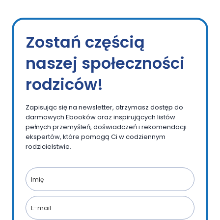
Zostań częścią
naszej społeczności
rodziców!
Zapisując się na newsletter, otrzymasz dostęp do
darmowych Ebooków oraz inspirujących listów
pełnych przemyśleń, doświadczeń i rekomendacji
ekspertów, które pomogą Ci w codziennym
rodzicielstwie.