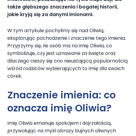
także głębszego znaczenia i bogatej historii,
jakie kryją się za danymi imionami.
W tym artykule pochylimy się nad Oliwią,
eksplorując pochodzenie i znaczenie tego imienia.
Przyjrzymy się, ile osób ma na imię Oliwia, co
symbolizuje, czy jest uznawane za święte oraz
dlaczego cieszy się ono nieustającą popularnością
wśród rodziców wybierających to imię dla swoich
córek.
Znaczenie imienia: co
oznacza imię Oliwia?
Imię Oliwia emanuje spokojem i dojrzałością,
przywołując na myśl obrazy bujnych oliwnych