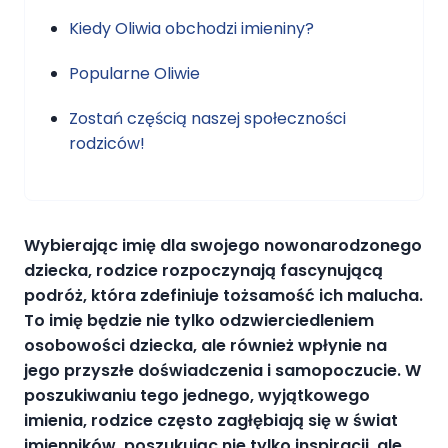
Kiedy Oliwia obchodzi imieniny?
Popularne Oliwie
Zostań częścią naszej społeczności
rodziców!
Wybierając imię dla swojego nowonarodzonego
dziecka, rodzice rozpoczynają fascynującą
podróż, która zdefiniuje tożsamość ich malucha.
To imię będzie nie tylko odzwierciedleniem
osobowości dziecka, ale również wpłynie na
jego przyszłe doświadczenia i samopoczucie. W
poszukiwaniu tego jednego, wyjątkowego
imienia, rodzice często zagłębiają się w świat
imienników, poszukując nie tylko inspiracji, ale