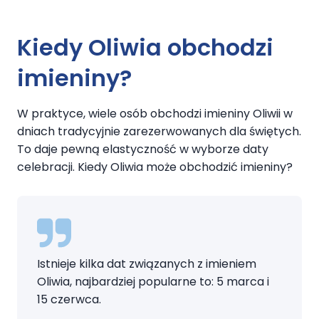
Kiedy Oliwia obchodzi
imieniny?
W praktyce, wiele osób obchodzi imieniny Oliwii w
dniach tradycyjnie zarezerwowanych dla świętych.
To daje pewną elastyczność w wyborze daty
celebracji. Kiedy Oliwia może obchodzić imieniny?
Istnieje kilka dat związanych z imieniem
Oliwia, najbardziej popularne to: 5 marca i
15 czerwca.