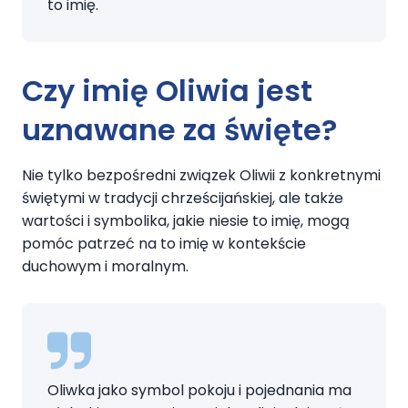
to imię.
Czy imię Oliwia jest
uznawane za święte?
Nie tylko bezpośredni związek Oliwii z konkretnymi
świętymi w tradycji chrześcijańskiej, ale także
wartości i symbolika, jakie niesie to imię, mogą
pomóc patrzeć na to imię w kontekście
duchowym i moralnym.
Oliwka jako symbol pokoju i pojednania ma