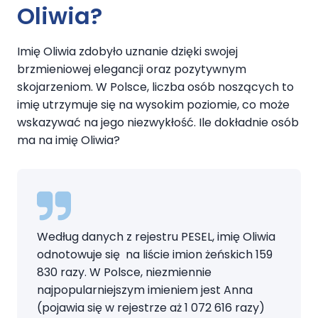
Oliwia?
Imię Oliwia zdobyło uznanie dzięki swojej
brzmieniowej elegancji oraz pozytywnym
skojarzeniom. W Polsce, liczba osób noszących to
imię utrzymuje się na wysokim poziomie, co może
wskazywać na jego niezwykłość. Ile dokładnie osób
ma na imię Oliwia?
Według danych z rejestru PESEL, imię Oliwia
odnotowuje się na liście imion żeńskich 159
830 razy. W Polsce, niezmiennie
najpopularniejszym imieniem jest Anna
(pojawia się w rejestrze aż 1 072 616 razy)