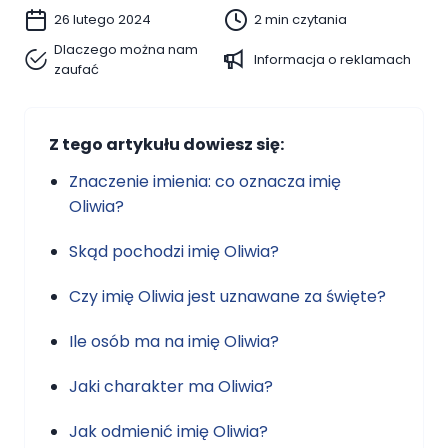
26 lutego 2024
2 min czytania
Dlaczego można nam
Informacja o reklamach
zaufać
Z tego artykułu dowiesz się:
Znaczenie imienia: co oznacza imię
Oliwia?
Skąd pochodzi imię Oliwia?
Czy imię Oliwia jest uznawane za święte?
Ile osób ma na imię Oliwia?
Jaki charakter ma Oliwia?
Jak odmienić imię Oliwia?