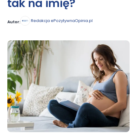
tak na imię?
Redakcja ePozytywnaOpinia.pl
Autor: