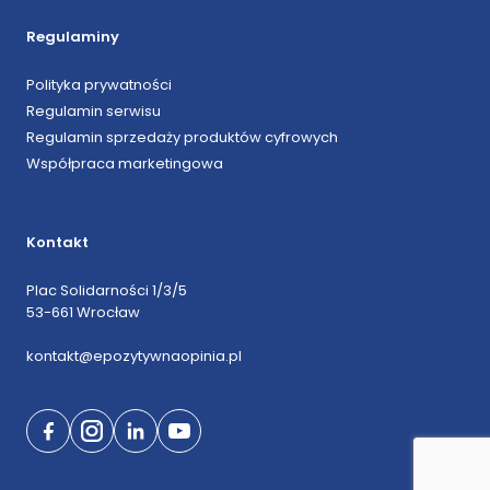
Regulaminy
Polityka prywatności
Regulamin serwisu
Regulamin sprzedaży produktów cyfrowych
Współpraca marketingowa
Kontakt
Plac Solidarności 1/3/5
53-661 Wrocław
kontakt@epozytywnaopinia.pl