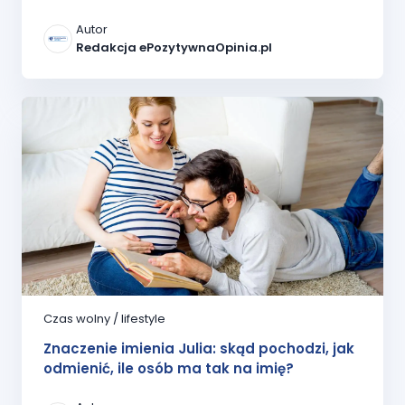
Autor
Redakcja ePozytywnaOpinia.pl
Czas wolny / lifestyle
Znaczenie imienia Julia: skąd pochodzi, jak
odmienić, ile osób ma tak na imię?