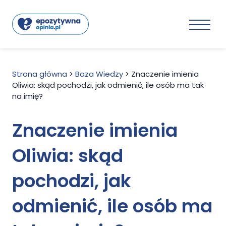
Strona główna
>
Baza Wiedzy
>
Znaczenie imienia
Oliwia: skąd pochodzi, jak odmienić, ile osób ma tak
na imię?
Znaczenie imienia
Oliwia: skąd
pochodzi, jak
odmienić, ile osób ma