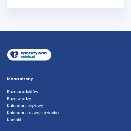
Mapa strony
Baza produktów
Baza wiedzy
Kalendarz ciążowy
Kalendarz rozwoju dziecka
Kontakt