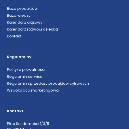
Baza produktów
Baza wiedzy
Kalendarz ciążowy
Kalendarz rozwoju dziecka
Kontakt
Regulaminy
Polityka prywatności
Regulamin serwisu
Regulamin sprzedaży produktów cyfrowych
Współpraca marketingowa
Kontakt
Plac Solidarności 1/3/5