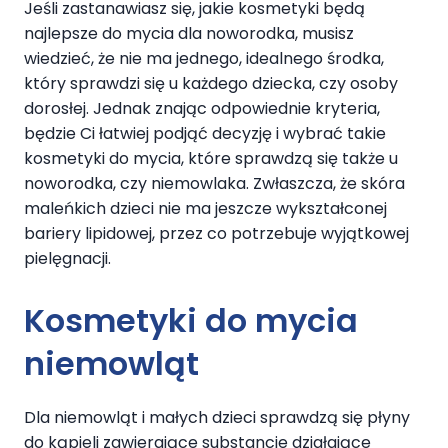
Jeśli zastanawiasz się, jakie kosmetyki będą
najlepsze do mycia dla noworodka, musisz
wiedzieć, że nie ma jednego, idealnego środka,
który sprawdzi się u każdego dziecka, czy osoby
dorosłej. Jednak znając odpowiednie kryteria,
będzie Ci łatwiej podjąć decyzję i wybrać takie
kosmetyki do mycia, które sprawdzą się także u
noworodka, czy niemowlaka. Zwłaszcza, że skóra
maleńkich dzieci nie ma jeszcze wykształconej
bariery lipidowej, przez co potrzebuje wyjątkowej
pielęgnacji.
Kosmetyki do mycia
niemowląt
Dla niemowląt i małych dzieci sprawdzą się płyny
do kąpieli zawierające substancje działające