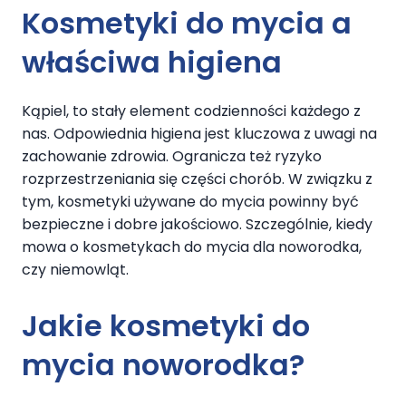
Kosmetyki do mycia a
właściwa higiena
Kąpiel, to stały element codzienności każdego z
nas. Odpowiednia higiena jest kluczowa z uwagi na
zachowanie zdrowia. Ogranicza też ryzyko
rozprzestrzeniania się części chorób. W związku z
tym, kosmetyki używane do mycia powinny być
bezpieczne i dobre jakościowo. Szczególnie, kiedy
mowa o kosmetykach do mycia dla noworodka,
czy niemowląt.
Jakie kosmetyki do
mycia noworodka?