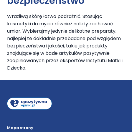
bezpieczeństwo
Wrażliwą skórę łatwo podrażnić. Stosując
kosmetyki do mycia również należy zachować
umiar. Wybierajmy jedynie delikatne preparaty,
najlepiej te dokładnie przebadane pod względem
bezpieczeństwa i jakości, takie jak produkty
znajdujące się w bazie artykułów pozytywnie
zaopiniowanych przez ekspertów Instytutu Matki i
Dziecka.
Mapa strony