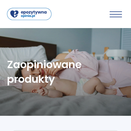
Zaopiniowane
produkty