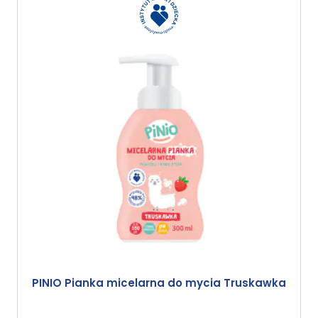
PINIO Pianka micelarna do mycia Truskawka