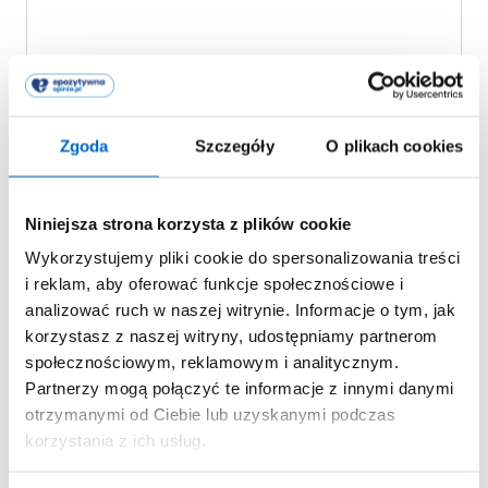
Bella Baby Happy Emulsja do kąpieli
Sensitive
Zgoda
Szczegóły
O plikach cookies
Niniejsza strona korzysta z plików cookie
Wykorzystujemy pliki cookie do spersonalizowania treści
i reklam, aby oferować funkcje społecznościowe i
analizować ruch w naszej witrynie. Informacje o tym, jak
korzystasz z naszej witryny, udostępniamy partnerom
społecznościowym, reklamowym i analitycznym.
Partnerzy mogą połączyć te informacje z innymi danymi
otrzymanymi od Ciebie lub uzyskanymi podczas
korzystania z ich usług.