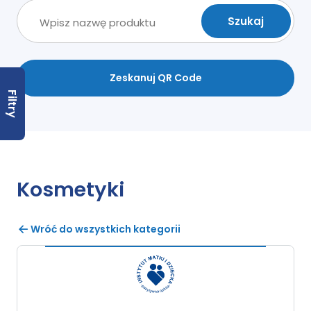
Zeskanuj QR Code
Filtry
Kosmetyki
Wróć do wszystkich kategorii