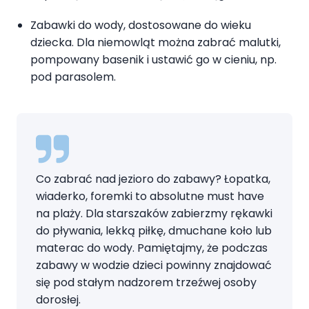
Zabawki do wody, dostosowane do wieku
dziecka. Dla niemowląt można zabrać malutki,
pompowany basenik i ustawić go w cieniu, np.
pod parasolem.
Co zabrać nad jezioro do zabawy? Łopatka,
wiaderko, foremki to absolutne must have
na plaży. Dla starszaków zabierzmy rękawki
do pływania, lekką piłkę, dmuchane koło lub
materac do wody. Pamiętajmy, że podczas
zabawy w wodzie dzieci powinny znajdować
się pod stałym nadzorem trzeźwej osoby
dorosłej.