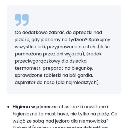
Co dodatkowo zabrać do apteczki nad
jezioro, gdy jedziemy na tydzień? Spakujmy
wszystkie leki, przyjmowane na stałe (ilość
pomnożona przez dni wyjazdu), środek
przeciwgorączkowy dla dziecka,
termometr, preparat na biegunkę,
sprawdzone tabletki na ból gardła,
aspirator do nosa (dla najmłodszych).
Higiena w plenerze:
chusteczki nawilżane i
higieniczne to must have, nie tylko na plażę. Co
wziąć ze sobą nad jezioro dla niemowlaka?