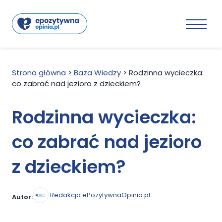
Strona główna
>
Baza Wiedzy
>
Rodzinna wycieczka:
co zabrać nad jezioro z dzieckiem?
Rodzinna wycieczka:
co zabrać nad jezioro
z dzieckiem?
Redakcja ePozytywnaOpinia.pl
Autor: