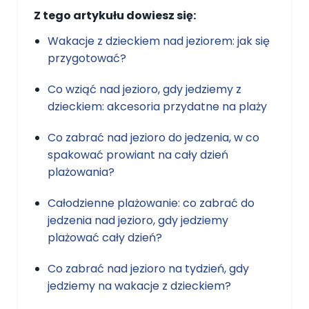
Z tego artykułu dowiesz się:
Wakacje z dzieckiem nad jeziorem: jak się
przygotować?
Co wziąć nad jezioro, gdy jedziemy z
dzieckiem: akcesoria przydatne na plaży
Co zabrać nad jezioro do jedzenia, w co
spakować prowiant na cały dzień
plażowania?
Całodzienne plażowanie: co zabrać do
jedzenia nad jezioro, gdy jedziemy
plażować cały dzień?
Co zabrać nad jezioro na tydzień, gdy
jedziemy na wakacje z dzieckiem?