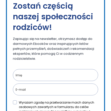
Zostań częścią
naszej społeczności
rodziców!
Zapisując się na newsletter, otrzymasz dostęp do
darmowych Ebooków oraz inspirujących listów
pełnych przemyśleń, doświadczeń i rekomendacji
ekspertów, które pomogą Ci w codziennym
rodzicielstwie.
Wyrażam zgodę na przetwarzanie moich danych
osobowych zawartych w formularzu do celów