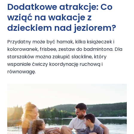
Dodatkowe atrakcje:
Co
wziąć na wakacje z
dzieckiem nad jeziorem
?
Przydatny może być hamak, kilka książeczek i
kolorowanek, frisbee, zestaw do badmintona. Dla
starszaków można zakupić slackline, który
wspaniale ćwiczy koordynację ruchową i
równowagę.