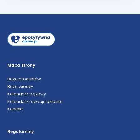
Mapa strony
Baza produktów
Baza wiedzy
Kalendarz ciążowy
Kalendarz rozwoju dziecka
Kontakt
Regulaminy