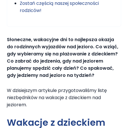
Zostań częścią naszej społeczności
rodziców!
Słoneczne, wakacyjne dni to najlepsza okazja
do rodzinnych wyjazdów nad jezioro. Co wziąć,
gdy wybieramy się na plażowanie z dzieckiem?
Co zabrać do jedzenia, gdy nad jeziorem
planujemy spędzić cały dzień? Co spakować,
gdy jedziemy nad jezioro na tydzień?
W dzisiejszym artykule przygotowaliśmy listę
niezbędników na wakacje z dzieckiem nad
jeziorem.
Wakacje z dzieckiem