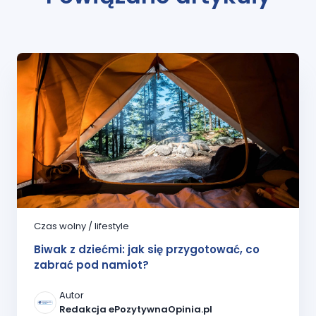
Czas wolny / lifestyle
Biwak z dziećmi: jak się przygotować, co
zabrać pod namiot?
Autor
Redakcja ePozytywnaOpinia.pl