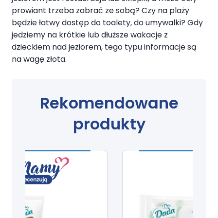
prowiant trzeba zabrać ze sobą? Czy na plaży
będzie łatwy dostęp do toalety, do umywalki? Gdy
jedziemy na krótkie lub dłuższe wakacje z
dzieckiem nad jeziorem, tego typu informacje są
na wagę złota.
Rekomendowane
produkty