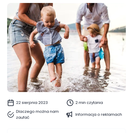
22 sierpnia 2023
2 min czytania
Dlaczego można nam
Informacja o reklamach
zaufać