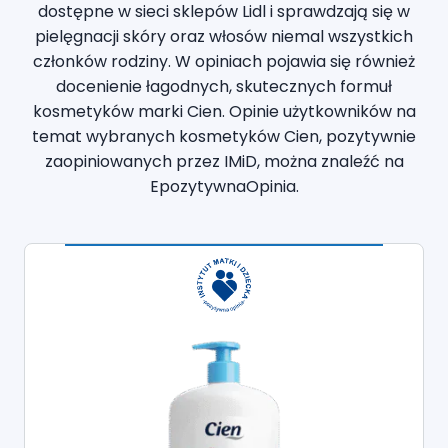
dostępne w sieci sklepów Lidl i sprawdzają się w
pielęgnacji skóry oraz włosów niemal wszystkich
członków rodziny. W opiniach pojawia się również
docenienie łagodnych, skutecznych formuł
kosmetyków marki Cien. Opinie użytkowników na
temat wybranych kosmetyków Cien, pozytywnie
zaopiniowanych przez IMiD, można znaleźć na
EpozytywnaOpinia.