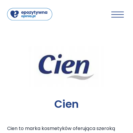
Cien
Cien to marka kosmetyków oferująca szeroką