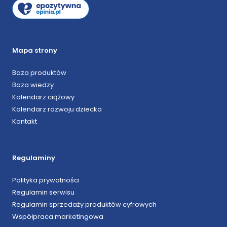
Mapa strony
Baza produktów
Baza wiedzy
Kalendarz ciążowy
Kalendarz rozwoju dziecka
Kontakt
Regulaminy
Polityka prywatności
Regulamin serwisu
Regulamin sprzedaży produktów cyfrowych
Współpraca marketingowa