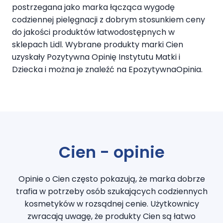
postrzegana jako marka łącząca wygodę
codziennej pielęgnacji z dobrym stosunkiem ceny
do jakości produktów łatwodostępnych w
sklepach Lidl. Wybrane produkty marki Cien
uzyskały Pozytywna Opinię Instytutu Matki i
Dziecka i można je znaleźć na EpozytywnaOpinia.
Cien - opinie
Opinie o Cien często pokazują, że marka dobrze
trafia w potrzeby osób szukających codziennych
kosmetyków w rozsądnej cenie. Użytkownicy
zwracają uwagę, że produkty Cien są łatwo