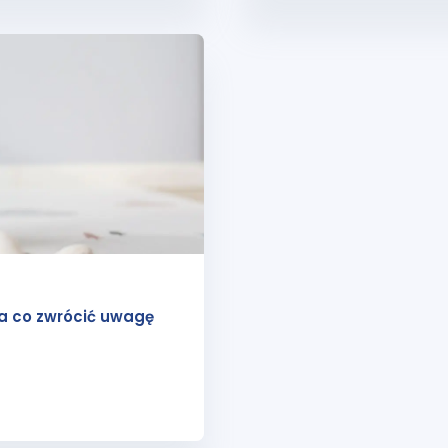
na co zwrócić uwagę