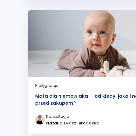
Pielęgnacja
Mata dla niemowlaka — od kiedy, jaka i 
przed zakupem?
Konsultacja
Natalia Tkacz-Brodacka