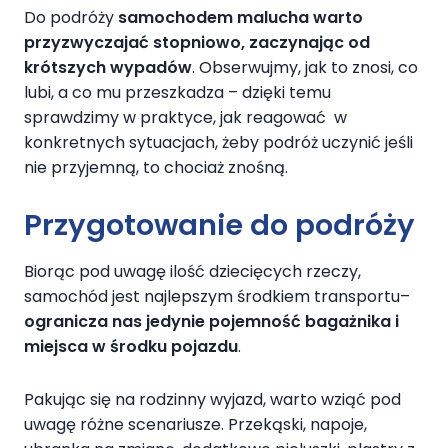
Do podróży
samochodem malucha warto
przyzwyczajać stopniowo, zaczynając od
krótszych wypadów
. Obserwujmy, jak to znosi, co
lubi, a co mu przeszkadza – dzięki temu
sprawdzimy w praktyce, jak reagować w
konkretnych sytuacjach, żeby podróż uczynić jeśli
nie przyjemną, to chociaż znośną.
Przygotowanie do podróży
Biorąc pod uwagę ilość dziecięcych rzeczy,
samochód jest najlepszym środkiem transportu–
ogranicza nas jedynie pojemność bagażnika i
miejsca w środku pojazdu
.
Pakując się na rodzinny wyjazd, warto wziąć pod
uwagę różne scenariusze. Przekąski, napoje,