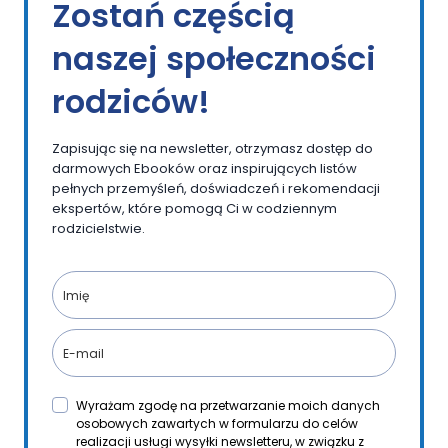
Zostań częścią
naszej społeczności
rodziców!
Zapisując się na newsletter, otrzymasz dostęp do
darmowych Ebooków oraz inspirujących listów
pełnych przemyśleń, doświadczeń i rekomendacji
ekspertów, które pomogą Ci w codziennym
rodzicielstwie.
Wyrażam zgodę na przetwarzanie moich danych
osobowych zawartych w formularzu do celów
realizacji usługi wysyłki newsletteru, w związku z