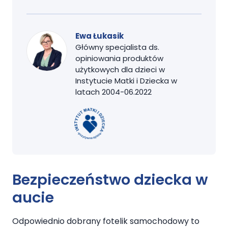
Ewa Łukasik
Główny specjalista ds.
opiniowania produktów
użytkowych dla dzieci w
Instytucie Matki i Dziecka w
latach 2004-06.2022
Bezpieczeństwo dziecka w
aucie
Odpowiednio dobrany fotelik samochodowy to