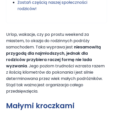
Zostań częścią naszej społeczności
rodziców!
Urlop, wakacje, czy po prostu weekend za
miastem, to okazja do rodzinnych podróży
samochodem. Taka wyprawa jest
niesamowitą
przygodą dla najmłodszych, jednak dla
rodziców przybiera raczej formę nie lada
wyzwania
. Jego poziom trudności wzrasta razem
z ilością kilometrów do pokonania i jest silnie
determinowana przez wiek małych podróżników.
Stąd tak ważna jest organizacja całego
przedsięwzięcia.
Małymi kroczkami