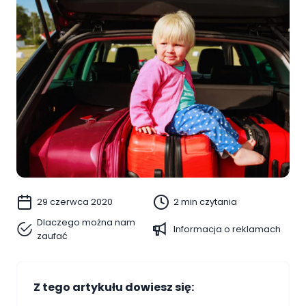
29 czerwca 2020
2 min czytania
Dlaczego można nam
Informacja o reklamach
zaufać
Z tego artykułu dowiesz się: