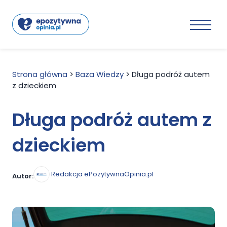
Strona główna
>
Baza Wiedzy
>
Długa podróż autem
z dzieckiem
Długa podróż autem z
dzieckiem
Redakcja ePozytywnaOpinia.pl
Autor: