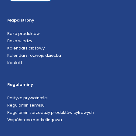
Mapa strony
Baza produktów
Baza wiedzy
Kalendarz ciążowy
Kalendarz rozwoju dziecka
Kontakt
Regulaminy
Polityka prywatności
Regulamin serwisu
Regulamin sprzedaży produktów cyfrowych
Współpraca marketingowa