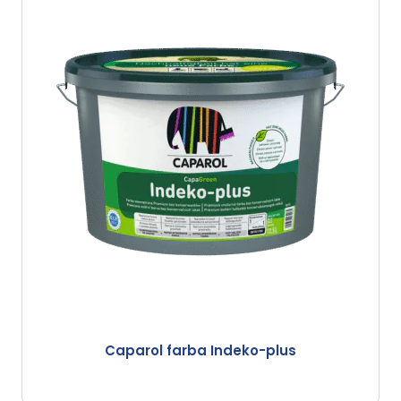
Caparol farba Indeko-plus