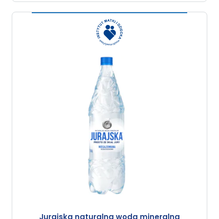
Jurajska naturalna woda mineralna