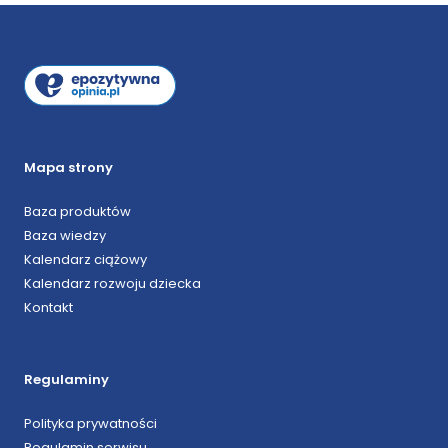
Mapa strony
Baza produktów
Baza wiedzy
Kalendarz ciążowy
Kalendarz rozwoju dziecka
Kontakt
Regulaminy
Polityka prywatności
Regulamin serwisu