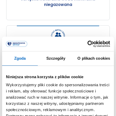
niegazowana
Zgoda
Szczegóły
O plikach cookies
Niniejsza strona korzysta z plików cookie
Wykorzystujemy pliki cookie do spersonalizowania treści
i reklam, aby oferować funkcje społecznościowe i
analizować ruch w naszej witrynie. Informacje o tym, jak
korzystasz z naszej witryny, udostępniamy partnerom
społecznościowym, reklamowym i analitycznym.
Partnerzy mogą połączyć te informacje z innymi danymi