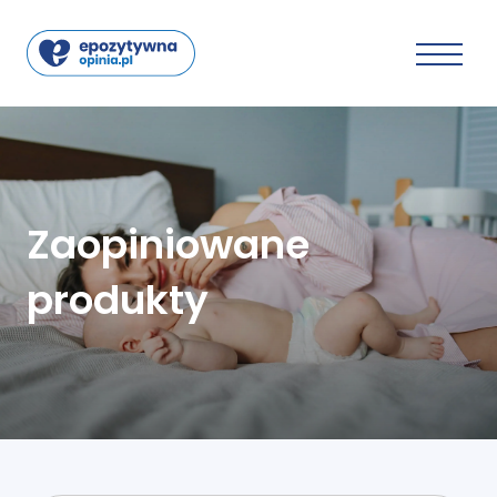
Zaopiniowane
produkty