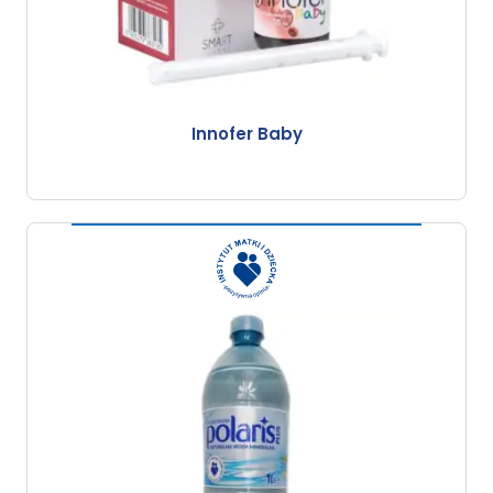
Innofer Baby