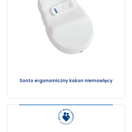
Sonto ergonomiczny kokon niemowlęcy