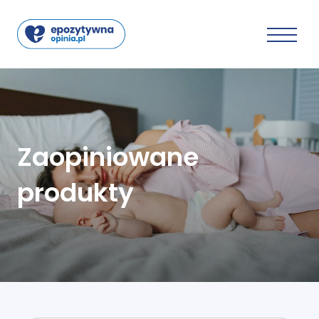
Zaopiniowane
produkty