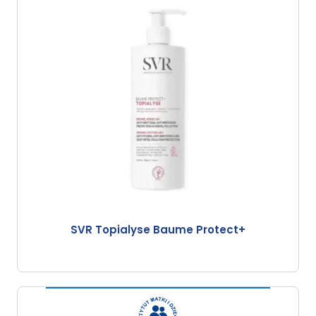
SVR Topialyse Baume Protect+