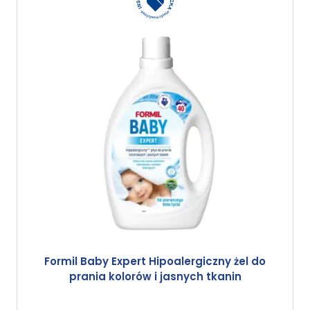
Formil Baby Expert Hipoalergiczny żel do
prania kolorów i jasnych tkanin