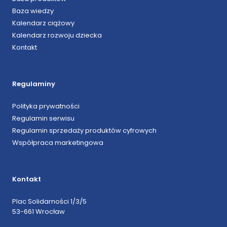
Baza wiedzy
Kalendarz ciążowy
Kalendarz rozwoju dziecka
Kontakt
Regulaminy
Polityka prywatności
Regulamin serwisu
Regulamin sprzedaży produktów cyfrowych
Współpraca marketingowa
Kontakt
Plac Solidarności 1/3/5
53-661 Wrocław