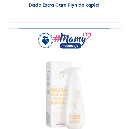
Dada Extra Care Płyn do kąpieli