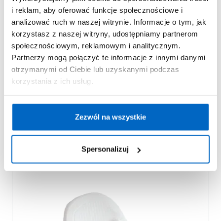
i reklam, aby oferować funkcje społecznościowe i
analizować ruch w naszej witrynie. Informacje o tym, jak
korzystasz z naszej witryny, udostępniamy partnerom
społecznościowym, reklamowym i analitycznym.
Partnerzy mogą połączyć te informacje z innymi danymi
otrzymanymi od Ciebie lub uzyskanymi podczas
korzystania z ich usług.
Wyrób medyczny
Rücken Klin do łóżeczka
Zezwól na wszystkie
Spersonalizuj