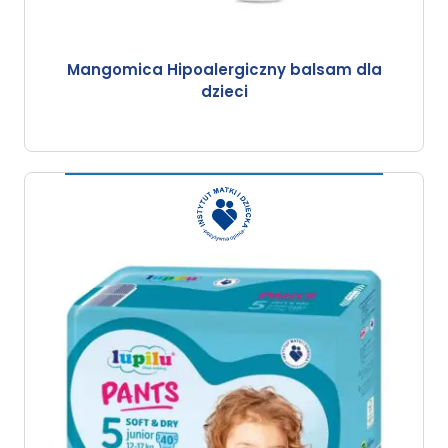
Mangomica Hipoalergiczny balsam dla
dzieci